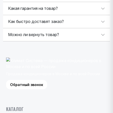
Какая гарантия на товар?
Как быстро доставят заказ?
Можно ли вернуть товар?
Продажа кондиционеров в Москве и по всей России
Обратный звонок
КАТАЛОГ