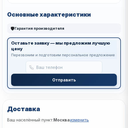
Основные характеристики
🛡
Гарантия производителя
Оставьте заявку — мы предложим лучшую
цену
Перезвоним и подготовим персональное предложение
Отправить
Доставка
Ваш населённый пункт:
Москва
изменить