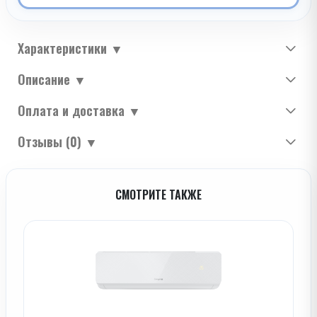
Характеристики
▼
Описание
▼
Оплата и доставка
▼
Отзывы (0)
▼
СМОТРИТЕ ТАКЖЕ