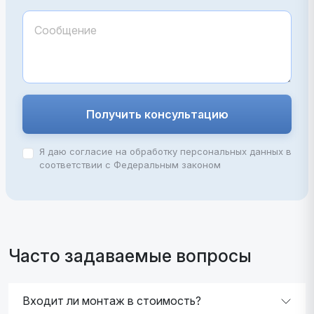
Получить консультацию
Я даю согласие на обработку персональных данных в
соответствии с Федеральным законом
Часто задаваемые вопросы
Входит ли монтаж в стоимость?