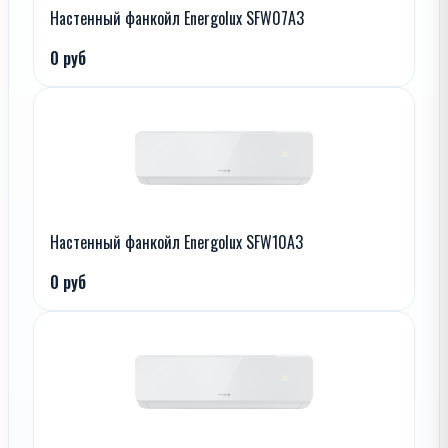
Настенный фанкойл Energolux SFW07A3
0 руб
Настенный фанкойл Energolux SFW10A3
0 руб