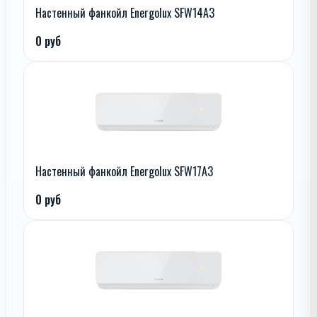
Настенный фанкойл Energolux SFW14A3
0 руб
Настенный фанкойл Energolux SFW17A3
0 руб