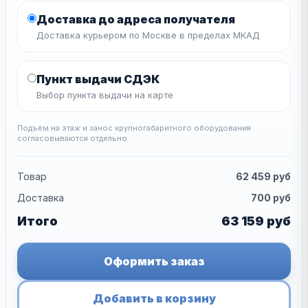
Доставка до адреса получателя
Доставка курьером по Москве в пределах МКАД
Пункт выдачи СДЭК
Выбор пункта выдачи на карте
Подъём на этаж и занос крупногабаритного оборудования
согласовываются отдельно.
Товар
62 459
руб
Доставка
700
руб
Итого
63 159
руб
Оформить заказ
Добавить в корзину