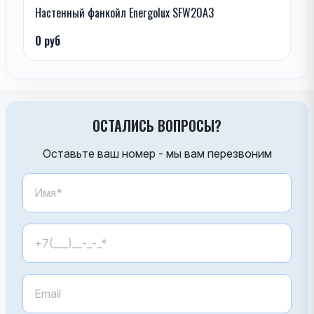
Настенный фанкойл Energolux SFW20A3
0 руб
ОСТАЛИСЬ ВОПРОСЫ?
Оставьте ваш номер - мы вам перезвоним