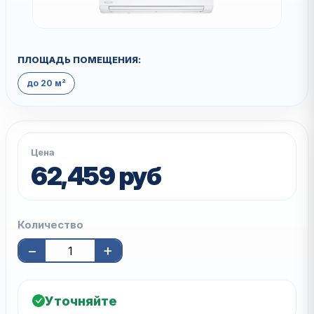
ПЛОЩАДЬ ПОМЕЩЕНИЯ:
до 20 м²
Цена
62,459 руб
Количество
−
+
Уточняйте