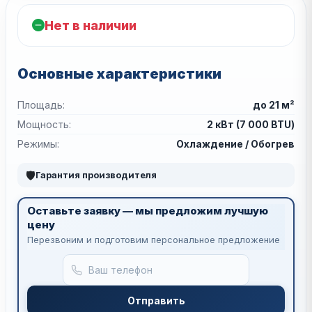
Нет в наличии
Основные характеристики
Площадь:
до 21 м²
Мощность:
2 кВт (7 000 BTU)
Режимы:
Охлаждение / Обогрев
🛡
Гарантия производителя
Оставьте заявку — мы предложим лучшую
цену
Перезвоним и подготовим персональное предложение
Отправить