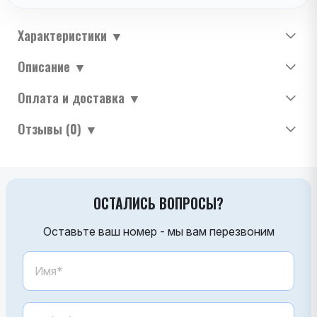
Характеристики
▼
Описание
▼
Оплата и доставка
▼
Отзывы (0)
▼
ОСТАЛИСЬ ВОПРОСЫ?
Оставьте ваш номер - мы вам перезвоним