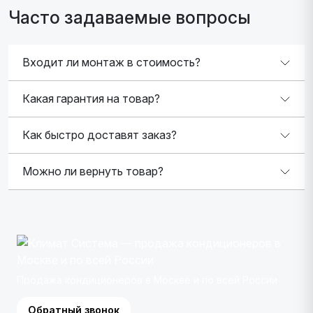
Часто задаваемые вопросы
Входит ли монтаж в стоимость?
Какая гарантия на товар?
Как быстро доставят заказ?
Можно ли вернуть товар?
Продажа кондиционеров в Москве и по всей России
Обратный звонок