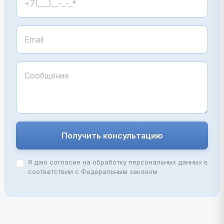
Получить консультацию
Я даю согласие на обработку персональных данных в
соответствии с Федеральным законом