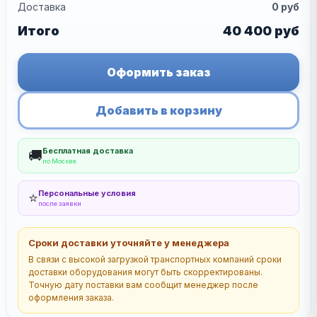
Доставка
0
руб
Итого
40 400
руб
Оформить заказ
Добавить в корзину
Бесплатная доставка
🚚
по Москве
Персональные условия
⭐
после заявки
Сроки доставки уточняйте у менеджера
В связи с высокой загрузкой транспортных компаний сроки
доставки оборудования могут быть скорректированы.
Точную дату поставки вам сообщит менеджер после
оформления заказа.