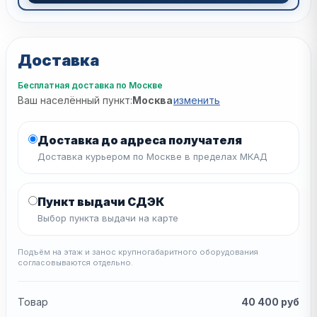
Доставка
Бесплатная доставка по Москве
Ваш населённый пункт:
Москва
изменить
Доставка до адреса получателя
Доставка курьером по Москве в пределах МКАД
Пункт выдачи СДЭК
Выбор пункта выдачи на карте
Подъём на этаж и занос крупногабаритного оборудования
согласовываются отдельно.
Товар
40 400
руб