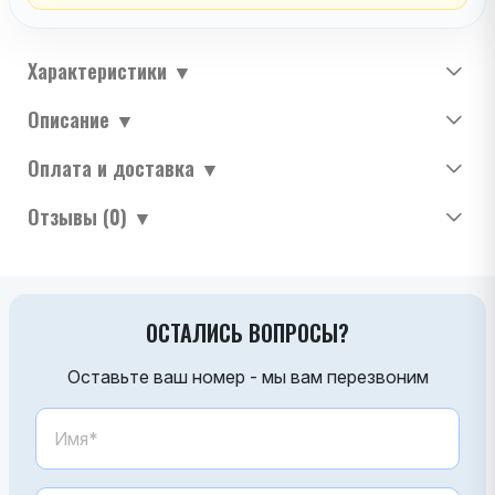
Характеристики
▼
Описание
▼
Оплата и доставка
▼
Отзывы (0)
▼
ОСТАЛИСЬ ВОПРОСЫ?
Оставьте ваш номер - мы вам перезвоним