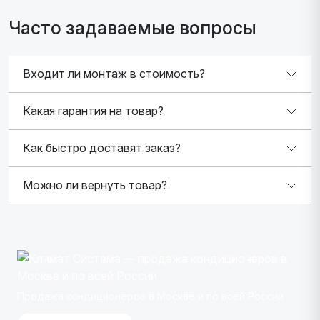
Часто задаваемые вопросы
Входит ли монтаж в стоимость?
Какая гарантия на товар?
Как быстро доставят заказ?
Можно ли вернуть товар?
Продажа кондиционеров в Москве и по всей России