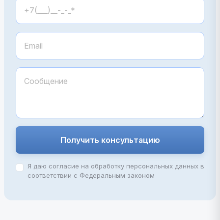
Получить консультацию
Я даю согласие на обработку персональных данных в
соответствии с Федеральным законом