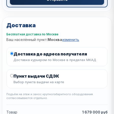
Доставка
Бесплатная доставка по Москве
Ваш населённый пункт:
Москва
изменить
Доставка до адреса получателя
Доставка курьером по Москве в пределах МКАД
Пункт выдачи СДЭК
Выбор пункта выдачи на карте
Подъём на этаж и занос крупногабаритного оборудования
согласовываются отдельно.
Товар
1 679 000
руб