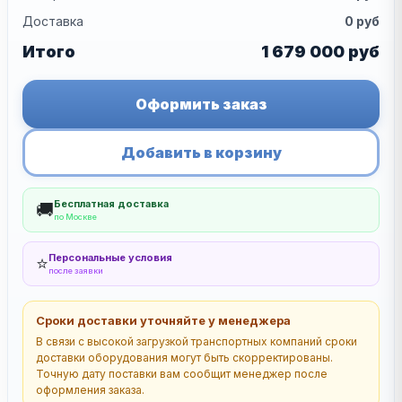
Доставка
0
руб
Итого
1 679 000
руб
Оформить заказ
Добавить в корзину
Бесплатная доставка
🚚
по Москве
Персональные условия
⭐
после заявки
Сроки доставки уточняйте у менеджера
В связи с высокой загрузкой транспортных компаний сроки
доставки оборудования могут быть скорректированы.
Точную дату поставки вам сообщит менеджер после
оформления заказа.