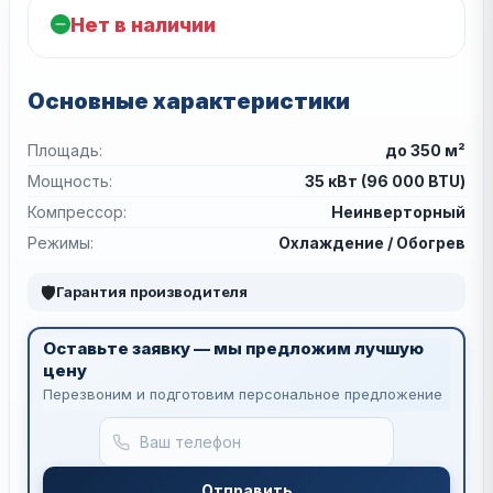
Нет в наличии
Основные характеристики
Площадь:
до 350 м²
Мощность:
35 кВт (96 000 BTU)
Компрессор:
Неинверторный
Режимы:
Охлаждение / Обогрев
🛡
Гарантия производителя
Оставьте заявку — мы предложим лучшую
цену
Перезвоним и подготовим персональное предложение
Отправить