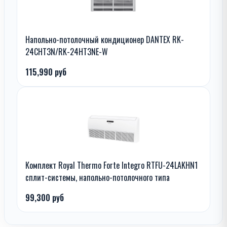
Напольно-потолочный кондиционер DANTEX RK-
24CHT3N/RK-24HT3NE-W
115,990 руб
Комплект Royal Thermo Forte Integro RTFU-24LAKHN1
сплит-системы, напольно-потолочного типа
99,300 руб