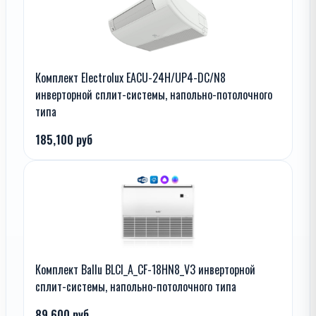
Комплект Electrolux EACU-24H/UP4-DC/N8
инверторной сплит-системы, напольно-потолочного
типа
185,100 руб
Комплект Ballu BLCI_A_CF-18HN8_V3 инверторной
сплит-системы, напольно-потолочного типа
89,600 руб