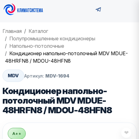
Главная
Каталог
Полупромышленные кондиционеры
Напольно-потолочные
Кондиционер напольно-потолочный MDV MDUE-
48HRFN8 / MDOU-48HFN8
MDV
Артикул:
MDV-1694
Кондиционер напольно-
потолочный MDV MDUE-
48HRFN8 / MDOU-48HFN8
❤
A++