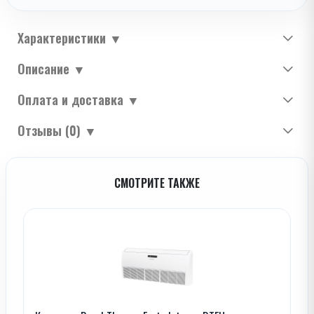
Характеристики
▼
Описание
▼
Оплата и доставка
▼
Отзывы (0)
▼
СМОТРИТЕ ТАКЖЕ