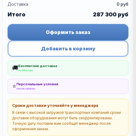
Доставка
0
руб
Итого
287 300
руб
Оформить заказ
Добавить в корзину
Бесплатная доставка
🚚
по Москве
Персональные условия
⭐
после заявки
Сроки доставки уточняйте у менеджера
В связи с высокой загрузкой транспортных компаний сроки
доставки оборудования могут быть скорректированы.
Точную дату поставки вам сообщит менеджер после
оформления заказа.