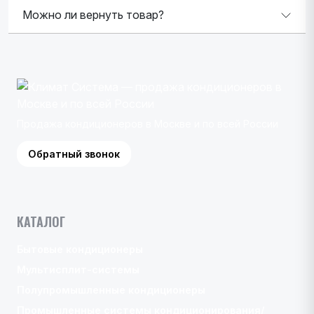
Можно ли вернуть товар?
Продажа кондиционеров в Москве и по всей России
Обратный звонок
КАТАЛОГ
Бытовые кондиционеры
Мультисплит-системы
Полупромышленные кондиционеры
Промышленные системы кондиционирования/