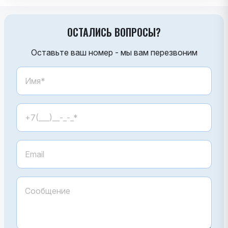
ОСТАЛИСЬ ВОПРОСЫ?
Оставьте ваш номер - мы вам перезвоним