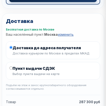
Доставка
Бесплатная доставка по Москве
Ваш населённый пункт:
Москва
изменить
Доставка до адреса получателя
Доставка курьером по Москве в пределах МКАД
Пункт выдачи СДЭК
Выбор пункта выдачи на карте
Подъём на этаж и занос крупногабаритного оборудования
согласовываются отдельно.
Товар
287 300
руб