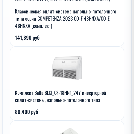
Классическая сплит-система напольно-потолочного
типа серии COMPETENZA 2023 CO-F 48HNXA/CO-E
48HNXA (комплект)
141,890 руб
Комплект Ballu BLCI_CF-18HN1_24Y инверторной
сплит-системы, напольно-потолочного типа
80,400 руб