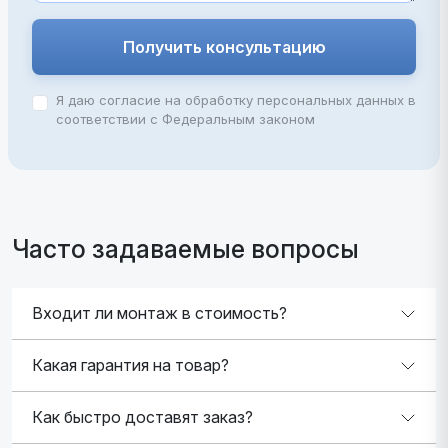
Получить консультацию
Я даю согласие на обработку персональных данных в
соответствии с Федеральным законом
Часто задаваемые вопросы
Входит ли монтаж в стоимость?
Какая гарантия на товар?
Как быстро доставят заказ?