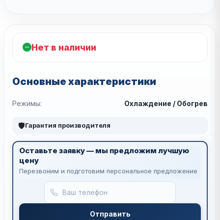
Нет в наличии
Основные характеристики
Режимы:
Охлаждение / Обогрев
🛡
Гарантия производителя
Оставьте заявку — мы предложим лучшую
цену
Перезвоним и подготовим персональное предложение
Отправить