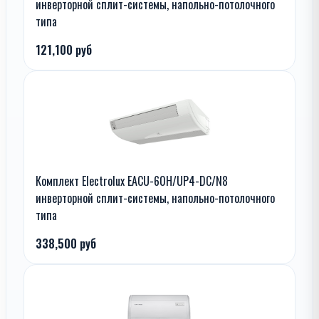
инверторной сплит-системы, напольно-потолочного
типа
121,100 руб
Комплект Electrolux EACU-60H/UP4-DC/N8
инверторной сплит-системы, напольно-потолочного
типа
338,500 руб