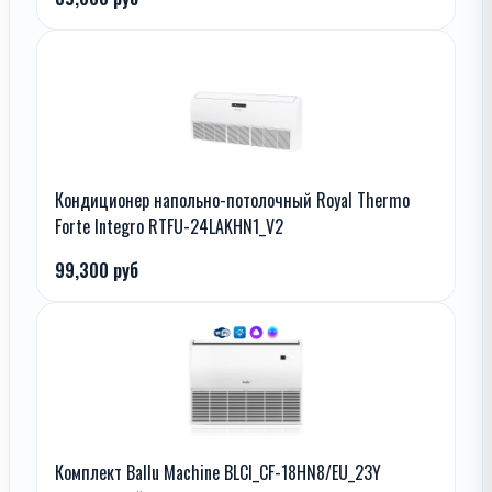
Кондиционер напольно-потолочный Royal Thermo
Forte Integro RTFU-24LAKHN1_V2
99,300 руб
Комплект Ballu Machine BLCI_CF-18HN8/EU_23Y