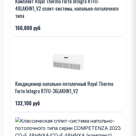
Комплект Royal Thermo Forte Integro RTFU-
48LAKHN1_V2 сплит-системы, напольно-потолочного
типа
166,800 руб
Кондиционер напольно-потолочный Royal Thermo
Forte Integro RTFU-36LAKHN1_V2
132,100 руб