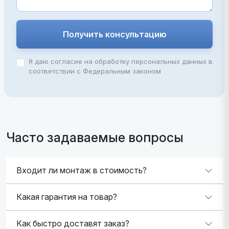
Получить консультацию
Я даю согласие на обработку персональных данных в
соответствии с Федеральным законом
Часто задаваемые вопросы
Входит ли монтаж в стоимость?
Какая гарантия на товар?
Как быстро доставят заказ?