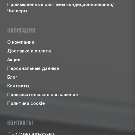
Промышленные системы кондиционирования/
Чиллеры
НАВИГАЦИЯ
О компании
Доставка и оплата
Акции
Персональные данные
Блог
Контакты
Пользовательское соглашение
Политика cookie
КОНТАКТЫ
+7 (495) 481-37-67