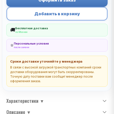
Оформить заказ
Добавить в корзину
Бесплатная доставка
🚚
по Москве
Персональные условия
⭐
после заявки
Сроки доставки уточняйте у менеджера
В связи с высокой загрузкой транспортных компаний сроки
доставки оборудования могут быть скорректированы.
Точную дату поставки вам сообщит менеджер после
оформления заказа.
Характеристики
▼
Описание
▼