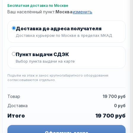
Бесплатная доставка по Москве
Ваш населённый пункт:
Москва
изменить
Доставка до адреса получателя
Доставка курьером по Москве в пределах МКАД
Пункт выдачи СДЭК
Выбор пункта выдачи на карте
Подъём на этаж и занос крупногабаритного оборудования
согласовываются отдельно.
Товар
19 700
руб
Доставка
0
руб
Итого
19 700
руб