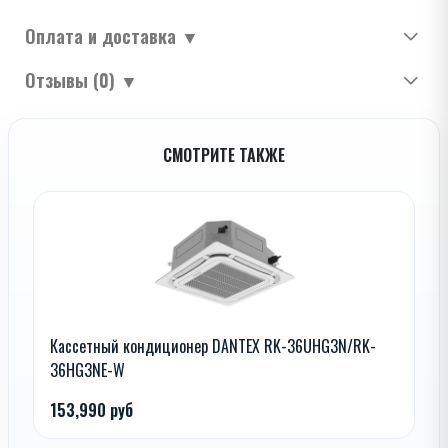
Оплата и доставка
▼
Отзывы (0)
▼
СМОТРИТЕ ТАКЖЕ
Кассетный кондиционер DANTEX RK-36UHG3N/RK-
36HG3NE-W
153,990 руб