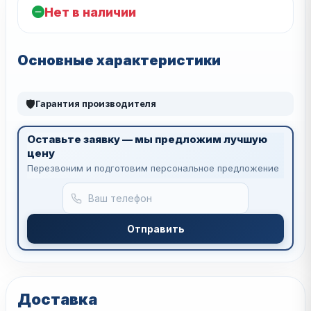
Нет в наличии
Основные характеристики
🛡
Гарантия производителя
Оставьте заявку — мы предложим лучшую
цену
Перезвоним и подготовим персональное предложение
Отправить
Доставка