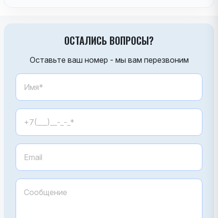
ОСТАЛИСЬ ВОПРОСЫ?
Оставьте ваш номер - мы вам перезвоним