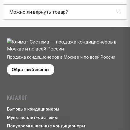
Можно ли вернуть товар?
Продажа кондиционеров в Москве и по всей России
Обратный звонок
КАТАЛОГ
Бытовые кондиционеры
Мультисплит-системы
Полупромышленные кондиционеры