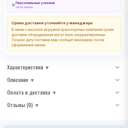
Персональные условия
⭐
после заявки
Сроки доставки уточняйте у менеджера
В связи с высокой загрузкой транспортных компаний сроки
доставки оборудования могут быть скорректированы.
Точную дату поставки вам сообщит менеджер после
оформления заказа.
Характеристики
▼
Описание
▼
Оплата и доставка
▼
Отзывы (0)
▼