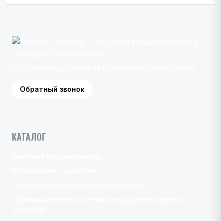
Продажа кондиционеров в Москве и по всей России
Обратный звонок
КАТАЛОГ
Бытовые кондиционеры
Мультисплит-системы
Полупромышленные кондиционеры
Промышленные системы кондиционирования/
Чиллеры