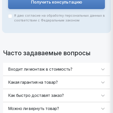
Получить консультацию
Я даю согласие на обработку персональных данных в
соответствии с Федеральным законом
Часто задаваемые вопросы
Входит ли монтаж в стоимость?
Какая гарантия на товар?
Как быстро доставят заказ?
Можно ли вернуть товар?