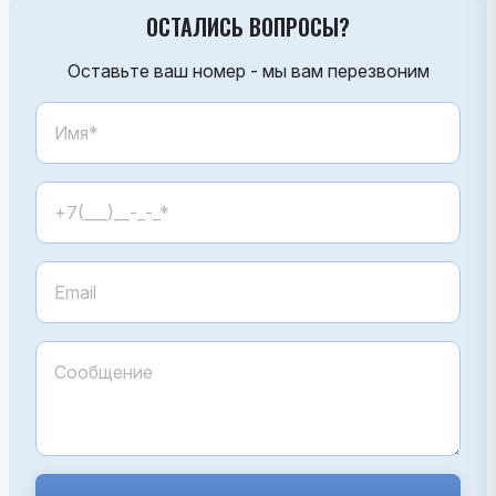
ОСТАЛИСЬ ВОПРОСЫ?
Оставьте ваш номер - мы вам перезвоним