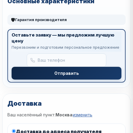
Основные характеристики
🛡
Гарантия производителя
Оставьте заявку — мы предложим лучшую
цену
Перезвоним и подготовим персональное предложение
Отправить
Доставка
Ваш населённый пункт:
Москва
изменить
Доставка до адреса получателя