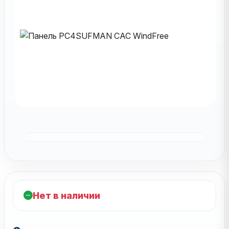
Нет в наличии