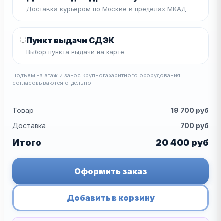
Доставка курьером по Москве в пределах МКАД
Пункт выдачи СДЭК
Выбор пункта выдачи на карте
Подъём на этаж и занос крупногабаритного оборудования
согласовываются отдельно.
Товар
19 700
руб
Доставка
700
руб
Итого
20 400
руб
Оформить заказ
Добавить в корзину