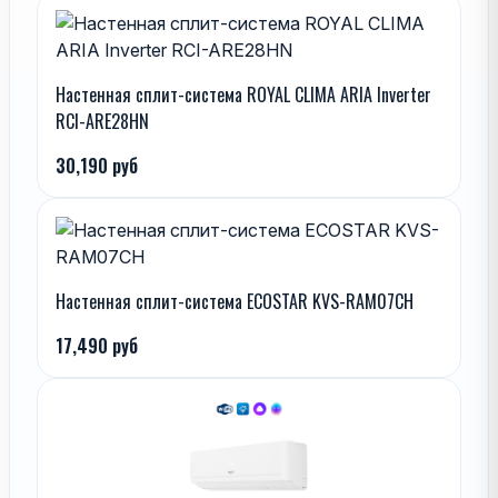
Настенная сплит-система ROYAL CLIMA ARIA Inverter
RCI-ARE28HN
30,190 руб
Настенная сплит-система ECOSTAR KVS-RAM07CH
17,490 руб