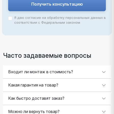
Получить консультацию
Я даю согласие на обработку персональных данных в
соответствии с Федеральным законом
Часто задаваемые вопросы
Входит ли монтаж в стоимость?
Какая гарантия на товар?
Как быстро доставят заказ?
Можно ли вернуть товар?