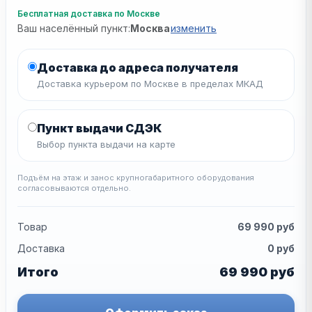
Бесплатная доставка по Москве
Ваш населённый пункт:
Москва
изменить
Доставка до адреса получателя
Доставка курьером по Москве в пределах МКАД
Пункт выдачи СДЭК
Выбор пункта выдачи на карте
Подъём на этаж и занос крупногабаритного оборудования
согласовываются отдельно.
Товар
69 990
руб
Доставка
0
руб
Итого
69 990
руб