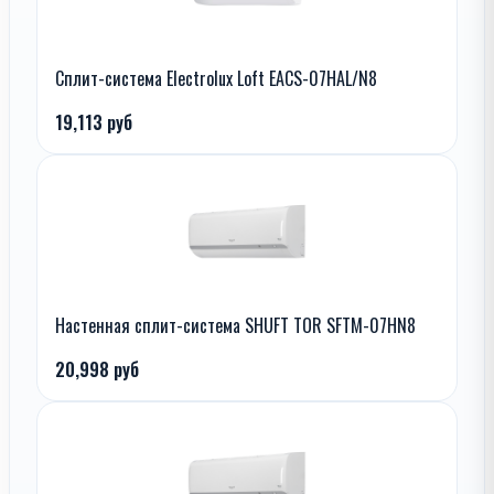
Сплит-система Electrolux Loft EACS-07HAL/N8
19,113 руб
Настенная сплит-система SHUFT TOR SFTM-07HN8
20,998 руб