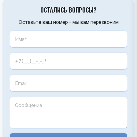
ОСТАЛИСЬ ВОПРОСЫ?
Оставьте ваш номер - мы вам перезвоним