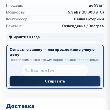
Площадь:
до 53 м²
Мощность:
5.3 кВт (18 000 BTU)
Компрессор:
Неинверторный
Режимы:
Охлаждение / Обогрев
🛡
Гарантия 3 года
Оставьте заявку — мы предложим лучшую
цену
Перезвоним и подготовим персональное предложение
Отправить
Доставка