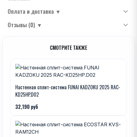
Оплата и доставка
▼
Отзывы (0)
▼
СМОТРИТЕ ТАКЖЕ
Настенная сплит-система FUNAI KADZOKU 2025 RAC-
KD25HP.D02
32,190 руб