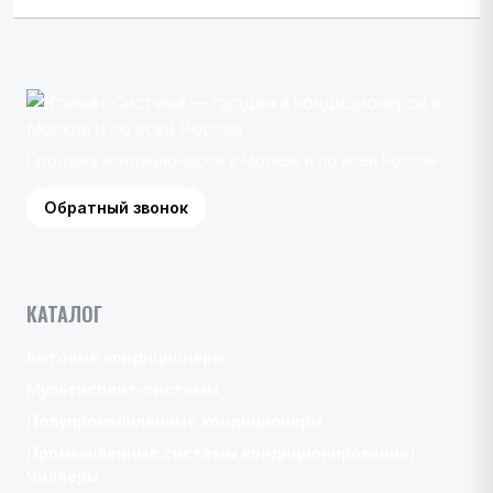
Продажа кондиционеров в Москве и по всей России
Обратный звонок
КАТАЛОГ
Бытовые кондиционеры
Мультисплит-системы
Полупромышленные кондиционеры
Промышленные системы кондиционирования/
Чиллеры