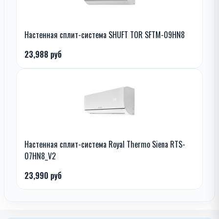
Настенная сплит-система SHUFT TOR SFTM-09HN8
23,988 руб
Настенная сплит-система Royal Thermo Siena RTS-
07HN8_V2
23,990 руб