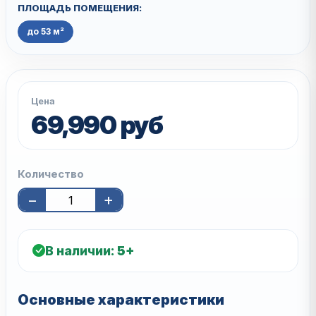
ПЛОЩАДЬ ПОМЕЩЕНИЯ:
до 53 м²
Цена
69,990 руб
Количество
−
+
В наличии:
5+
Основные характеристики