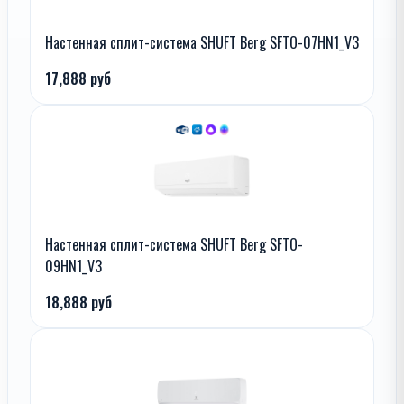
Настенная сплит-система SHUFT Berg SFTO-07HN1_V3
17,888 руб
Настенная сплит-система SHUFT Berg SFTO-
09HN1_V3
18,888 руб