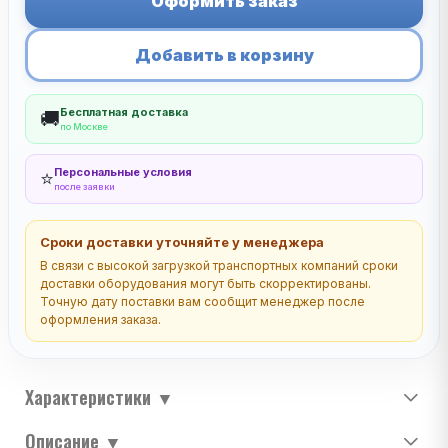
Оформить заказ
Добавить в корзину
Бесплатная доставка
🚚
по Москве
Персональные условия
⭐
после заявки
Сроки доставки уточняйте у менеджера
В связи с высокой загрузкой транспортных компаний сроки
доставки оборудования могут быть скорректированы.
Точную дату поставки вам сообщит менеджер после
оформления заказа.
Характеристики
▼
Описание
▼