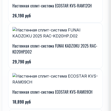
Настенная сплит-система ECOSTAR KVS-RAM12CH
26,190 руб
Настенная сплит-система FUNAI KADZOKU 2025 RAC-
KD20HP.D02
29,790 руб
Настенная сплит-система ECOSTAR KVS-RAM09CH
18,890 руб