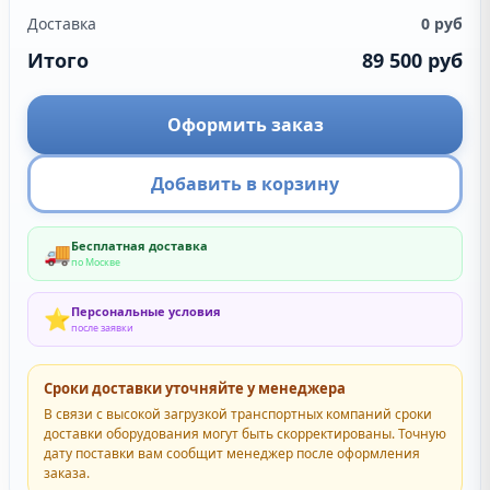
Доставка
0
руб
Итого
89 500
руб
Оформить заказ
Добавить в корзину
Бесплатная доставка
🚚
по Москве
Персональные условия
⭐
после заявки
Сроки доставки уточняйте у менеджера
В связи с высокой загрузкой транспортных компаний сроки
доставки оборудования могут быть скорректированы. Точную
дату поставки вам сообщит менеджер после оформления
заказа.