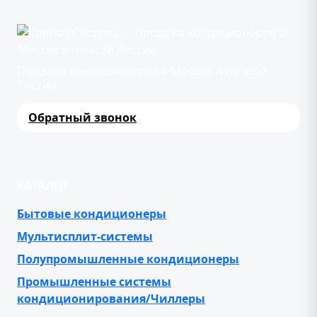
Продажа кондиционеров в Москве и по всей
России
Обратный звонок
КАТАЛОГ
Бытовые кондиционеры
Мультисплит-системы
Полупромышленные кондиционеры
Промышленные системы
кондиционирования/Чиллеры