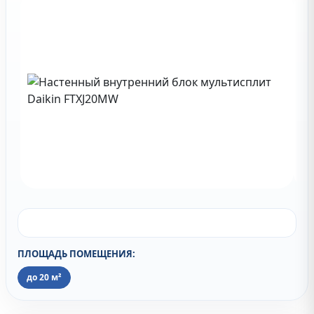
ПЛОЩАДЬ ПОМЕЩЕНИЯ:
до 20 м²