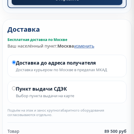
Доставка
Бесплатная доставка по Москве
Ваш населённый пункт:
Москва
изменить
Доставка до адреса получателя
Доставка курьером по Москве в пределах МКАД
Пункт выдачи СДЭК
Выбор пункта выдачи на карте
Подъём на этаж и занос крупногабаритного оборудования
согласовываются отдельно.
Товар
89 500
руб