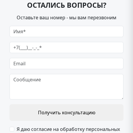
ОСТАЛИСЬ ВОПРОСЫ?
Оставьте ваш номер - мы вам перезвоним
Получить консультацию
Я даю согласие на обработку персональных