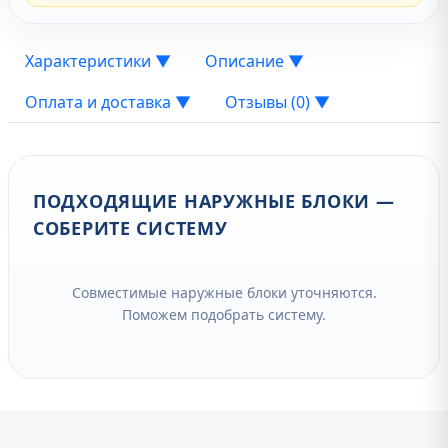
Характеристики
▼
Описание
▼
Оплата и доставка
▼
Отзывы (0)
▼
ПОДХОДЯЩИЕ НАРУЖНЫЕ БЛОКИ —
СОБЕРИТЕ СИСТЕМУ
Совместимые наружные блоки уточняются.
Поможем подобрать систему.