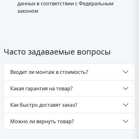
данных в соответствии с Федеральным
законом
Часто задаваемые вопросы
Входит ли монтаж в стоимость?
Какая гарантия на товар?
Как быстро доставят заказ?
Можно ли вернуть товар?