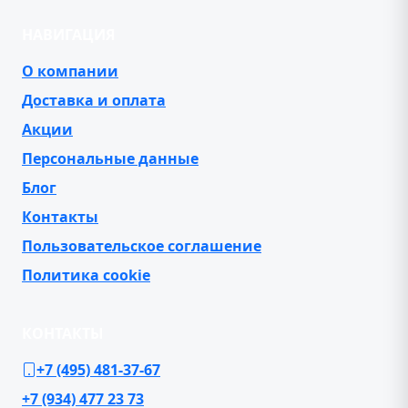
НАВИГАЦИЯ
О компании
Доставка и оплата
Акции
Персональные данные
Блог
Контакты
Пользовательское соглашение
Политика cookie
КОНТАКТЫ
+7 (495) 481-37-67
+7 (934) 477 23 73