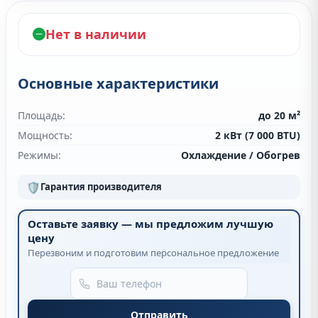
Нет в наличии
Основные характеристики
Площадь:
до 20 м²
Мощность:
2 кВт (7 000 BTU)
Режимы:
Охлаждение / Обогрев
🛡
Гарантия производителя
Оставьте заявку — мы предложим лучшую
цену
Перезвоним и подготовим персональное предложение
Отправить