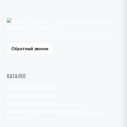
Продажа кондиционеров в Москве и по всей России
Обратный звонок
КАТАЛОГ
Бытовые кондиционеры
Мультисплит-системы
Полупромышленные кондиционеры
Промышленные системы кондиционирования/
Чиллеры