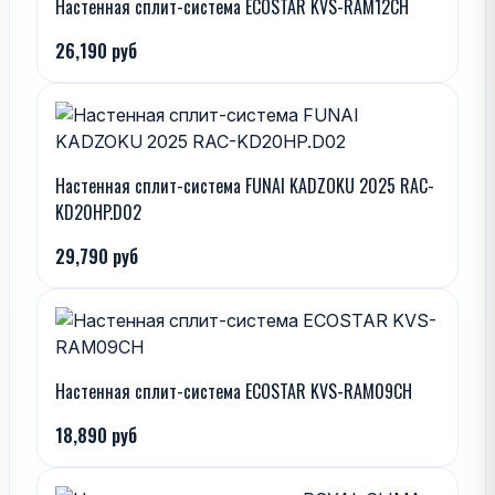
Настенная сплит-система ECOSTAR KVS-RAM12CH
26,190 руб
Настенная сплит-система FUNAI KADZOKU 2025 RAC-
KD20HP.D02
29,790 руб
Настенная сплит-система ECOSTAR KVS-RAM09CH
18,890 руб