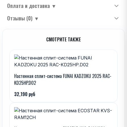
Оплата и доставка
▼
Отзывы (0)
▼
СМОТРИТЕ ТАКЖЕ
Настенная сплит-система FUNAI KADZOKU 2025 RAC-
KD25HP.D02
32,190 руб