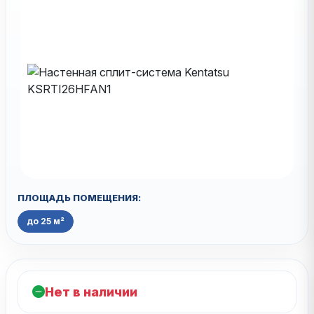
ПЛОЩАДЬ ПОМЕЩЕНИЯ:
до 25 м²
Нет в наличии