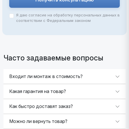
Я даю согласие на обработку персональных данных в
соответствии с Федеральным законом
Часто задаваемые вопросы
Входит ли монтаж в стоимость?
Какая гарантия на товар?
Как быстро доставят заказ?
Можно ли вернуть товар?