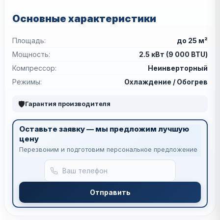
Основные характеристики
Площадь:
до 25 м²
Мощность:
2.5 кВт (9 000 BTU)
Компрессор:
Неинверторный
Режимы:
Охлаждение / Обогрев
🛡
Гарантия производителя
Оставьте заявку — мы предложим лучшую
цену
Перезвоним и подготовим персональное предложение
Отправить