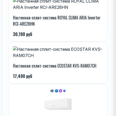
Настенная сплит-система ROYAL CLIMA ARIA Inverter
RCI-ARE28HN
30,190 руб
Настенная сплит-система ECOSTAR KVS-RAM07CH
17,490 руб