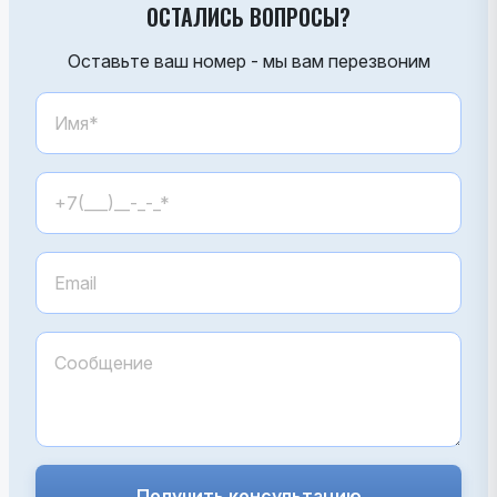
ОСТАЛИСЬ ВОПРОСЫ?
Оставьте ваш номер - мы вам перезвоним
Получить консультацию