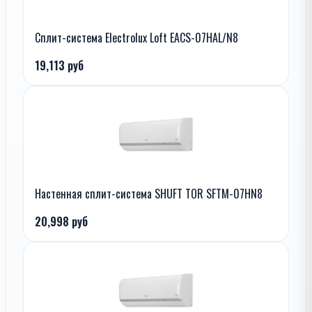
Сплит-система Electrolux Loft EACS-07HAL/N8
19,113 руб
Настенная сплит-система SHUFT TOR SFTM-07HN8
20,998 руб