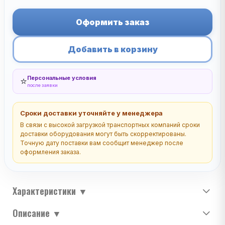
Оформить заказ
Добавить в корзину
Персональные условия
⭐
после заявки
Сроки доставки уточняйте у менеджера
В связи с высокой загрузкой транспортных компаний сроки
доставки оборудования могут быть скорректированы.
Точную дату поставки вам сообщит менеджер после
оформления заказа.
Характеристики
▼
Описание
▼