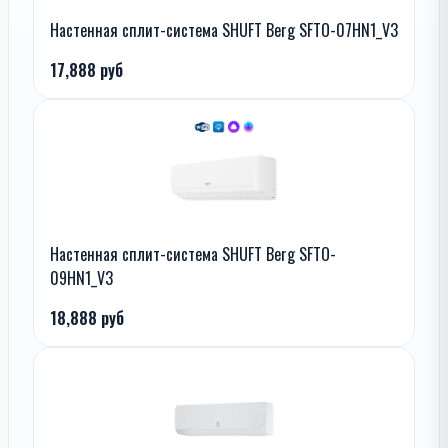
Настенная сплит-система SHUFT Berg SFTO-07HN1_V3
17,888 руб
Настенная сплит-система SHUFT Berg SFTO-
09HN1_V3
18,888 руб