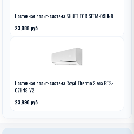
Настенная сплит-система SHUFT TOR SFTM-09HN8
23,988 руб
Настенная сплит-система Royal Thermo Siena RTS-
07HN8_V2
23,990 руб