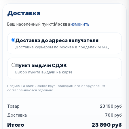
Доставка
Ваш населённый пункт:
Москва
изменить
Доставка до адреса получателя
Доставка курьером по Москве в пределах МКАД
Пункт выдачи СДЭК
Выбор пункта выдачи на карте
Подъём на этаж и занос крупногабаритного оборудования
согласовываются отдельно.
Товар
23 190
руб
Доставка
700
руб
Итого
23 890
руб