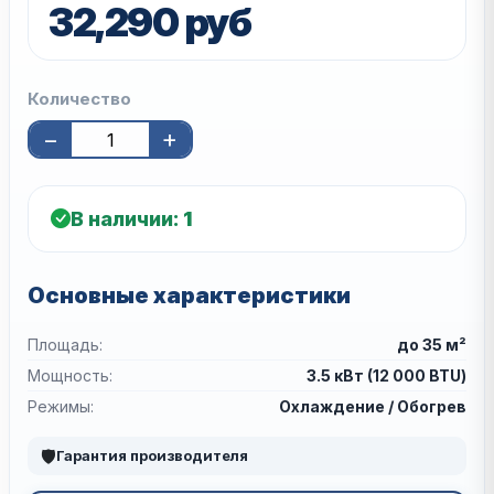
32,290 руб
Количество
−
+
В наличии:
1
Основные характеристики
Площадь:
до 35 м²
Мощность:
3.5 кВт (12 000 BTU)
Режимы:
Охлаждение / Обогрев
🛡
Гарантия производителя