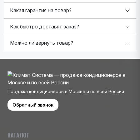
Какая гарантия на товар?
Как быстро доставят заказ?
Можно ли вернуть товар?
Продажа кондиционеров в Москве и по всей России
Обратный звонок
КАТАЛОГ