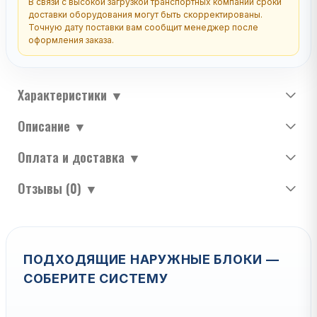
В связи с высокой загрузкой транспортных компаний сроки
доставки оборудования могут быть скорректированы.
Точную дату поставки вам сообщит менеджер после
оформления заказа.
Характеристики
▼
Описание
▼
Оплата и доставка
▼
Отзывы (0)
▼
ПОДХОДЯЩИЕ НАРУЖНЫЕ БЛОКИ —
СОБЕРИТЕ СИСТЕМУ