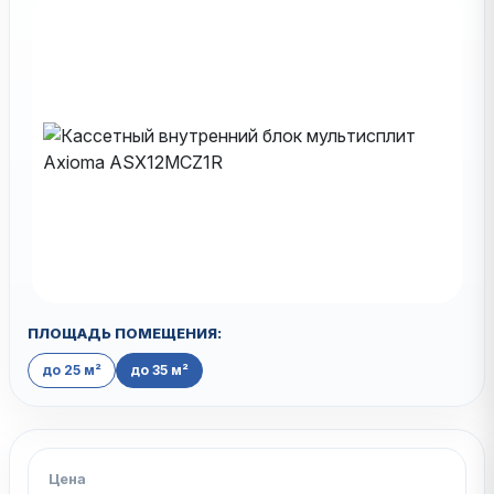
ПЛОЩАДЬ ПОМЕЩЕНИЯ:
до 25 м²
до 35 м²
Цена