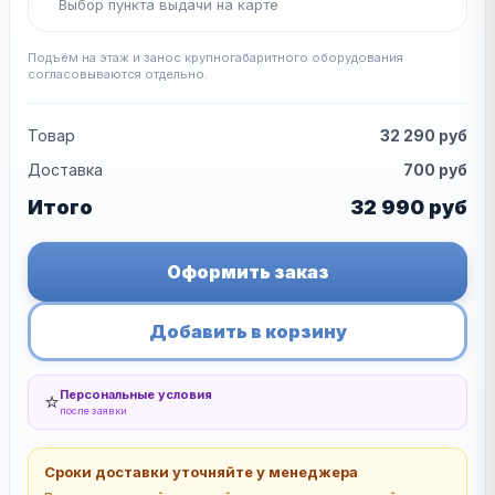
Выбор пункта выдачи на карте
Подъём на этаж и занос крупногабаритного оборудования
согласовываются отдельно.
Товар
32 290
руб
Доставка
700
руб
Итого
32 990
руб
Оформить заказ
Добавить в корзину
Персональные условия
⭐
после заявки
Сроки доставки уточняйте у менеджера