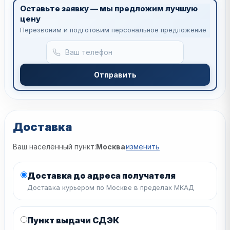
Оставьте заявку — мы предложим лучшую
цену
Перезвоним и подготовим персональное предложение
Отправить
Доставка
Ваш населённый пункт:
Москва
изменить
Доставка до адреса получателя
Доставка курьером по Москве в пределах МКАД
Пункт выдачи СДЭК