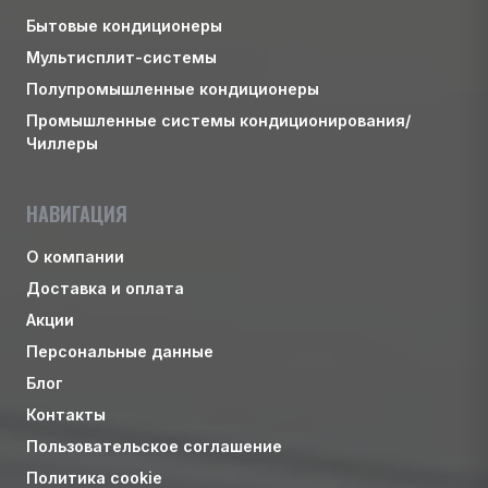
Бытовые кондиционеры
Мультисплит-системы
Полупромышленные кондиционеры
Промышленные системы кондиционирования/
Чиллеры
НАВИГАЦИЯ
О компании
Доставка и оплата
Акции
Персональные данные
Блог
Контакты
Пользовательское соглашение
Политика cookie