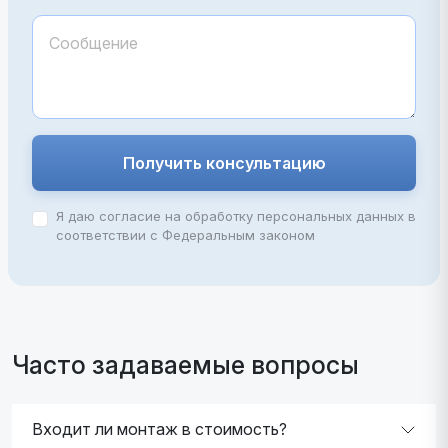
Получить консультацию
Я даю согласие на обработку персональных данных в
соответствии с Федеральным законом
Часто задаваемые вопросы
Входит ли монтаж в стоимость?