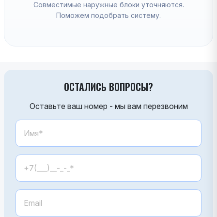
Совместимые наружные блоки уточняются.
Поможем подобрать систему.
ОСТАЛИСЬ ВОПРОСЫ?
Оставьте ваш номер - мы вам перезвоним