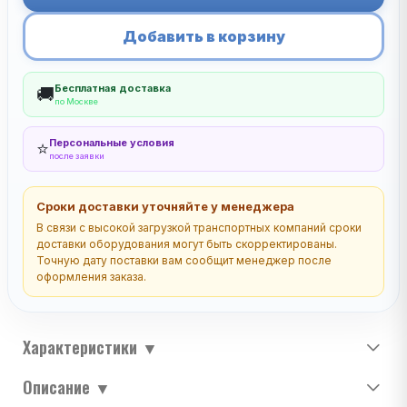
Добавить в корзину
Бесплатная доставка
🚚
по Москве
Персональные условия
⭐
после заявки
Сроки доставки уточняйте у менеджера
В связи с высокой загрузкой транспортных компаний сроки
доставки оборудования могут быть скорректированы.
Точную дату поставки вам сообщит менеджер после
оформления заказа.
Характеристики
▼
Описание
▼