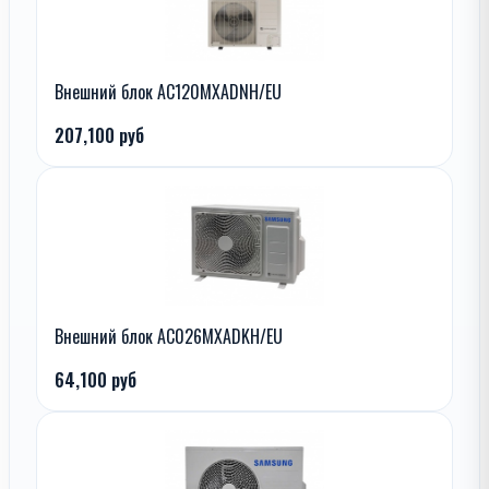
Внешний блок AC120MXADNH/EU
207,100 руб
Внешний блок AC026MXADKH/EU
64,100 руб