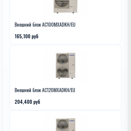
Внешний блок AC100MXADKH/EU
165,100 руб
Внешний блок AC120MXADKH/EU
204,400 руб