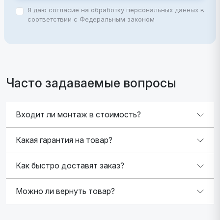
Я даю согласие на обработку персональных данных в
соответствии с Федеральным законом
Часто задаваемые вопросы
Входит ли монтаж в стоимость?
Какая гарантия на товар?
Как быстро доставят заказ?
Можно ли вернуть товар?