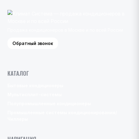
Продажа кондиционеров в Москве и по всей России
Обратный звонок
КАТАЛОГ
Бытовые кондиционеры
Мультисплит-системы
Полупромышленные кондиционеры
Промышленные системы кондиционирования/
Чиллеры
НАВИГАЦИЯ