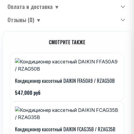
Оплата и доставка
▼
Отзывы (0)
▼
СМОТРИТЕ ТАКЖЕ
Кондиционер кассетный DAIKIN FFA50A9 / RZAG50B
547,000 руб
Кондиционер кассетный DAIKIN FCAG35B / RZAG35B