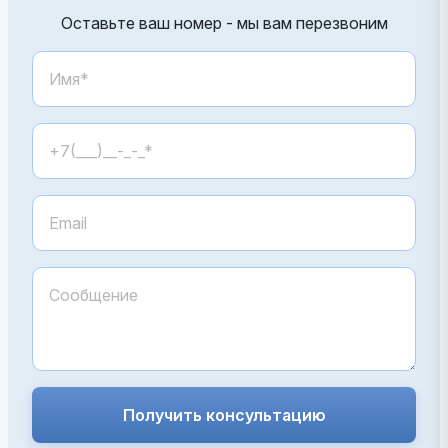
Оставьте ваш номер - мы вам перезвоним
Получить консультацию