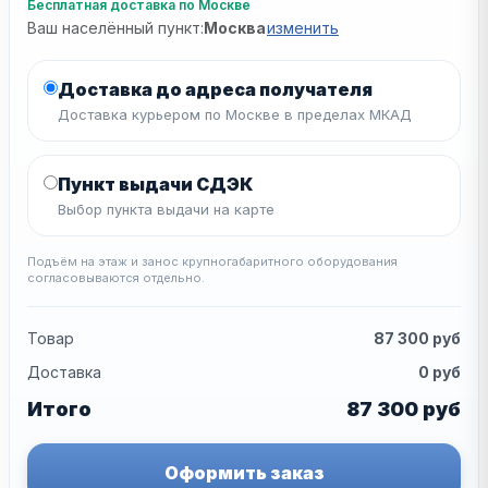
Бесплатная доставка по Москве
Ваш населённый пункт:
Москва
изменить
Доставка до адреса получателя
Доставка курьером по Москве в пределах МКАД
Пункт выдачи СДЭК
Выбор пункта выдачи на карте
Подъём на этаж и занос крупногабаритного оборудования
согласовываются отдельно.
Товар
87 300
руб
Доставка
0
руб
Итого
87 300
руб
Оформить заказ