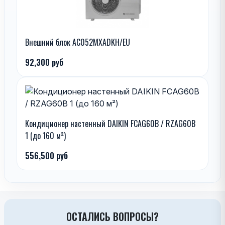
Внешний блок AC052MXADKH/EU
92,300 руб
Кондиционер настенный DAIKIN FCAG60B / RZAG60B
1 (до 160 м²)
556,500 руб
ОСТАЛИСЬ ВОПРОСЫ?