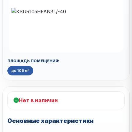
ПЛОЩАДЬ ПОМЕЩЕНИЯ:
до 106 м²
Нет в наличии
Основные характеристики