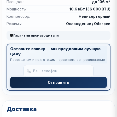
Площадь:
до 106 м²
Мощность:
10.6 кВт (36 000 BTU)
Компрессор:
Неинверторный
Режимы:
Охлаждение / Обогрев
🛡
Гарантия производителя
Оставьте заявку — мы предложим лучшую
цену
Перезвоним и подготовим персональное предложение
Отправить
Доставка