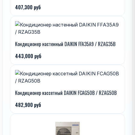
407,300 руб
Кондиционер настенный DAIKIN FFA35A9 / RZAG35B
443,000 руб
Кондиционер кассетный DAIKIN FCAG50B / RZAG50B
482,900 руб