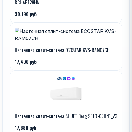
RCI-ARE28HN
30,190 руб
Настенная сплит-система ECOSTAR KVS-RAM07CH
17,490 руб
Настенная сплит-система SHUFT Berg SFTO-07HN1_V3
17,888 руб