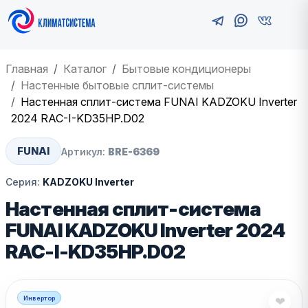
Главная
Каталог
Бытовые кондиционеры
Настенные бытовые сплит-системы
Настенная сплит-система FUNAI KADZOKU Inverter
2024 RAC-I-KD35HP.D02
FUNAI
Артикул:
BRE-6369
Серия:
KADZOKU Inverter
Настенная сплит-система
FUNAI KADZOKU Inverter 2024
RAC-I-KD35HP.D02
Инвертор
❤