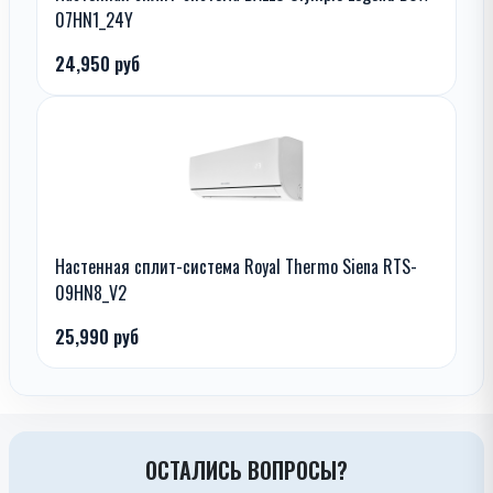
07HN1_24Y
24,950 руб
Настенная сплит-система Royal Thermo Siena RTS-
09HN8_V2
25,990 руб
ОСТАЛИСЬ ВОПРОСЫ?