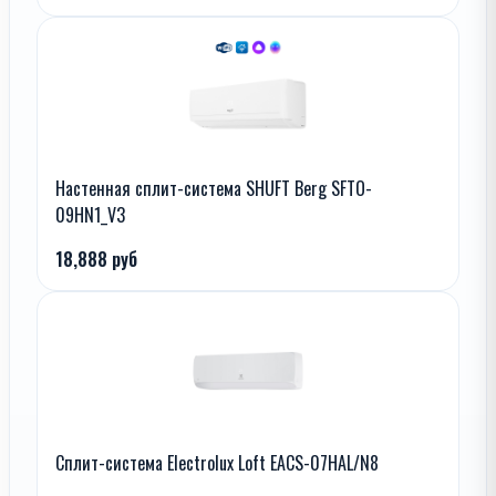
Настенная сплит-система SHUFT Berg SFTO-
09HN1_V3
18,888 руб
Сплит-система Electrolux Loft EACS-07HAL/N8