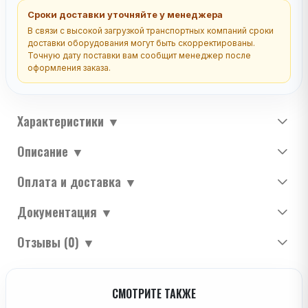
Сроки доставки уточняйте у менеджера
В связи с высокой загрузкой транспортных компаний сроки
доставки оборудования могут быть скорректированы.
Точную дату поставки вам сообщит менеджер после
оформления заказа.
Характеристики
▼
Описание
▼
Оплата и доставка
▼
Документация
▼
Отзывы (0)
▼
СМОТРИТЕ ТАКЖЕ