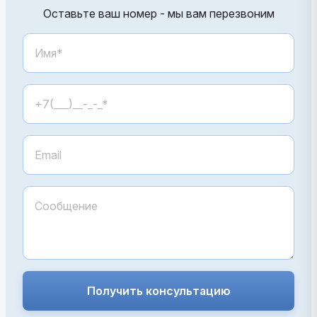
Оставьте ваш номер - мы вам перезвоним
Получить консультацию