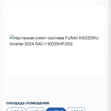
ПЛОЩАДЬ ПОМЕЩЕНИЯ: