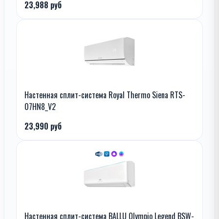
23,988 руб
Настенная сплит-система Royal Thermo Siena RTS-
07HN8_V2
23,990 руб
Настенная сплит-система BALLU Olympio Legend BSW-