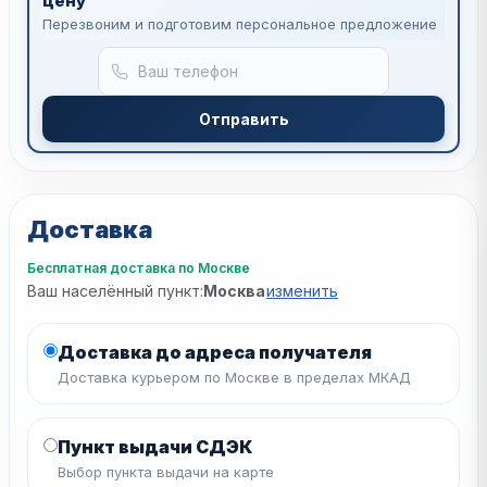
цену
Перезвоним и подготовим персональное предложение
Отправить
Доставка
Бесплатная доставка по Москве
Ваш населённый пункт:
Москва
изменить
Доставка до адреса получателя
Доставка курьером по Москве в пределах МКАД
Пункт выдачи СДЭК
Выбор пункта выдачи на карте