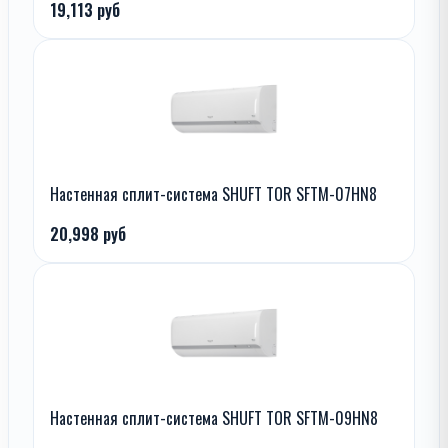
19,113 руб
Настенная сплит-система SHUFT TOR SFTM-07HN8
20,998 руб
Настенная сплит-система SHUFT TOR SFTM-09HN8