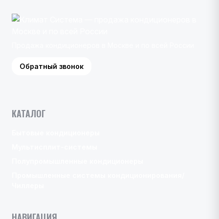
Продажа кондиционеров в Москве и по всей России
Обратный звонок
КАТАЛОГ
Бытовые кондиционеры
Мультисплит-системы
Полупромышленные кондиционеры
Промышленные системы кондиционирования/
Чиллеры
НАВИГАЦИЯ