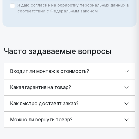
Я даю согласие на обработку персональных данных в
соответствии с Федеральным законом
Часто задаваемые вопросы
Входит ли монтаж в стоимость?
Какая гарантия на товар?
Как быстро доставят заказ?
Можно ли вернуть товар?