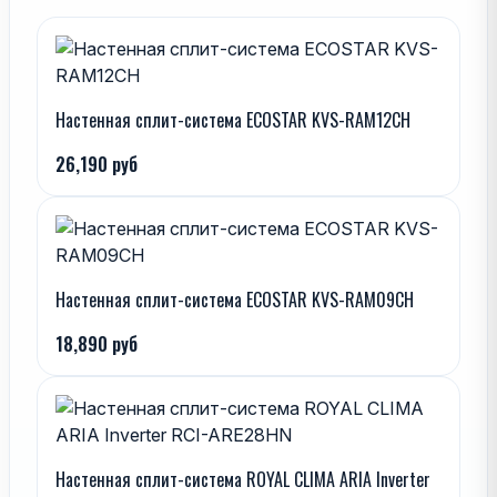
Настенная сплит-система ECOSTAR KVS-RAM12CH
26,190 руб
Настенная сплит-система ECOSTAR KVS-RAM09CH
18,890 руб
Настенная сплит-система ROYAL CLIMA ARIA Inverter