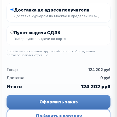
Доставка до адреса получателя
Доставка курьером по Москве в пределах МКАД
Пункт выдачи СДЭК
Выбор пункта выдачи на карте
Подъём на этаж и занос крупногабаритного оборудования
согласовываются отдельно.
Товар
124 202
руб
Доставка
0
руб
Итого
124 202
руб
Оформить заказ
Добавить в корзину