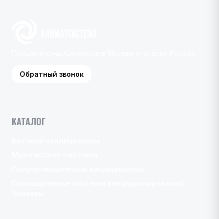
Продажа кондиционеров в Москве и по всей России
Обратный звонок
КАТАЛОГ
Бытовые кондиционеры
Мультисплит-системы
Полупромышленные кондиционеры
Промышленные системы кондиционирования/
Чиллеры