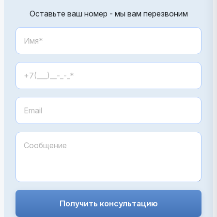
Оставьте ваш номер - мы вам перезвоним
Получить консультацию