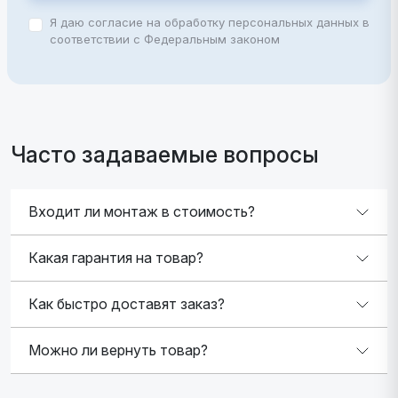
Я даю согласие на обработку персональных данных в
соответствии с Федеральным законом
Часто задаваемые вопросы
Входит ли монтаж в стоимость?
Какая гарантия на товар?
Как быстро доставят заказ?
Можно ли вернуть товар?