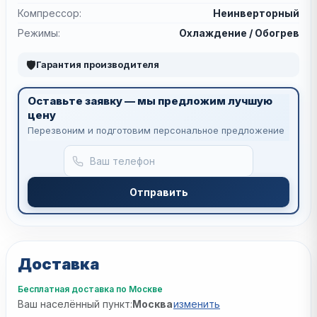
Компрессор:
Неинверторный
Режимы:
Охлаждение / Обогрев
🛡
Гарантия производителя
Оставьте заявку — мы предложим лучшую
цену
Перезвоним и подготовим персональное предложение
Отправить
Доставка
Бесплатная доставка по Москве
Ваш населённый пункт:
Москва
изменить