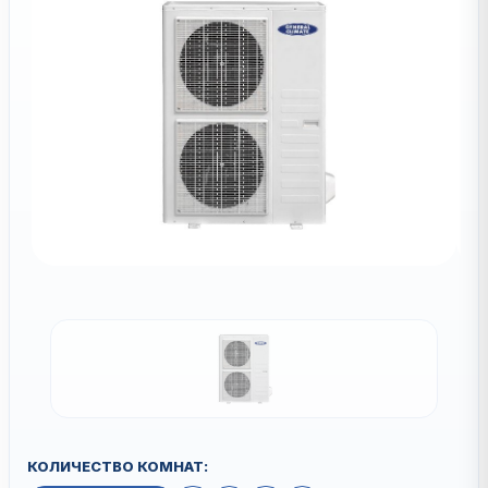
КОЛИЧЕСТВО КОМНАТ: