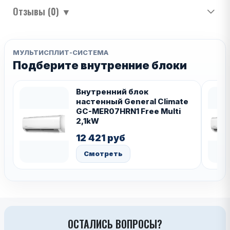
Отзывы (0)
▼
МУЛЬТИСПЛИТ-СИСТЕМА
Подберите внутренние блоки
Внутренний блок
настенный General Climate
GC-MER07HRN1 Free Multi
2,1kW
12 421 руб
Смотреть
ОСТАЛИСЬ ВОПРОСЫ?