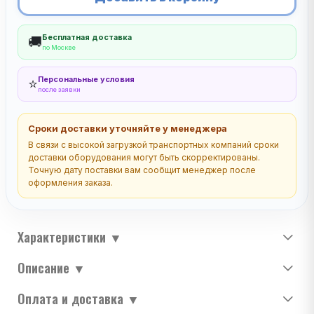
Бесплатная доставка
🚚
по Москве
Персональные условия
⭐
после заявки
Сроки доставки уточняйте у менеджера
В связи с высокой загрузкой транспортных компаний сроки
доставки оборудования могут быть скорректированы.
Точную дату поставки вам сообщит менеджер после
оформления заказа.
Характеристики
▼
Описание
▼
Оплата и доставка
▼