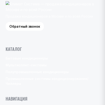
Продажа кондиционеров в Москве и по всей России
Обратный звонок
КАТАЛОГ
Бытовые кондиционеры
Мультисплит-системы
Полупромышленные кондиционеры
Промышленные системы кондиционирования/
Чиллеры
НАВИГАЦИЯ