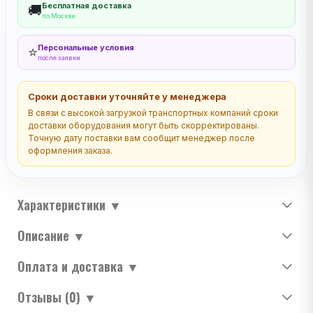
Бесплатная доставка
🚚
по Москве
Персональные условия
⭐
после заявки
Сроки доставки уточняйте у менеджера
В связи с высокой загрузкой транспортных компаний сроки
доставки оборудования могут быть скорректированы.
Точную дату поставки вам сообщит менеджер после
оформления заказа.
Характеристики
▼
Описание
▼
Оплата и доставка
▼
Отзывы (0)
▼