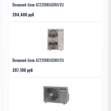
Внешний блок AC120MXADKH/EU
204,400 руб
Внешний блок AC120MXADNH/EU
207,100 руб