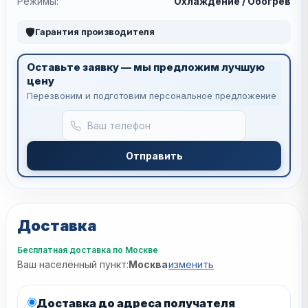
Режимы:
Охлаждение / Обогрев
🛡
Гарантия производителя
Оставьте заявку — мы предложим лучшую
цену
Перезвоним и подготовим персональное предложение
Отправить
Доставка
Бесплатная доставка по Москве
Ваш населённый пункт:
Москва
изменить
Доставка до адреса получателя