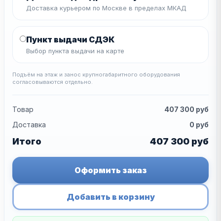
Доставка курьером по Москве в пределах МКАД
Пункт выдачи СДЭК
Выбор пункта выдачи на карте
Подъём на этаж и занос крупногабаритного оборудования
согласовываются отдельно.
Товар
407 300
руб
Доставка
0
руб
Итого
407 300
руб
Оформить заказ
Добавить в корзину