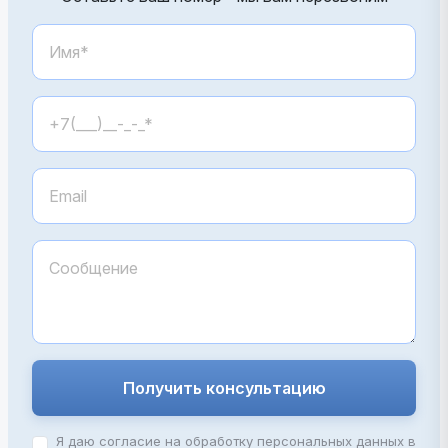
Получить консультацию
Я даю согласие на обработку персональных данных в