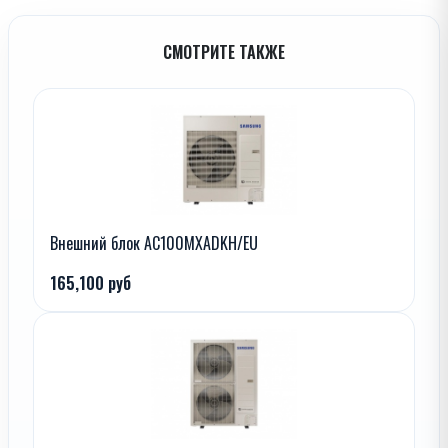
СМОТРИТЕ ТАКЖЕ
Внешний блок AC100MXADKH/EU
165,100 руб