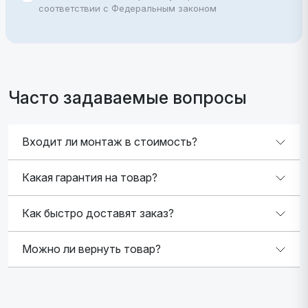
соответствии с Федеральным законом
Часто задаваемые вопросы
Входит ли монтаж в стоимость?
Какая гарантия на товар?
Как быстро доставят заказ?
Можно ли вернуть товар?