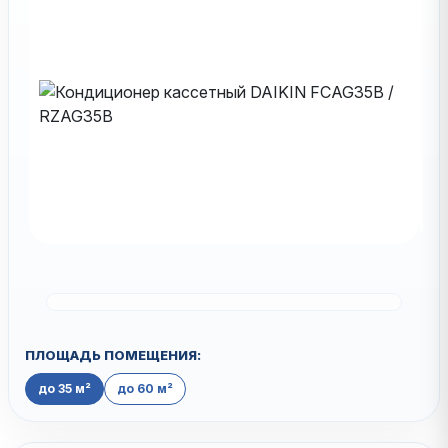
ПЛОЩАДЬ ПОМЕЩЕНИЯ:
до 35 м²
до 60 м²