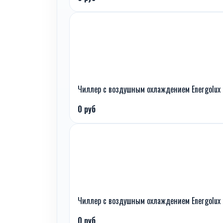
Чиллер с воздушным охлаждением Energolux
0 руб
Чиллер с воздушным охлаждением Energolux
0 руб