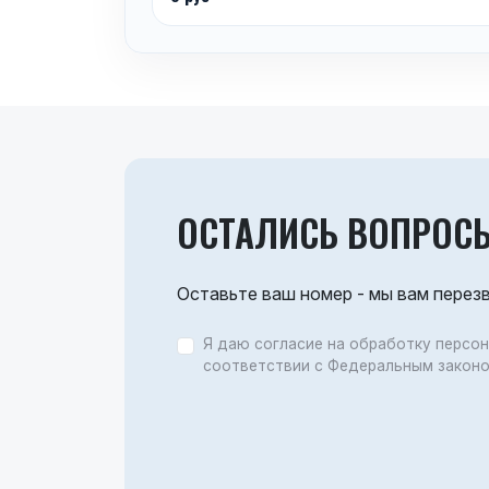
ОСТАЛИСЬ ВОПРОС
Оставьте ваш номер - мы вам перез
Я даю согласие на обработку персо
соответствии с Федеральным закон