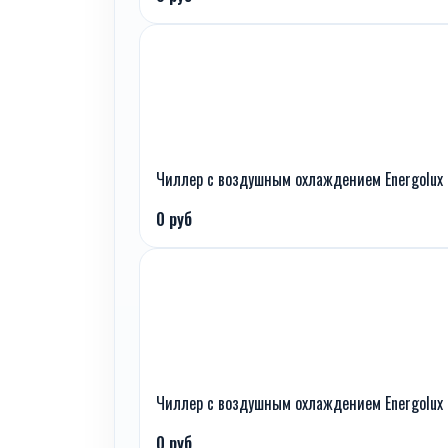
Чиллер с воздушным охлаждением Energolux
0 руб
Чиллер с воздушным охлаждением Energolux
0 руб