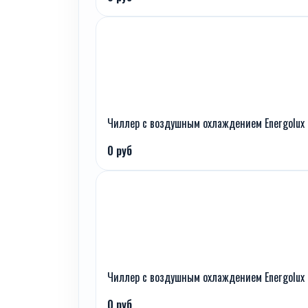
Чиллер с воздушным охлаждением Energolux
0 руб
Чиллер с воздушным охлаждением Energolux
0 руб