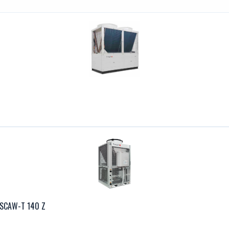
 SCAW-T 140 Z