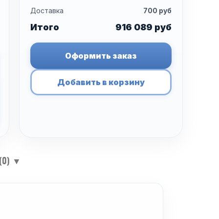
Доставка
700
руб
Итого
916 089
руб
Оформить заказ
Добавить в корзину
(0)
▼