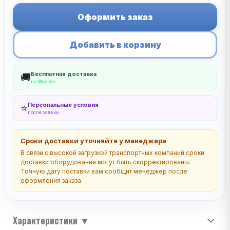
Оформить заказ
Добавить в корзину
Бесплатная доставка
🚚
по Москве
Персональные условия
⭐
после заявки
Сроки доставки уточняйте у менеджера
В связи с высокой загрузкой транспортных компаний сроки
доставки оборудования могут быть скорректированы.
Точную дату поставки вам сообщит менеджер после
оформления заказа.
Характеристики
▼