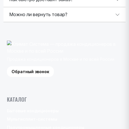
Можно ли вернуть товар?
Продажа кондиционеров в Москве и по всей России
Обратный звонок
КАТАЛОГ
Бытовые кондиционеры
Мультисплит-системы
Полупромышленные кондиционеры