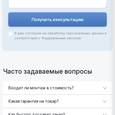
Получить консультацию
Я даю согласие на обработку персональных данных в
соответствии с Федеральным законом
Часто задаваемые вопросы
Входит ли монтаж в стоимость?
Какая гарантия на товар?
Как быстро доставят заказ?