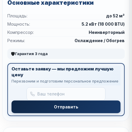
Основные характеристики
Площадь:
до 52 м²
Мощность:
5.2 кВт (18 000 BTU)
Компрессор:
Неинверторный
Режимы:
Охлаждение / Обогрев
🛡
Гарантия 3 года
Оставьте заявку — мы предложим лучшую
цену
Перезвоним и подготовим персональное предложение
Отправить