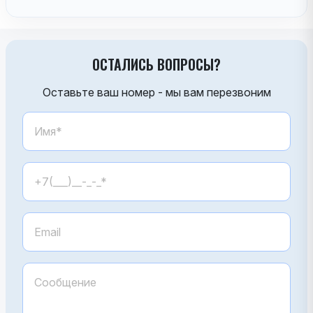
ОСТАЛИСЬ ВОПРОСЫ?
Оставьте ваш номер - мы вам перезвоним