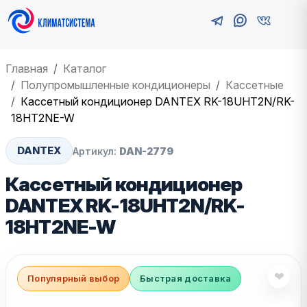
Главная
Каталог
Полупромышленные кондиционеры
Кассетные
Кассетный кондиционер DANTEX RK-18UHT2N/RK-
18HT2NE-W
DANTEX
Артикул:
DAN-2779
Кассетный кондиционер
DANTEX RK-18UHT2N/RK-
18HT2NE-W
❤
Популярный выбор
Быстрая доставка