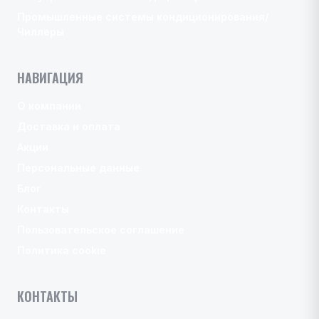
Промышленные системы кондиционирования/
Чиллеры
НАВИГАЦИЯ
О компании
Доставка и оплата
Акции
Персональные данные
Блог
Контакты
Пользовательское соглашение
Политика cookie
КОНТАКТЫ