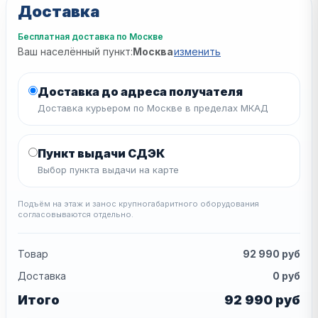
Доставка
Бесплатная доставка по Москве
Ваш населённый пункт:
Москва
изменить
Доставка до адреса получателя
Доставка курьером по Москве в пределах МКАД
Пункт выдачи СДЭК
Выбор пункта выдачи на карте
Подъём на этаж и занос крупногабаритного оборудования
согласовываются отдельно.
Товар
92 990
руб
Доставка
0
руб
Итого
92 990
руб