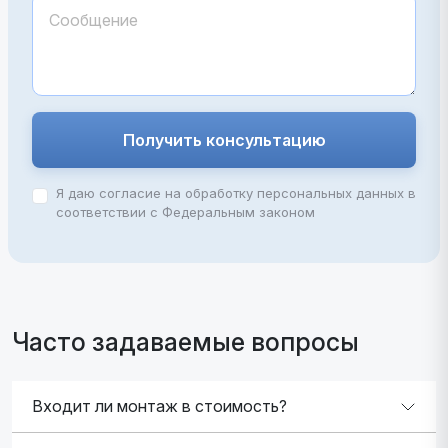
Получить консультацию
Я даю согласие на обработку персональных данных в
соответствии с Федеральным законом
Часто задаваемые вопросы
Входит ли монтаж в стоимость?