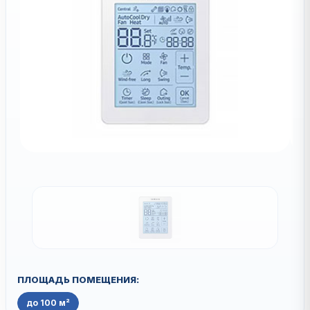
ПЛОЩАДЬ ПОМЕЩЕНИЯ:
до 100 м²