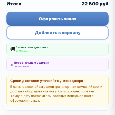
Итого
22 500
руб
Оформить заказ
Добавить в корзину
Бесплатная доставка
🚚
по Москве
Персональные условия
⭐
после заявки
Сроки доставки уточняйте у менеджера
В связи с высокой загрузкой транспортных компаний сроки
доставки оборудования могут быть скорректированы.
Точную дату поставки вам сообщит менеджер после
оформления заказа.