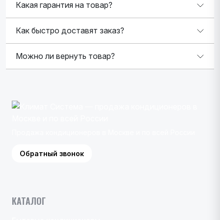
Какая гарантия на товар?
Как быстро доставят заказ?
Можно ли вернуть товар?
Продажа кондиционеров в Москве и по всей России
Обратный звонок
КАТАЛОГ