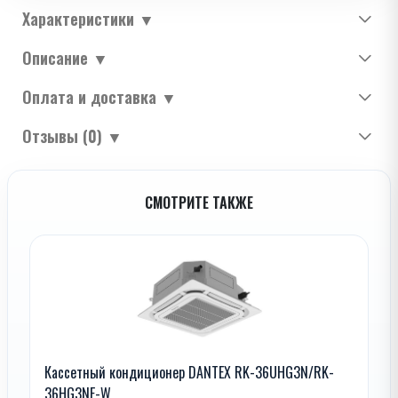
Характеристики
▼
Описание
▼
Оплата и доставка
▼
Отзывы (0)
▼
СМОТРИТЕ ТАКЖЕ
Кассетный кондиционер DANTEX RK-36UHG3N/RK-
36HG3NE-W