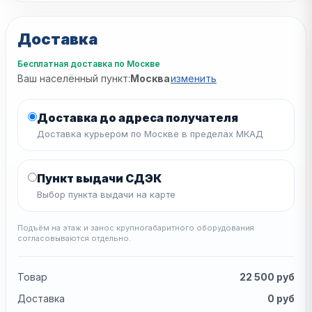
Доставка
Бесплатная доставка по Москве
Ваш населённый пункт:
Москва
изменить
Доставка до адреса получателя
Доставка курьером по Москве в пределах МКАД
Пункт выдачи СДЭК
Выбор пункта выдачи на карте
Подъём на этаж и занос крупногабаритного оборудования
согласовываются отдельно.
Товар
22 500
руб
Доставка
0
руб