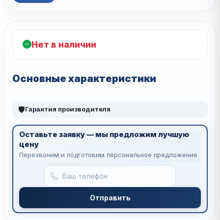
Нет в наличии
Основные характеристики
🛡
Гарантия производителя
Оставьте заявку — мы предложим лучшую
цену
Перезвоним и подготовим персональное предложение
Отправить