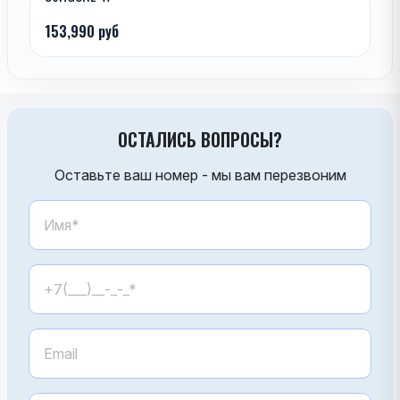
153,990 руб
ОСТАЛИСЬ ВОПРОСЫ?
Оставьте ваш номер - мы вам перезвоним