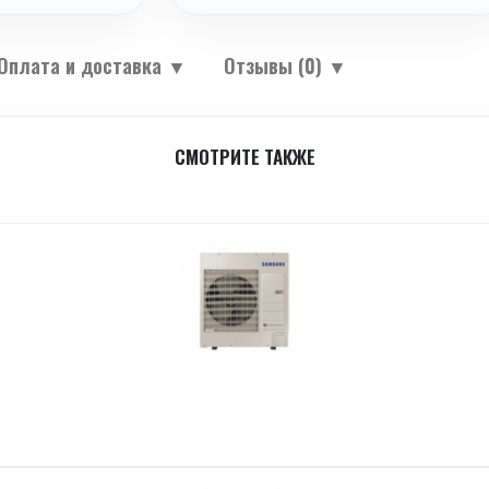
Оплата и доставка
▼
Отзывы (0)
▼
СМОТРИТЕ ТАКЖЕ