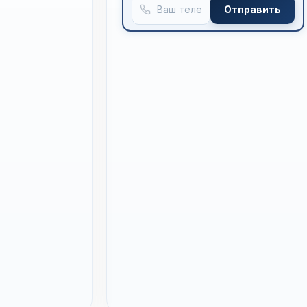
Отправить