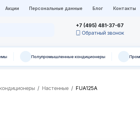
Акции
Персональные данные
Блог
Контакты
+7 (495) 481-37-67
Обратный звонок
емы
Полупромышленные кондиционеры
Пром
кондиционеры
Настенные
FUA125A