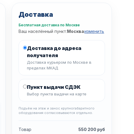
Доставка
Бесплатная доставка по Москве
Ваш населённый пункт:
Москва
изменить
Доставка до адреса
получателя
Доставка курьером по Москве в
пределах МКАД
Пункт выдачи СДЭК
Выбор пункта выдачи на карте
Подъём на этаж и занос крупногабаритного
оборудования согласовываются отдельно.
Товар
550 200
руб