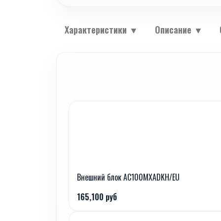
Характеристики
▼
Описание
▼
Внешний блок AC100MXADKH/EU
165,100 руб