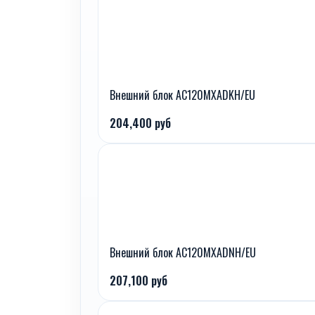
Внешний блок AC120MXADKH/EU
204,400 руб
Внешний блок AC120MXADNH/EU
207,100 руб