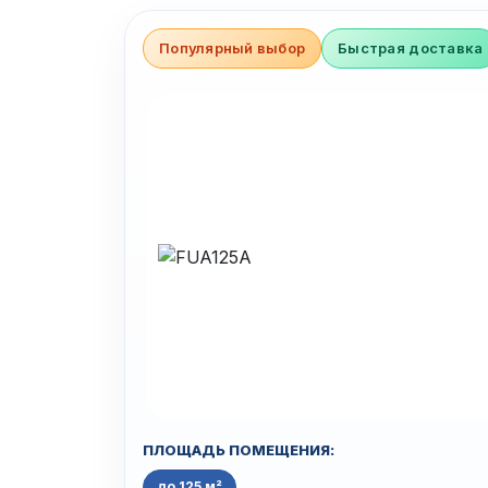
Популярный выбор
Быстрая доставка
ПЛОЩАДЬ ПОМЕЩЕНИЯ:
до 125 м²