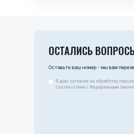
ОСТАЛИСЬ ВОПРОС
Оставьте ваш номер - мы вам перез
Я даю согласие на обработку персо
соответствии с Федеральным закон