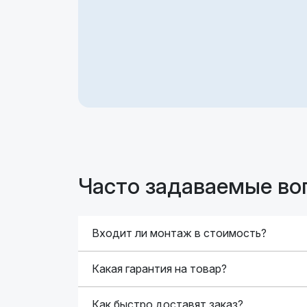
Часто задаваемые во
Входит ли монтаж в стоимость?
Какая гарантия на товар?
Как быстро доставят заказ?