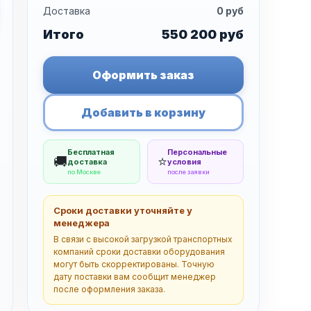
Доставка
0
руб
Итого
550 200
руб
Оформить заказ
Добавить в корзину
Бесплатная
Персональные
🚚
⭐
доставка
условия
по Москве
после заявки
Сроки доставки уточняйте у
менеджера
В связи с высокой загрузкой транспортных
компаний сроки доставки оборудования
могут быть скорректированы. Точную
дату поставки вам сообщит менеджер
после оформления заказа.