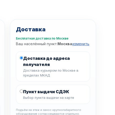
Доставка
Бесплатная доставка по Москве
Ваш населённый пункт:
Москва
изменить
Доставка до адреса
получателя
Доставка курьером по Москве в
пределах МКАД
Пункт выдачи СДЭК
Выбор пункта выдачи на карте
Подъём на этаж и занос крупногабаритного
оборудования согласовываются отдельно.