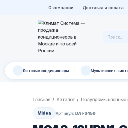
О компании
Доставка и оплата
Бытовые кондиционеры
Мультисплит-сист
Главная
Каталог
Полупромышленные 
Midea
Артикул:
DAI-3459