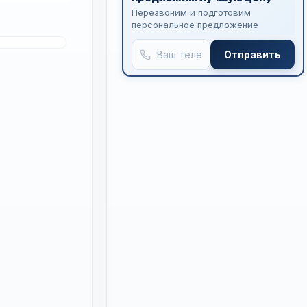
Перезвоним и подготовим
персональное предложение
Отправить