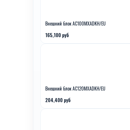
Внешний блок AC100MXADKH/EU
165,100 руб
Внешний блок AC120MXADKH/EU
204,400 руб