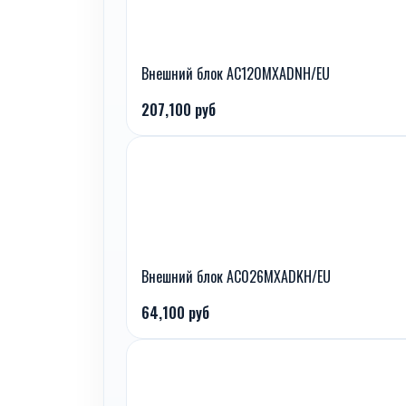
Внешний блок AC120MXADNH/EU
207,100 руб
Внешний блок AC026MXADKH/EU
64,100 руб