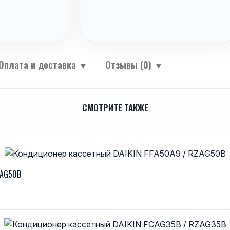
Оплата и доставка
▼
Отзывы (0)
▼
СМОТРИТЕ ТАКЖЕ
ZAG50B