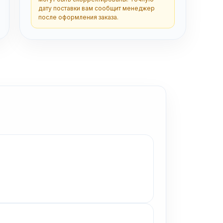
дату поставки вам сообщит менеджер
после оформления заказа.