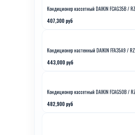
Кондиционер кассетный DAIKIN FCAG35B / R
407,300 руб
Кондиционер настенный DAIKIN FFA35A9 / R
443,000 руб
Кондиционер кассетный DAIKIN FCAG50B / 
482,900 руб