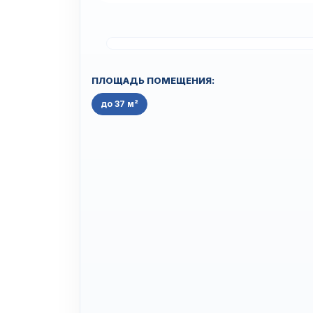
ПЛОЩАДЬ ПОМЕЩЕНИЯ:
до 37 м²