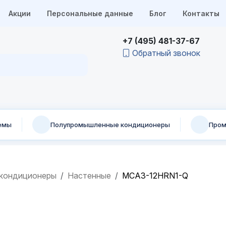
Акции
Персональные данные
Блог
Контакты
+7 (495) 481-37-67
Обратный звонок
емы
Полупромышленные кондиционеры
Пром
кондиционеры
Настенные
MCA3-12HRN1-Q