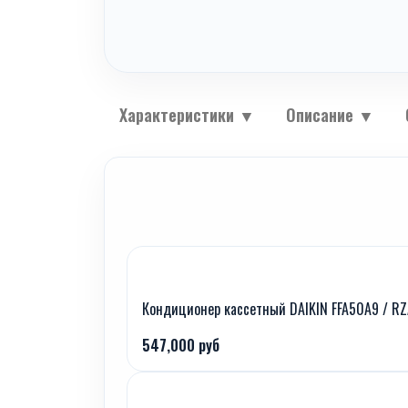
Характеристики
▼
Описание
▼
Кондиционер кассетный DAIKIN FFA50A9 / R
547,000 руб