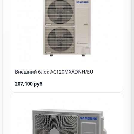
Внешний блок AC120MXADNH/EU
207,100 руб