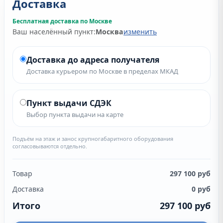
Доставка
Бесплатная доставка по Москве
Ваш населённый пункт:
Москва
изменить
Доставка до адреса получателя
Доставка курьером по Москве в пределах МКАД
Пункт выдачи СДЭК
Выбор пункта выдачи на карте
Подъём на этаж и занос крупногабаритного оборудования
согласовываются отдельно.
Товар
297 100
руб
Доставка
0
руб
Итого
297 100
руб