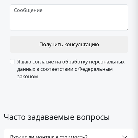
Получить консультацию
Я даю согласие на обработку персональных
данных в соответствии с Федеральным
законом
Часто задаваемые вопросы
Входит ли монтаж в стоимость?