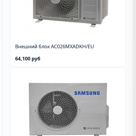
Внешний блок AC026MXADKH/EU
64,100 руб