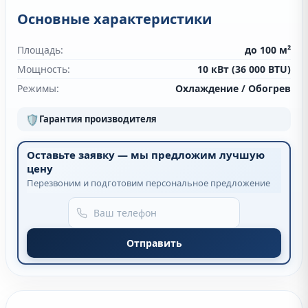
Основные характеристики
Площадь:
до 100 м²
Мощность:
10 кВт (36 000 BTU)
Режимы:
Охлаждение / Обогрев
🛡
Гарантия производителя
Оставьте заявку — мы предложим лучшую
цену
Перезвоним и подготовим персональное предложение
Отправить