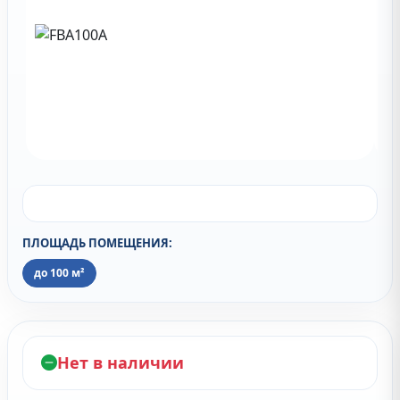
ПЛОЩАДЬ ПОМЕЩЕНИЯ:
до 100 м²
Нет в наличии