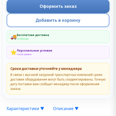
Оформить заказ
Добавить в корзину
Бесплатная доставка
🚚
по Москве
Персональные условия
⭐
после заявки
Сроки доставки уточняйте у менеджера
В связи с высокой загрузкой транспортных компаний сроки
доставки оборудования могут быть скорректированы. Точную
дату поставки вам сообщит менеджер после оформления
заказа.
Характеристики
▼
Описание
▼