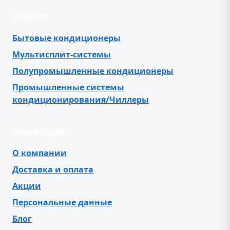
КАТАЛОГ
Бытовые кондиционеры
Мультисплит-системы
Полупромышленные кондиционеры
Промышленные системы
кондиционирования/Чиллеры
НАВИГАЦИЯ
О компании
Доставка и оплата
Акции
Персональные данные
Блог