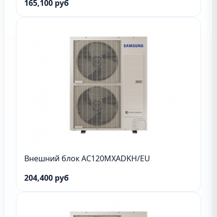
165,100 руб
Внешний блок AC120MXADKH/EU
204,400 руб