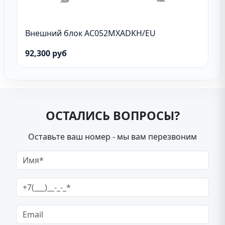
Внешний блок AC052MXADKH/EU
92,300 руб
ОСТАЛИСЬ ВОПРОСЫ?
Оставьте ваш номер - мы вам перезвоним