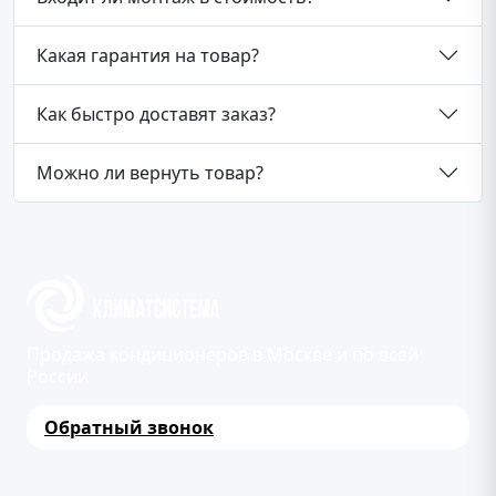
Какая гарантия на товар?
Как быстро доставят заказ?
Можно ли вернуть товар?
Продажа кондиционеров в Москве и по всей
России
Обратный звонок