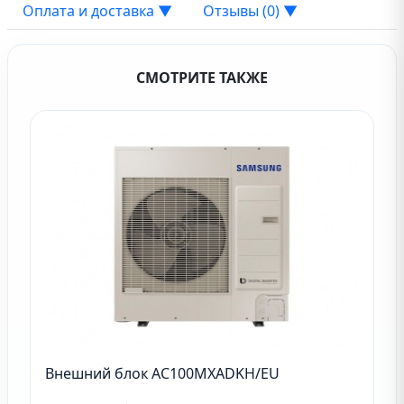
Оплата и доставка
▼
Отзывы (0)
▼
СМОТРИТЕ ТАКЖЕ
Внешний блок AC100MXADKH/EU