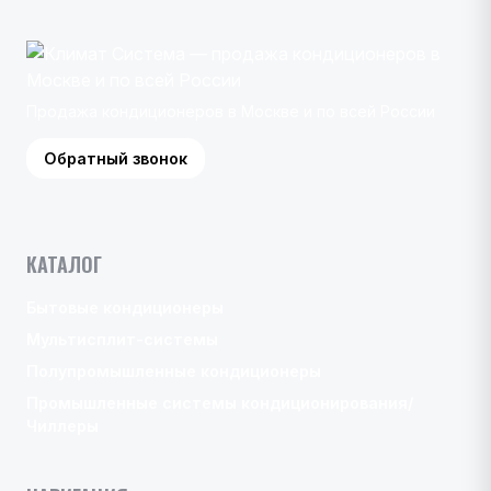
Продажа кондиционеров в Москве и по всей России
Обратный звонок
КАТАЛОГ
Бытовые кондиционеры
Мультисплит-системы
Полупромышленные кондиционеры
Промышленные системы кондиционирования/
Чиллеры