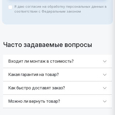
Я даю согласие на обработку персональных данных в
соответствии с Федеральным законом
Часто задаваемые вопросы
Входит ли монтаж в стоимость?
Какая гарантия на товар?
Как быстро доставят заказ?
Можно ли вернуть товар?