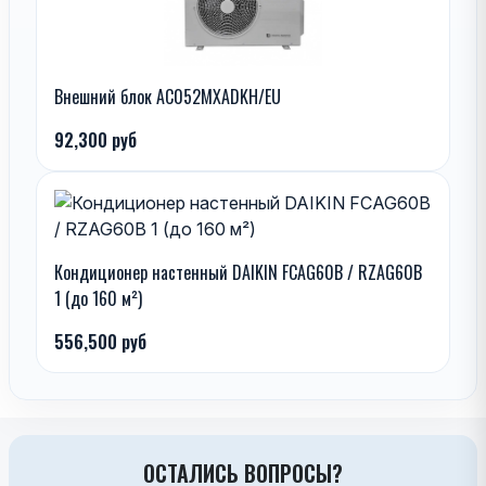
Внешний блок AC052MXADKH/EU
92,300 руб
Кондиционер настенный DAIKIN FCAG60B / RZAG60B
1 (до 160 м²)
556,500 руб
ОСТАЛИСЬ ВОПРОСЫ?