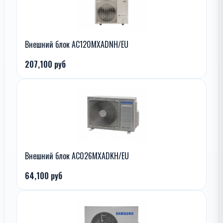
Внешний блок AC120MXADNH/EU
207,100 руб
Внешний блок AC026MXADKH/EU
64,100 руб