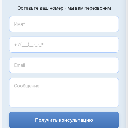
Оставьте ваш номер - мы вам перезвоним
Получить консультацию