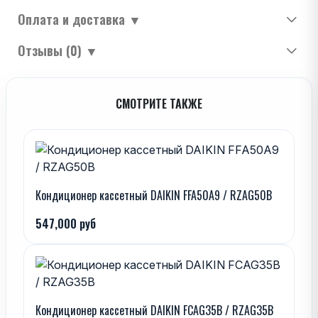
Оплата и доставка
▼
Отзывы (0)
▼
СМОТРИТЕ ТАКЖЕ
Кондиционер кассетный DAIKIN FFA50A9 / RZAG50B
547,000 руб
Кондиционер кассетный DAIKIN FCAG35B / RZAG35B