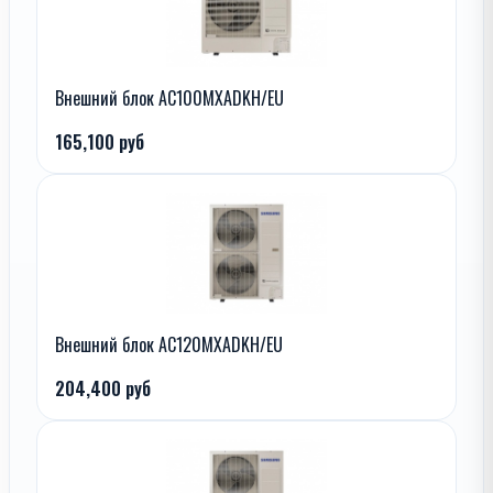
Внешний блок AC100MXADKH/EU
165,100 руб
Внешний блок AC120MXADKH/EU
204,400 руб