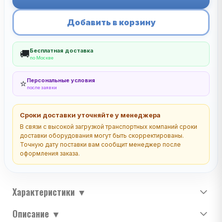
Добавить в корзину
Бесплатная доставка
🚚
по Москве
Персональные условия
⭐
после заявки
Сроки доставки уточняйте у менеджера
В связи с высокой загрузкой транспортных компаний сроки
доставки оборудования могут быть скорректированы.
Точную дату поставки вам сообщит менеджер после
оформления заказа.
Характеристики
▼
Описание
▼