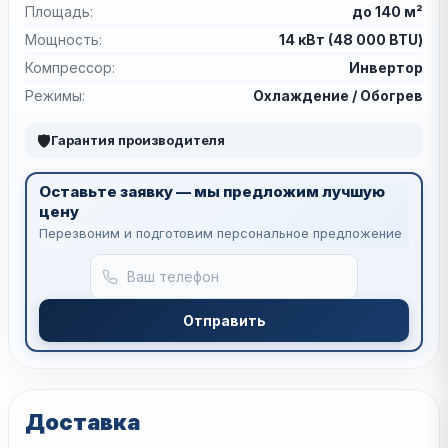
Площадь:
до 140 м²
Мощность:
14 кВт (48 000 BTU)
Компрессор:
Инвертор
Режимы:
Охлаждение / Обогрев
🛡
Гарантия производителя
Оставьте заявку — мы предложим лучшую
цену
Перезвоним и подготовим персональное предложение
Отправить
Доставка