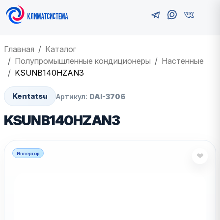
Главная
Каталог
Полупромышленные кондиционеры
Настенные
KSUNB140HZAN3
Kentatsu
Артикул:
DAI-3706
KSUNB140HZAN3
Инвертор
❤