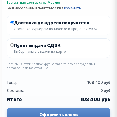
Бесплатная доставка по Москве
Ваш населённый пункт:
Москва
изменить
Доставка до адреса получателя
Доставка курьером по Москве в пределах МКАД
Пункт выдачи СДЭК
Выбор пункта выдачи на карте
Подъём на этаж и занос крупногабаритного оборудования
согласовываются отдельно.
Товар
108 400
руб
Доставка
0
руб
Итого
108 400
руб
Оформить заказ