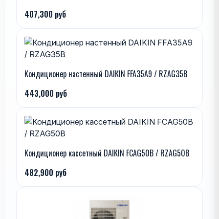
407,300 руб
Кондиционер настенный DAIKIN FFA35A9 / RZAG35B
443,000 руб
Кондиционер кассетный DAIKIN FCAG50B / RZAG50B
482,900 руб