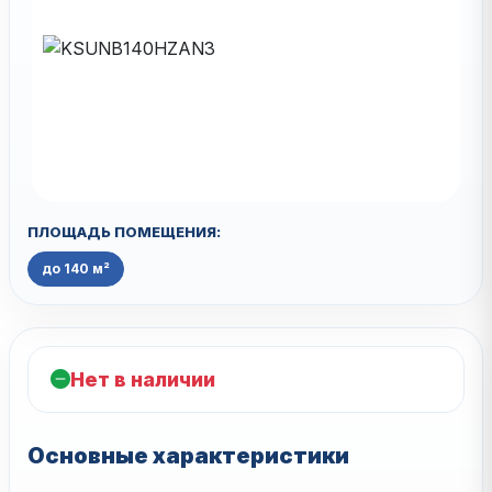
ПЛОЩАДЬ ПОМЕЩЕНИЯ:
до 140 м²
Нет в наличии
Основные характеристики