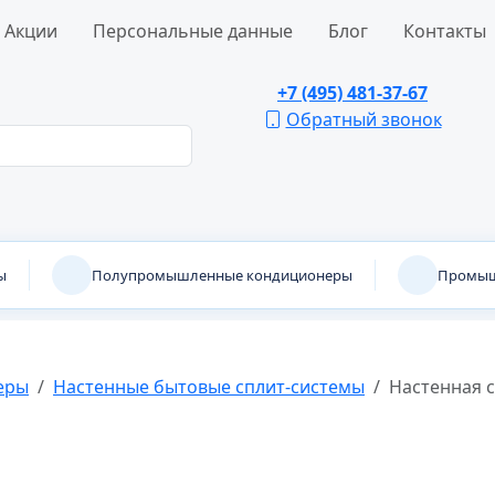
Акции
Персональные данные
Блог
Контакты
+7 (495) 481-37-67
Обратный звонок
ы
Полупромышленные кондиционеры
Промыш
еры
Настенные бытовые сплит-системы
Настенная 