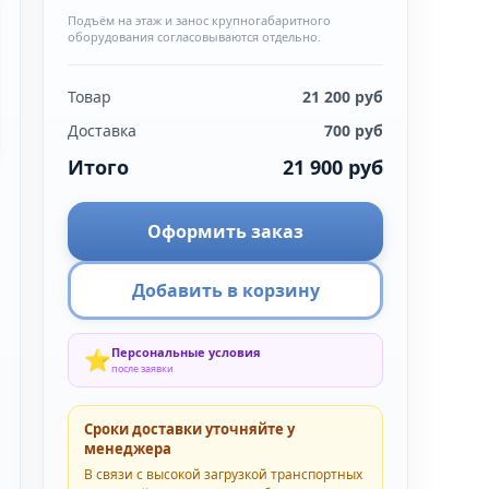
Подъём на этаж и занос крупногабаритного
оборудования согласовываются отдельно.
Товар
21 200
руб
Доставка
700
руб
Итого
21 900
руб
Оформить заказ
Добавить в корзину
Персональные условия
⭐
после заявки
Сроки доставки уточняйте у
менеджера
В связи с высокой загрузкой транспортных