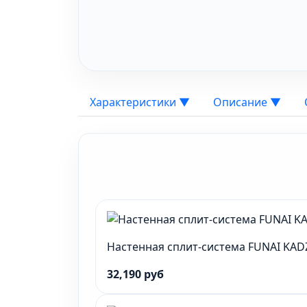
Характеристики
▼
Описание
▼
Настенная сплит-система FUNAI KA
32,190 руб