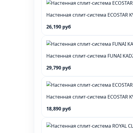
Настенная сплит-система ECOSTAR 
26,190 руб
Настенная сплит-система FUNAI KA
29,790 руб
Настенная сплит-система ECOSTAR 
18,890 руб