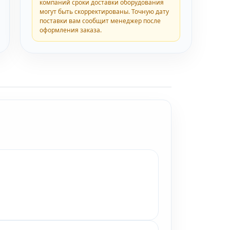
компаний сроки доставки оборудования
могут быть скорректированы. Точную дату
поставки вам сообщит менеджер после
оформления заказа.