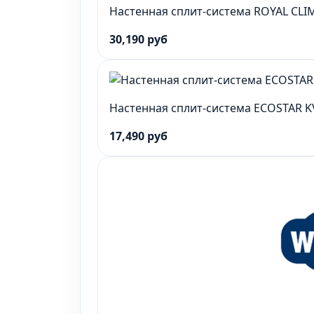
Настенная сплит-система ROYAL CLIM
30,190 руб
Настенная сплит-система ECOSTAR 
17,490 руб