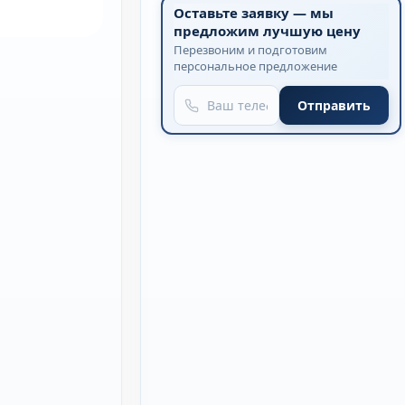
Оставьте заявку — мы
предложим лучшую цену
Перезвоним и подготовим
персональное предложение
Отправить