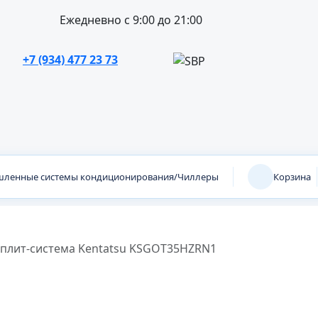
Ежедневно с 9:00 до 21:00
+7 (934) 477 23 73
ленные системы кондиционирования/Чиллеры
Корзина
сплит-система Kentatsu KSGOT35HZRN1