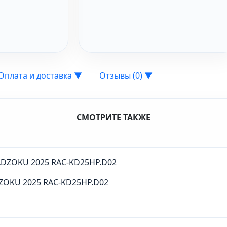
Оплата и доставка
▼
Отзывы (0)
▼
СМОТРИТЕ ТАКЖЕ
DZOKU 2025 RAC-KD25HP.D02