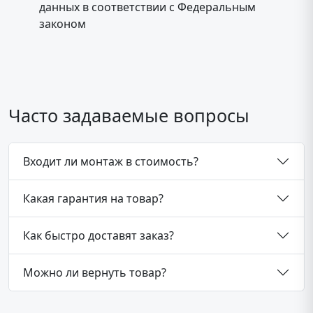
данных в соответствии с Федеральным
законом
Часто задаваемые вопросы
Входит ли монтаж в стоимость?
Какая гарантия на товар?
Как быстро доставят заказ?
Можно ли вернуть товар?