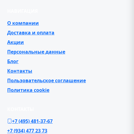
НАВИГАЦИЯ
О компании
Доставка и оплата
Акции
Персональные данные
Блог
Контакты
Пользовательское соглашение
Политика cookie
КОНТАКТЫ
+7 (495) 481-37-67
+7 (934) 477 23 73