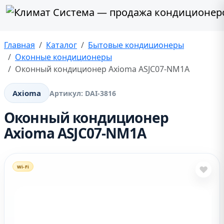
Главная
Каталог
Бытовые кондиционеры
Оконные кондиционеры
Оконный кондиционер Axioma ASJC07-NM1A
Axioma
Артикул:
DAI-3816
Оконный кондиционер
Axioma ASJC07-NM1A
Wi-Fi
❤