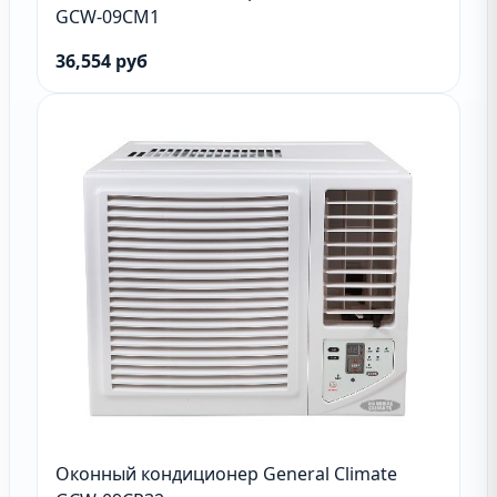
GCW-09CM1
36,554 руб
Оконный кондиционер General Climate