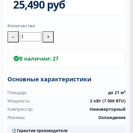
25,490 руб
Количество
−
+
В наличии:
27
Основные характеристики
Площадь:
до 21 м²
Мощность:
2 кВт (7 000 BTU)
Компрессор:
Неинверторный
Режимы:
Охлаждение
🛡
Гарантия производителя