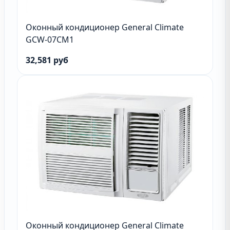
Оконный кондиционер General Climate
GCW-07CM1
32,581 руб
Оконный кондиционер General Climate