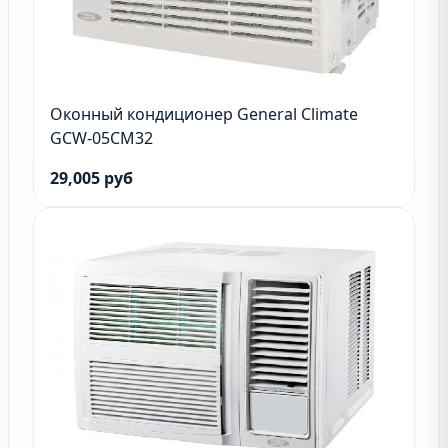
Оконный кондиционер General Climate
GCW-05CM32
29,005 руб