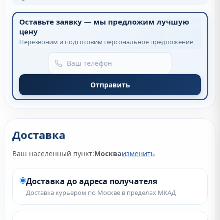
Оставьте заявку — мы предложим лучшую
цену
Перезвоним и подготовим персональное предложение
Отправить
Доставка
Ваш населённый пункт:
Москва
изменить
Доставка до адреса получателя
Доставка курьером по Москве в пределах МКАД