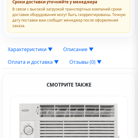
Сроки доставки уточняйте у менеджера
В связи с высокой загрузкой транспортных компаний сроки
доставки оборудования могут быть скорректированы. Точную
дату поставки вам сообщит менеджер после оформления
заказа.
Характеристики
▼
Описание
▼
Оплата и доставка
▼
Отзывы (0)
▼
СМОТРИТЕ ТАКЖЕ