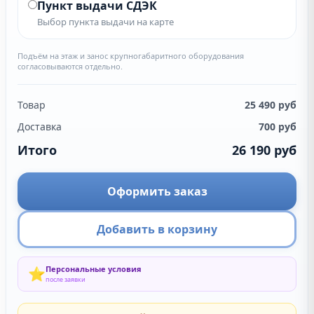
Пункт выдачи СДЭК
Выбор пункта выдачи на карте
Подъём на этаж и занос крупногабаритного оборудования
согласовываются отдельно.
Товар
25 490
руб
Доставка
700
руб
Итого
26 190
руб
Оформить заказ
Добавить в корзину
Персональные условия
⭐
после заявки