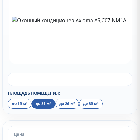
ПЛОЩАДЬ ПОМЕЩЕНИЯ:
до 15 м²
до 21 м²
до 26 м²
до 35 м²
Цена