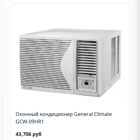
Оконный кондиционер General Climate
GCW-09HR1
43,706 руб