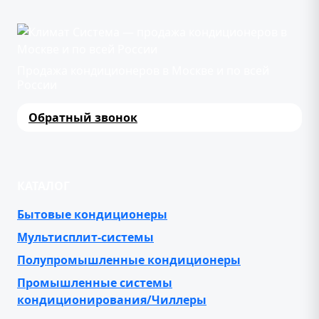
Продажа кондиционеров в Москве и по всей
России
Обратный звонок
КАТАЛОГ
Бытовые кондиционеры
Мультисплит-системы
Полупромышленные кондиционеры
Промышленные системы
кондиционирования/Чиллеры