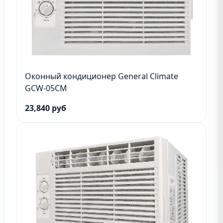
Оконный кондиционер General Climate
GCW-05CM
23,840 руб