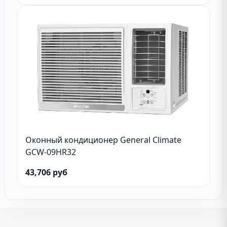
Оконный кондиционер General Climate
GCW-09HR32
43,706 руб