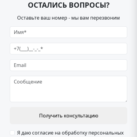
ОСТАЛИСЬ ВОПРОСЫ?
Оставьте ваш номер - мы вам перезвоним
Получить консультацию
Я даю согласие на обработку персональных