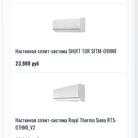
Настенная сплит-система SHUFT TOR SFTM-09HN8
23,988 руб
Настенная сплит-система Royal Thermo Siena RTS-
07HN8_V2