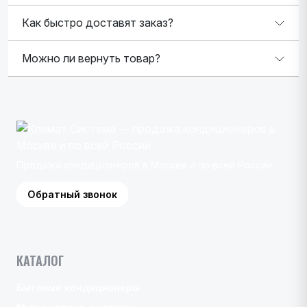
Как быстро доставят заказ?
Можно ли вернуть товар?
Продажа кондиционеров в Москве и по всей России
Обратный звонок
КАТАЛОГ
Бытовые кондиционеры