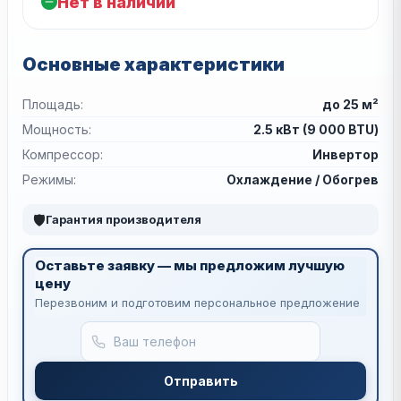
Нет в наличии
Основные характеристики
Площадь:
до 25 м²
Мощность:
2.5 кВт (9 000 BTU)
Компрессор:
Инвертор
Режимы:
Охлаждение / Обогрев
🛡
Гарантия производителя
Оставьте заявку — мы предложим лучшую
цену
Перезвоним и подготовим персональное предложение
Отправить