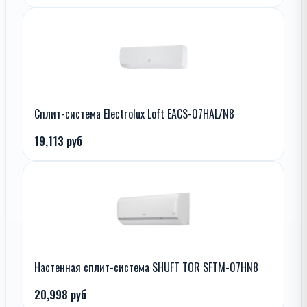
Сплит-система Electrolux Loft EACS-07HAL/N8
19,113 руб
Настенная сплит-система SHUFT TOR SFTM-07HN8
20,998 руб