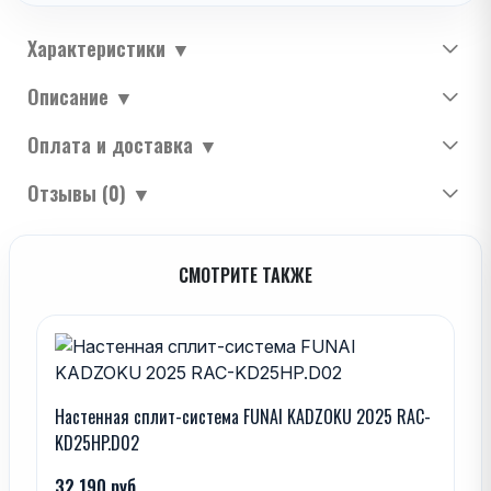
Характеристики
▼
Описание
▼
Оплата и доставка
▼
Отзывы (0)
▼
СМОТРИТЕ ТАКЖЕ
Настенная сплит-система FUNAI KADZOKU 2025 RAC-
KD25HP.D02
32,190 руб