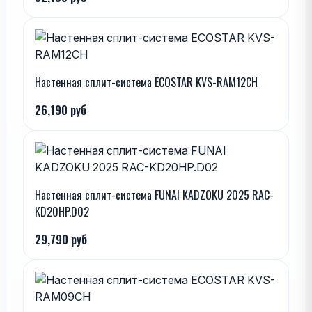
Настенная сплит-система ECOSTAR KVS-RAM12CH
26,190 руб
Настенная сплит-система FUNAI KADZOKU 2025 RAC-
KD20HP.D02
29,790 руб