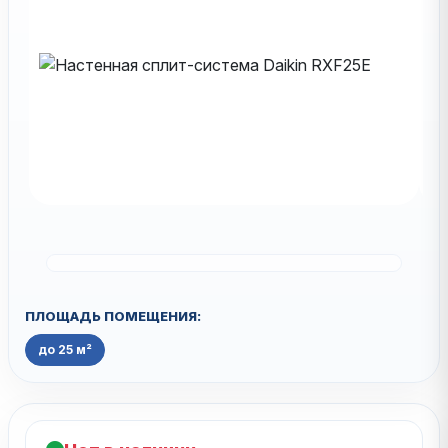
ПЛОЩАДЬ ПОМЕЩЕНИЯ:
до 25 м²