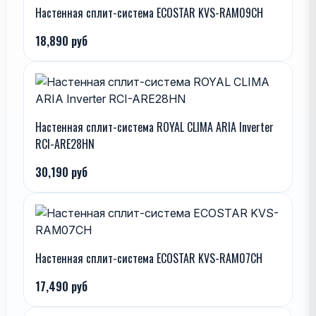
Настенная сплит-система ECOSTAR KVS-RAM09CH
18,890 руб
Настенная сплит-система ROYAL CLIMA ARIA Inverter
RCI-ARE28HN
30,190 руб
Настенная сплит-система ECOSTAR KVS-RAM07CH
17,490 руб