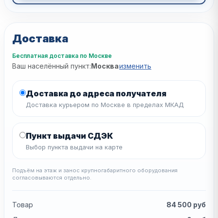
Доставка
Бесплатная доставка по Москве
Ваш населённый пункт:
Москва
изменить
Доставка до адреса получателя
Доставка курьером по Москве в пределах МКАД
Пункт выдачи СДЭК
Выбор пункта выдачи на карте
Подъём на этаж и занос крупногабаритного оборудования
согласовываются отдельно.
Товар
84 500
руб