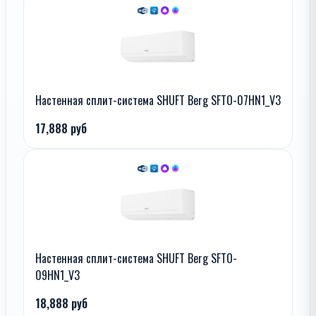
Настенная сплит-система SHUFT Berg SFTO-07HN1_V3
17,888 руб
Настенная сплит-система SHUFT Berg SFTO-
09HN1_V3
18,888 руб