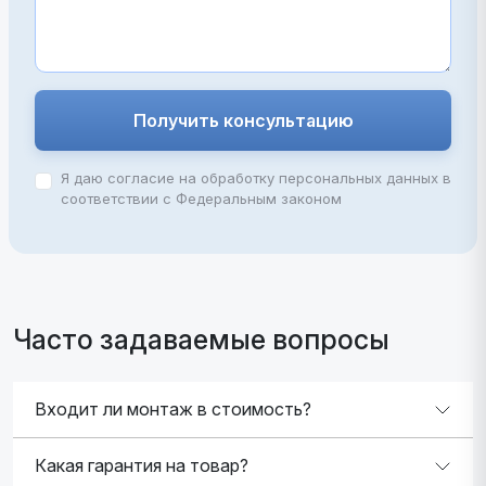
Получить консультацию
Я даю согласие на обработку персональных данных в
соответствии с Федеральным законом
Часто задаваемые вопросы
Входит ли монтаж в стоимость?
Какая гарантия на товар?