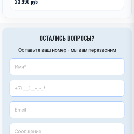
23,990 руб
ОСТАЛИСЬ ВОПРОСЫ?
Оставьте ваш номер - мы вам перезвоним