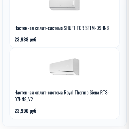
Настенная сплит-система SHUFT TOR SFTM-09HN8
23,988 руб
Настенная сплит-система Royal Thermo Siena RTS-
07HN8_V2
23,990 руб