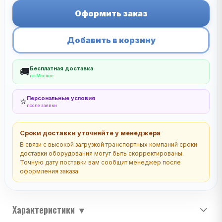
Оформить заказ
Добавить в корзину
Бесплатная доставка
🚚
по Москве
Персональные условия
⭐
после заявки
Сроки доставки уточняйте у менеджера
В связи с высокой загрузкой транспортных компаний сроки
доставки оборудования могут быть скорректированы.
Точную дату поставки вам сообщит менеджер после
оформления заказа.
Характеристики
▼