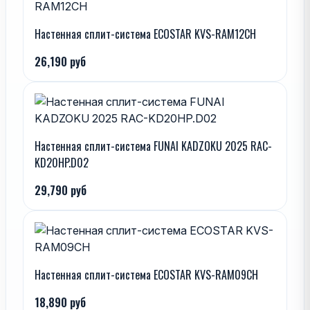
Настенная сплит-система ECOSTAR KVS-RAM12CH
26,190 руб
Настенная сплит-система FUNAI KADZOKU 2025 RAC-
KD20HP.D02
29,790 руб
Настенная сплит-система ECOSTAR KVS-RAM09CH
18,890 руб