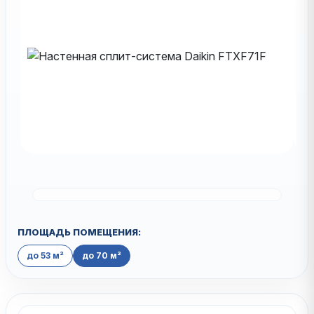
ПЛОЩАДЬ ПОМЕЩЕНИЯ:
до 53 м²
до 70 м²