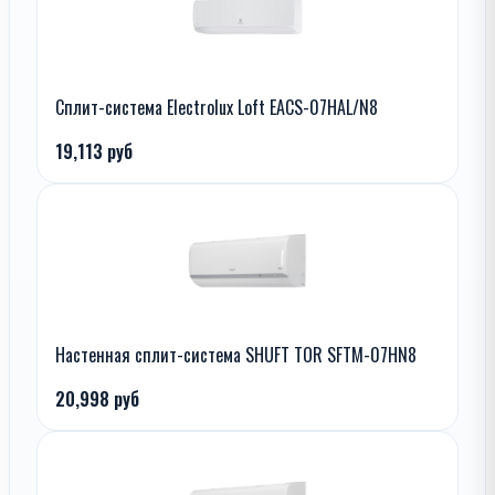
Сплит-система Electrolux Loft EACS-07HAL/N8
19,113 руб
Настенная сплит-система SHUFT TOR SFTM-07HN8
20,998 руб