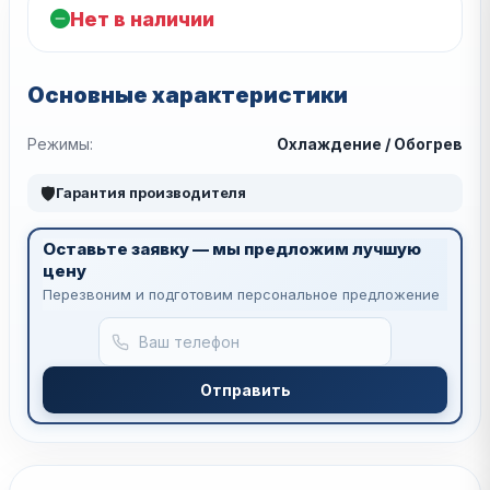
Нет в наличии
Основные характеристики
Режимы:
Охлаждение / Обогрев
🛡
Гарантия производителя
Оставьте заявку — мы предложим лучшую
цену
Перезвоним и подготовим персональное предложение
Отправить