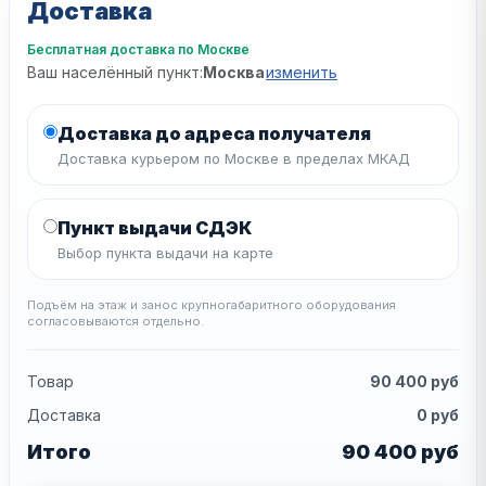
Доставка
Бесплатная доставка по Москве
Ваш населённый пункт:
Москва
изменить
Доставка до адреса получателя
Доставка курьером по Москве в пределах МКАД
Пункт выдачи СДЭК
Выбор пункта выдачи на карте
Подъём на этаж и занос крупногабаритного оборудования
согласовываются отдельно.
Товар
90 400
руб
Доставка
0
руб
Итого
90 400
руб