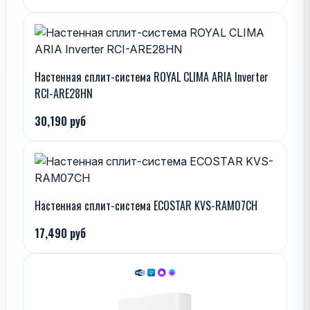
Настенная сплит-система ROYAL CLIMA ARIA Inverter
RCI-ARE28HN
30,190 руб
Настенная сплит-система ECOSTAR KVS-RAM07CH
17,490 руб