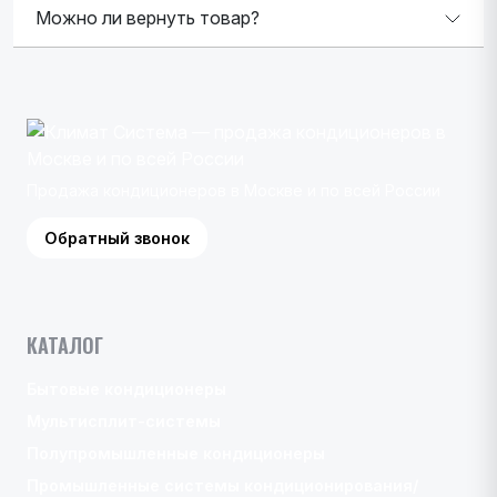
Можно ли вернуть товар?
Продажа кондиционеров в Москве и по всей России
Обратный звонок
КАТАЛОГ
Бытовые кондиционеры
Мультисплит-системы
Полупромышленные кондиционеры
Промышленные системы кондиционирования/