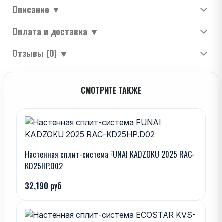
Описание
▼
Оплата и доставка
▼
Отзывы (0)
▼
СМОТРИТЕ ТАКЖЕ
Настенная сплит-система FUNAI KADZOKU 2025 RAC-
KD25HP.D02
32,190 руб