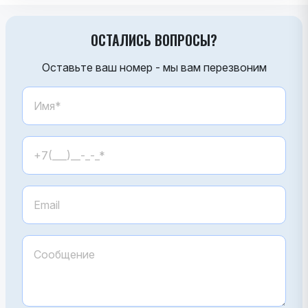
ОСТАЛИСЬ ВОПРОСЫ?
Оставьте ваш номер - мы вам перезвоним