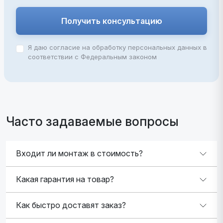
Получить консультацию
Я даю согласие на обработку персональных данных в
соответствии с Федеральным законом
Часто задаваемые вопросы
Входит ли монтаж в стоимость?
Какая гарантия на товар?
Как быстро доставят заказ?