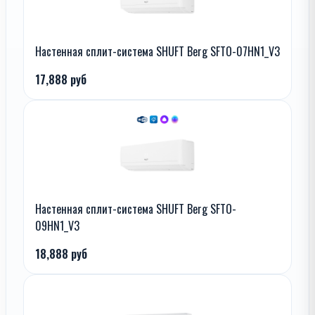
Настенная сплит-система SHUFT Berg SFTO-07HN1_V3
17,888 руб
Настенная сплит-система SHUFT Berg SFTO-
09HN1_V3
18,888 руб