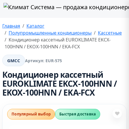
Главная
Каталог
Полупромышленные кондиционеры
Кассетные
Кондиционер кассетный EUROKLIMATE EKCX-
100HNN / EKOX-100HNN / EKA-FCX
GMCC
Артикул:
EUR-575
Кондиционер кассетный
EUROKLIMATE EKCX-100HNN /
EKOX-100HNN / EKA-FCX
❤
Популярный выбор
Быстрая доставка