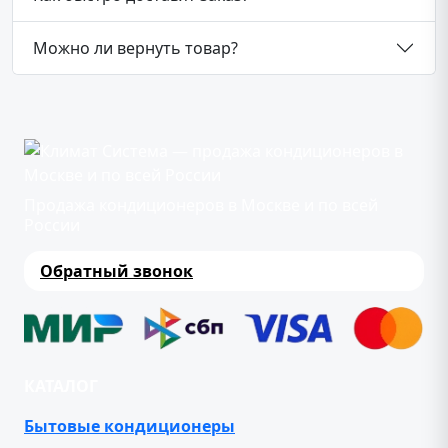
Можно ли вернуть товар?
Продажа кондиционеров в Москве и по всей
России
Обратный звонок
КАТАЛОГ
Бытовые кондиционеры