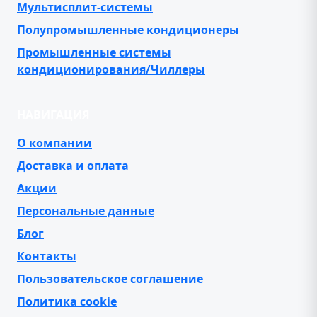
Мультисплит-системы
Полупромышленные кондиционеры
Промышленные системы
кондиционирования/Чиллеры
НАВИГАЦИЯ
О компании
Доставка и оплата
Акции
Персональные данные
Блог
Контакты
Пользовательское соглашение
Политика cookie