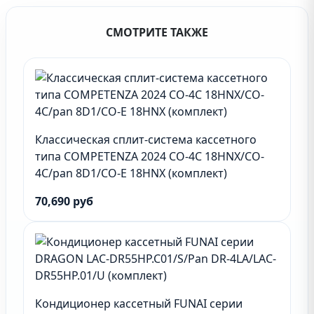
СМОТРИТЕ ТАКЖЕ
Классическая сплит-система кассетного
типа COMPETENZA 2024 CO-4C 18HNX/CO-
4C/pan 8D1/CO-E 18HNX (комплект)
70,690 руб
Кондиционер кассетный FUNAI серии