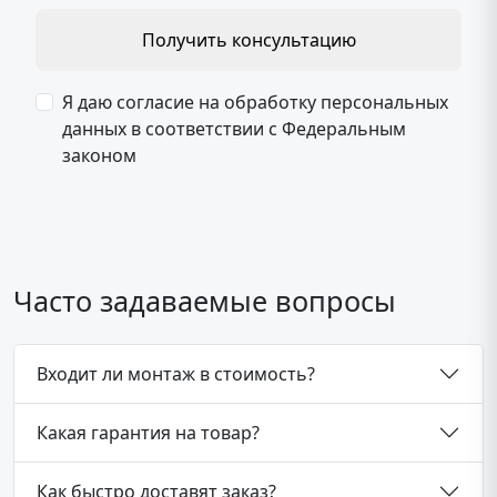
Получить консультацию
Я даю согласие на обработку персональных
данных в соответствии с Федеральным
законом
Часто задаваемые вопросы
Входит ли монтаж в стоимость?
Какая гарантия на товар?
Как быстро доставят заказ?