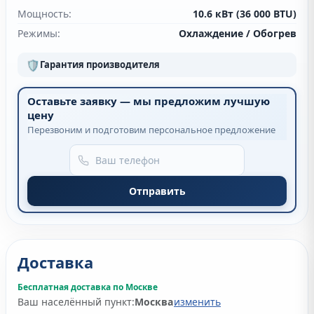
Мощность:
10.6 кВт (36 000 BTU)
Режимы:
Охлаждение / Обогрев
🛡
Гарантия производителя
Оставьте заявку — мы предложим лучшую
цену
Перезвоним и подготовим персональное предложение
Отправить
Доставка
Бесплатная доставка по Москве
Ваш населённый пункт:
Москва
изменить