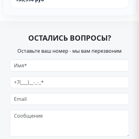
ОСТАЛИСЬ ВОПРОСЫ?
Оставьте ваш номер - мы вам перезвоним