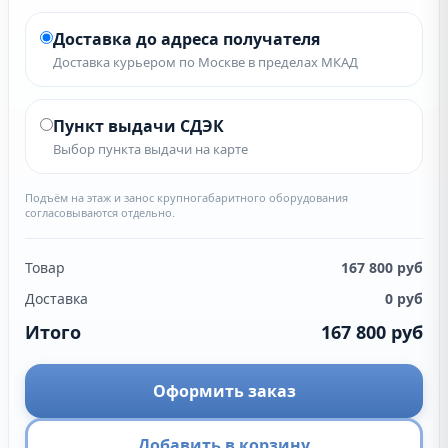
Доставка до адреса получателя
Доставка курьером по Москве в пределах МКАД
Пункт выдачи СДЭК
Выбор пункта выдачи на карте
Подъём на этаж и занос крупногабаритного оборудования
согласовываются отдельно.
Товар
167 800
руб
Доставка
0
руб
Итого
167 800
руб
Оформить заказ
Добавить в корзину