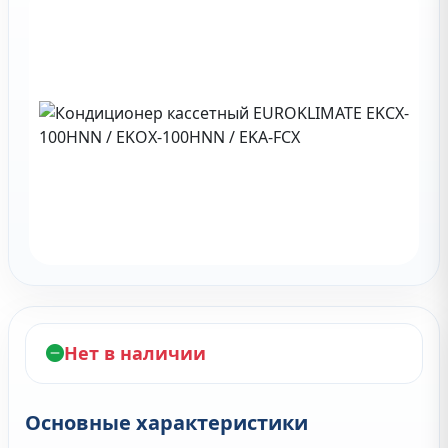
Нет в наличии
Основные характеристики