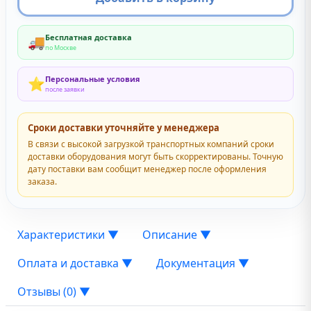
Бесплатная доставка
🚚
по Москве
Персональные условия
⭐
после заявки
Сроки доставки уточняйте у менеджера
В связи с высокой загрузкой транспортных компаний сроки
доставки оборудования могут быть скорректированы. Точную
дату поставки вам сообщит менеджер после оформления
заказа.
Характеристики
▼
Описание
▼
Оплата и доставка
▼
Документация
▼
Отзывы (0)
▼