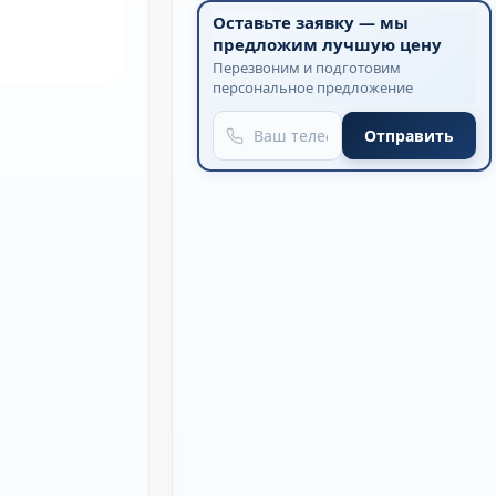
Оставьте заявку — мы
предложим лучшую цену
Перезвоним и подготовим
персональное предложение
Отправить