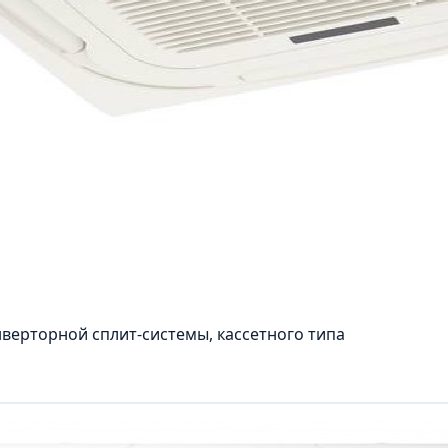
нверторной сплит-системы, кассетного типа