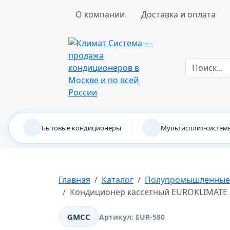
О компании
Доставка и оплата
Бытовые кондиционеры
Мультисплит-систем
Главная
Каталог
Полупромышленные
Кондиционер кассетный EUROKLIMATE E
GMCC
Артикул:
EUR-580