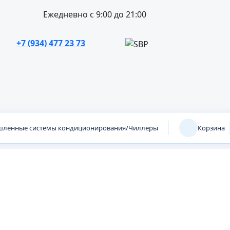
Ежедневно с 9:00 до 21:00
+7 (934) 477 23 73
ленные системы кондиционирования/Чиллеры
Корзина