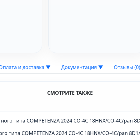
Оплата и доставка
▼
Документация
▼
Отзывы (0
СМОТРИТЕ ТАКЖЕ
ного типа COMPETENZA 2024 CO-4C 18HNX/CO-4C/pan 8D1/