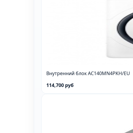
Внутренний блок AC140MN4PKH/EU
114,700 руб