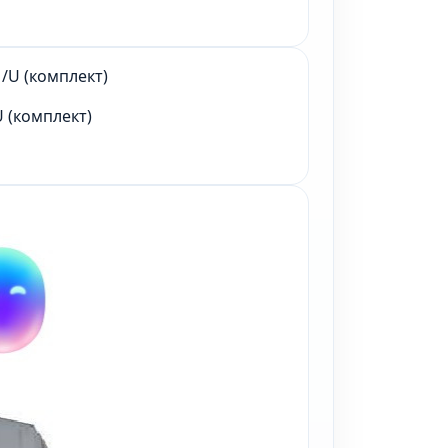
 (комплект)