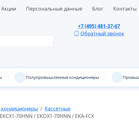
Акции
Персональные данные
Блог
Контакты
+7 (495) 481-37-67
Обратный звонок
ы
Полупромышленные кондиционеры
Промыш
 кондиционеры
Кассетные
KCX1-70HNN / EKOX1-70HNN / EKA-FCX