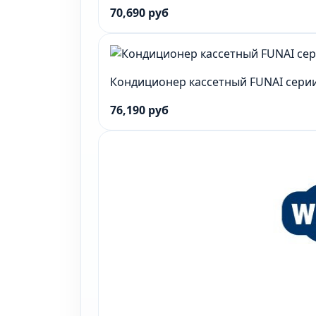
70,690 руб
Кондиционер кассетный FUNAI серии
76,190 руб