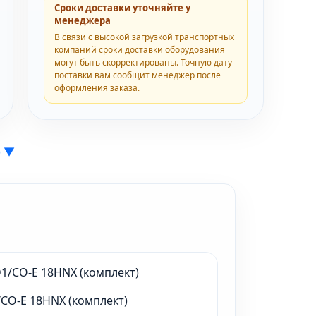
Сроки доставки уточняйте у
менеджера
В связи с высокой загрузкой транспортных
компаний сроки доставки оборудования
могут быть скорректированы. Точную дату
поставки вам сообщит менеджер после
оформления заказа.
)
▼
CO-E 18HNX (комплект)