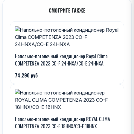
СМОТРИТЕ ТАКЖЕ
Напольно-потолочный кондиционер Royal Clima
COMPETENZA 2023 CO-F 24HNXA/CO-E 24HNXA
74,290 руб
Напольно-потолочный кондиционер ROYAL CLIMA
COMPETENZA 2023 CO-F 18HNX/CO-E 18HNX