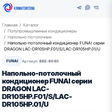
Главная
Каталог
Полупромышленные кондиционеры
Напольно-потолочные
Напольно-потолочный кондиционер FUNAI серии
DRAGON LAC-DR105HP.F01/S/LAC-DR105HP.01/U
FUNAI
Артикул:
BRE-6040
Напольно-потолочный
кондиционер FUNAI серии
DRAGON LAC-
DR105HP.F01/S/LAC-
DR105HP.01/U