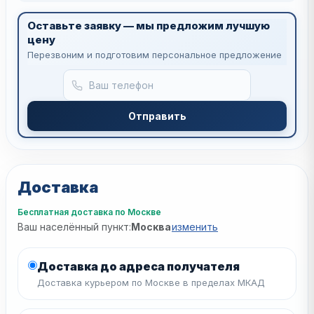
Оставьте заявку — мы предложим лучшую
цену
Перезвоним и подготовим персональное предложение
Отправить
Доставка
Бесплатная доставка по Москве
Ваш населённый пункт:
Москва
изменить
Доставка до адреса получателя
Доставка курьером по Москве в пределах МКАД