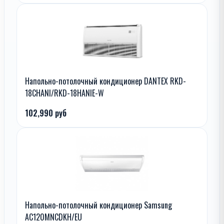
Напольно-потолочный кондиционер DANTEX RKD-
18CHANI/RKD-18HANIE-W
102,990 руб
Напольно-потолочный кондиционер Samsung
AC120MNCDKH/EU