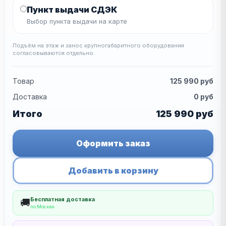
Пункт выдачи СДЭК
Выбор пункта выдачи на карте
Подъём на этаж и занос крупногабаритного оборудования
согласовываются отдельно.
Товар
125 990
руб
Доставка
0
руб
Итого
125 990
руб
Оформить заказ
Добавить в корзину
Бесплатная доставка
🚚
по Москве