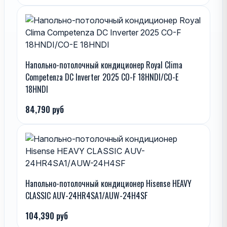
Напольно-потолочный кондиционер Royal Clima
Competenza DC Inverter 2025 CO-F 18HNDI/CO-E
18HNDI
84,790 руб
Напольно-потолочный кондиционер Hisense HEAVY
CLASSIC AUV-24HR4SA1/AUW-24H4SF
104,390 руб