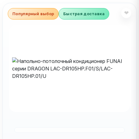
❤
Популярный выбор
Быстрая доставка