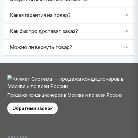
Какая гарантия на товар?
Как быстро доставят заказ?
Можно ли вернуть товар?
Продажа кондиционеров в Москве и по всей России
Обратный звонок
КАТАЛОГ