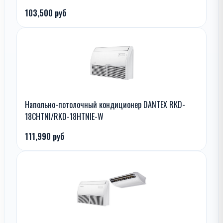
103,500 руб
Напольно-потолочный кондиционер DANTEX RKD-
18CHTNI/RKD-18HTNIE-W
111,990 руб