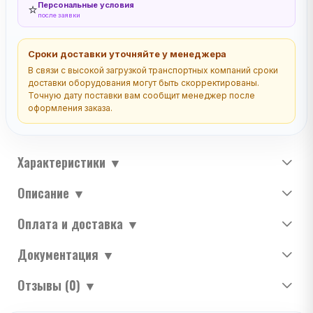
Персональные условия
⭐
после заявки
Сроки доставки уточняйте у менеджера
В связи с высокой загрузкой транспортных компаний сроки
доставки оборудования могут быть скорректированы.
Точную дату поставки вам сообщит менеджер после
оформления заказа.
Характеристики
▼
Описание
▼
Оплата и доставка
▼
Документация
▼
Отзывы (0)
▼