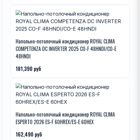
Напольно-потолочный кондиционер ROYAL CLIMA
COMPETENZA DC INVERTER 2025 CO-F 48HNDI/CO-E
48HNDI
181,390 руб
Напольно-потолочный кондиционер ROYAL CLIMA
ESPERTO 2026 ES-F 60HREX/ES-E 60HEX
162,490 руб