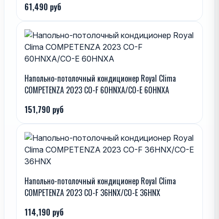
61,490 руб
Напольно-потолочный кондиционер Royal Clima
COMPETENZA 2023 CO-F 60HNXA/CO-E 60HNXA
151,790 руб
Напольно-потолочный кондиционер Royal Clima
COMPETENZA 2023 CO-F 36HNX/CO-E 36HNX
114,190 руб