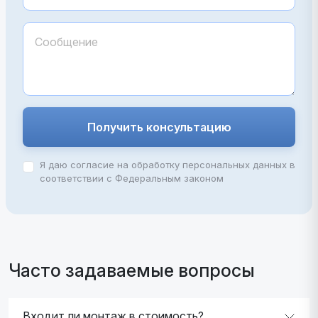
Получить консультацию
Я даю согласие на обработку персональных данных в
соответствии с Федеральным законом
Часто задаваемые вопросы
Входит ли монтаж в стоимость?