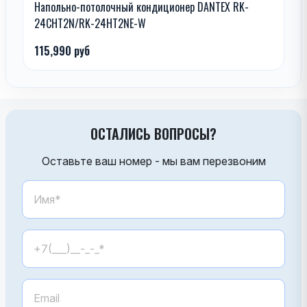
Напольно-потолочный кондиционер DANTEX RK-
24CHT2N/RK-24HT2NE-W
115,990 руб
ОСТАЛИСЬ ВОПРОСЫ?
Оставьте ваш номер - мы вам перезвоним