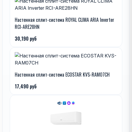
Настенная сплит-система ROYAL CLIMA ARIA Inverter
RCI-ARE28HN
30,190 руб
Настенная сплит-система ECOSTAR KVS-RAM07CH
17,490 руб