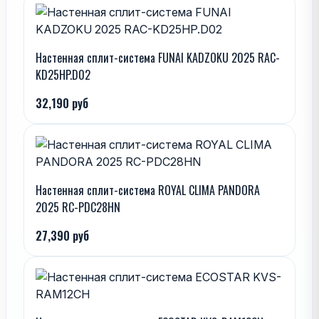
Настенная сплит-система FUNAI KADZOKU 2025 RAC-
KD25HP.D02
32,190 руб
Настенная сплит-система ROYAL CLIMA PANDORA
2025 RC-PDC28HN
27,390 руб