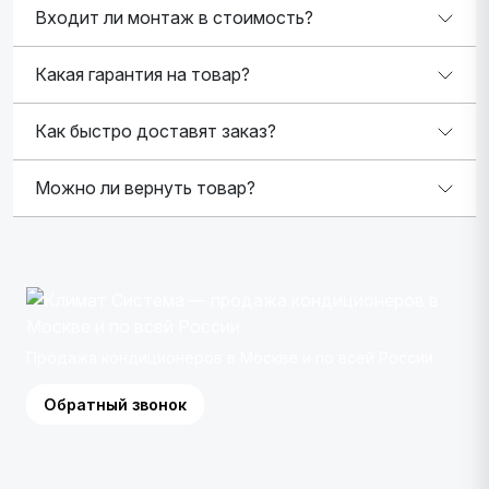
Входит ли монтаж в стоимость?
Какая гарантия на товар?
Как быстро доставят заказ?
Можно ли вернуть товар?
Продажа кондиционеров в Москве и по всей России
Обратный звонок