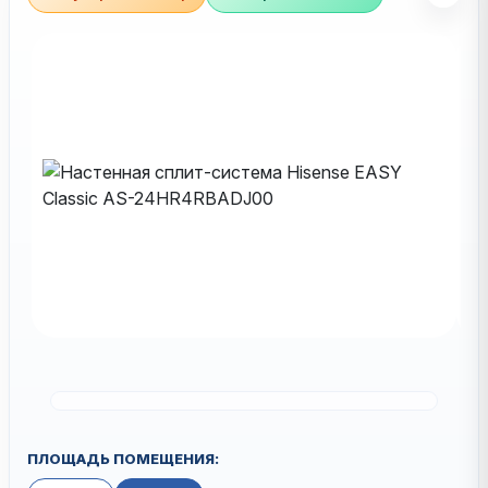
ПЛОЩАДЬ ПОМЕЩЕНИЯ: