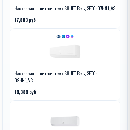
Настенная сплит-система SHUFT Berg SFTO-07HN1_V3
17,888 руб
Настенная сплит-система SHUFT Berg SFTO-
09HN1_V3
18,888 руб