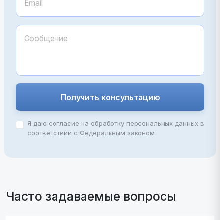
Получить консультацию
Я даю согласие на обработку персональных данных в
соответствии с Федеральным законом
Часто задаваемые вопросы