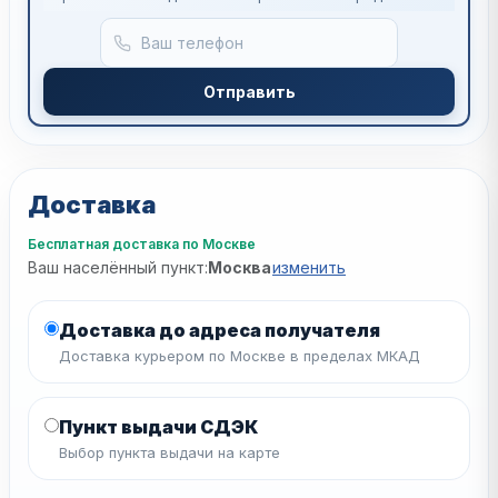
Отправить
Доставка
Бесплатная доставка по Москве
Ваш населённый пункт:
Москва
изменить
Доставка до адреса получателя
Доставка курьером по Москве в пределах МКАД
Пункт выдачи СДЭК
Выбор пункта выдачи на карте