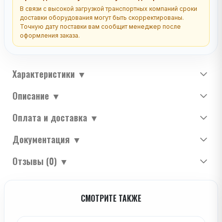
В связи с высокой загрузкой транспортных компаний сроки
доставки оборудования могут быть скорректированы.
Точную дату поставки вам сообщит менеджер после
оформления заказа.
Характеристики
▼
Описание
▼
Оплата и доставка
▼
Документация
▼
Отзывы (0)
▼
СМОТРИТЕ ТАКЖЕ