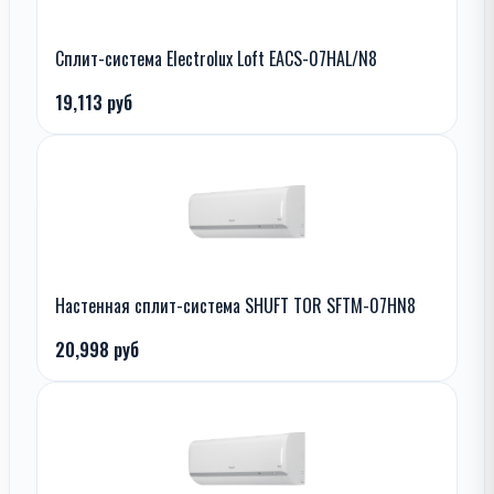
Сплит-система Electrolux Loft EACS-07HAL/N8
19,113 руб
Настенная сплит-система SHUFT TOR SFTM-07HN8
20,998 руб