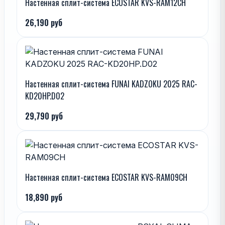
Настенная сплит-система ECOSTAR KVS-RAM12CH
26,190 руб
Настенная сплит-система FUNAI KADZOKU 2025 RAC-
KD20HP.D02
29,790 руб
Настенная сплит-система ECOSTAR KVS-RAM09CH
18,890 руб