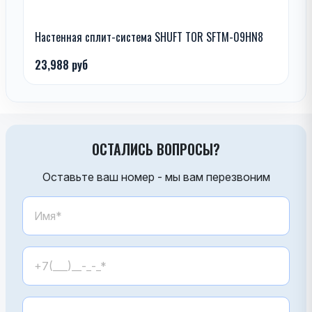
Настенная сплит-система SHUFT TOR SFTM-09HN8
23,988 руб
ОСТАЛИСЬ ВОПРОСЫ?
Оставьте ваш номер - мы вам перезвоним