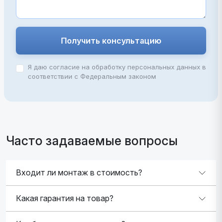
Получить консультацию
Я даю согласие на обработку персональных данных в
соответствии с Федеральным законом
Часто задаваемые вопросы
Входит ли монтаж в стоимость?
Какая гарантия на товар?