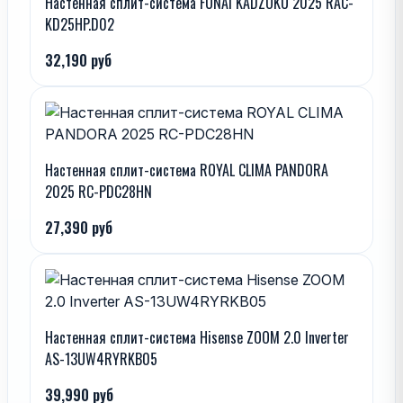
Настенная сплит-система FUNAI KADZOKU 2025 RAC-
KD25HP.D02
32,190 руб
Настенная сплит-система ROYAL CLIMA PANDORA
2025 RC-PDC28HN
27,390 руб
Настенная сплит-система Hisense ZOOM 2.0 Inverter
AS-13UW4RYRKB05
39,990 руб