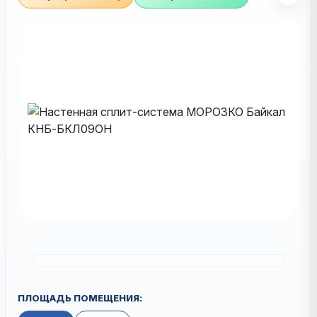
ПЛОЩАДЬ ПОМЕЩЕНИЯ: