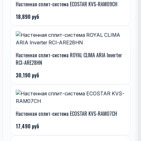
Настенная сплит-система ECOSTAR KVS-RAM09CH
18,890 руб
Настенная сплит-система ROYAL CLIMA ARIA Inverter
RCI-ARE28HN
30,190 руб
Настенная сплит-система ECOSTAR KVS-RAM07CH
17,490 руб