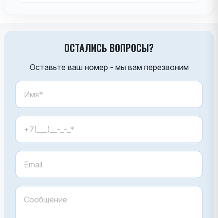
ОСТАЛИСЬ ВОПРОСЫ?
Оставьте ваш номер - мы вам перезвоним