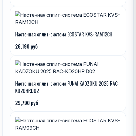
Настенная сплит-система ECOSTAR KVS-RAM12CH
26,190 руб
Настенная сплит-система FUNAI KADZOKU 2025 RAC-
KD20HP.D02
29,790 руб