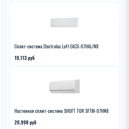
Сплит-система Electrolux Loft EACS-07HAL/N8
19,113 руб
Настенная сплит-система SHUFT TOR SFTM-07HN8
20,998 руб