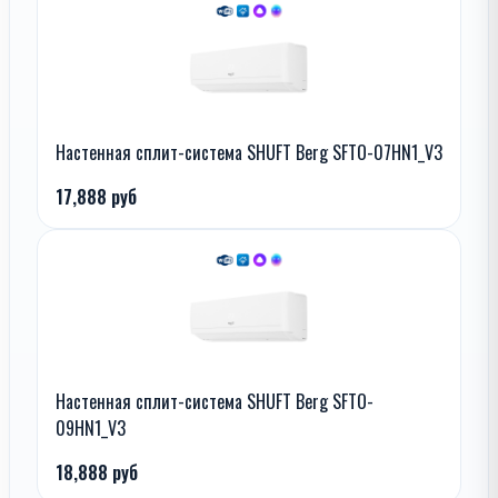
Настенная сплит-система SHUFT Berg SFTO-07HN1_V3
17,888 руб
Настенная сплит-система SHUFT Berg SFTO-
09HN1_V3
18,888 руб