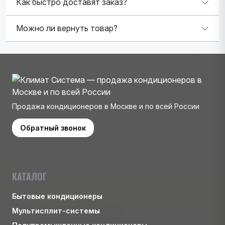
Как быстро доставят заказ?
Можно ли вернуть товар?
Продажа кондиционеров в Москве и по всей России
Обратный звонок
КАТАЛОГ
Бытовые кондиционеры
Мультисплит-системы