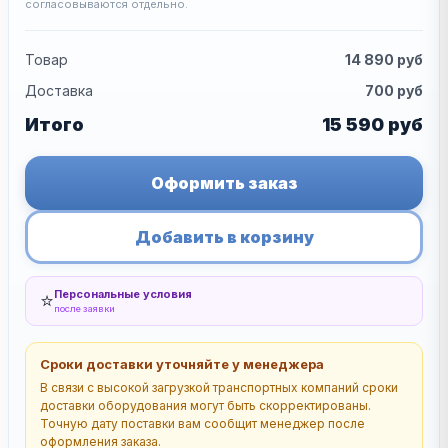
согласовываются отдельно.
Товар
14 890
руб
Доставка
700
руб
Итого
15 590
руб
Оформить заказ
Добавить в корзину
Персональные условия
⭐
после заявки
Сроки доставки уточняйте у менеджера
В связи с высокой загрузкой транспортных компаний сроки
доставки оборудования могут быть скорректированы.
Точную дату поставки вам сообщит менеджер после
оформления заказа.