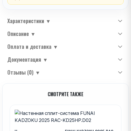
Характеристики
▼
Описание
▼
Оплата и доставка
▼
Документация
▼
Отзывы (0)
▼
СМОТРИТЕ ТАКЖЕ