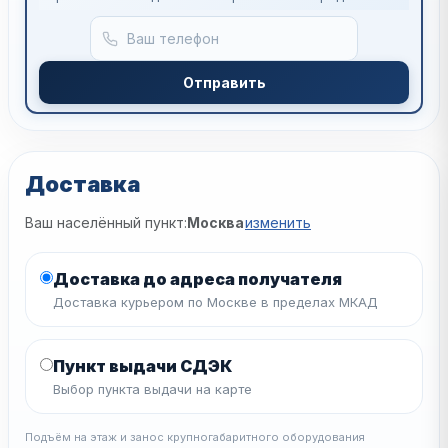
Отправить
Доставка
Ваш населённый пункт:
Москва
изменить
Доставка до адреса получателя
Доставка курьером по Москве в пределах МКАД
Пункт выдачи СДЭК
Выбор пункта выдачи на карте
Подъём на этаж и занос крупногабаритного оборудования