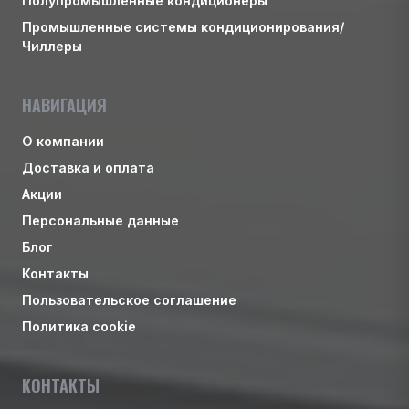
Полупромышленные кондиционеры
Промышленные системы кондиционирования/
Чиллеры
НАВИГАЦИЯ
О компании
Доставка и оплата
Акции
Персональные данные
Блог
Контакты
Пользовательское соглашение
Политика cookie
КОНТАКТЫ