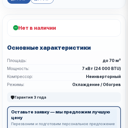
Нет в наличии
Основные характеристики
Площадь:
до 70 м²
Мощность:
7 кВт (24 000 BTU)
Компрессор:
Неинверторный
Режимы:
Охлаждение / Обогрев
🛡
Гарантия 3 года
Оставьте заявку — мы предложим лучшую
цену
Перезвоним и подготовим персональное предложение