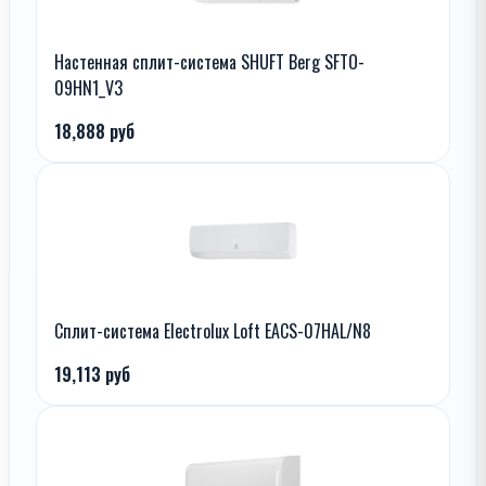
Настенная сплит-система SHUFT Berg SFTO-
09HN1_V3
18,888 руб
Сплит-система Electrolux Loft EACS-07HAL/N8
19,113 руб