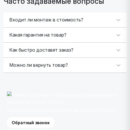
Часто задаваемые вопросы
Входит ли монтаж в стоимость?
Какая гарантия на товар?
Как быстро доставят заказ?
Можно ли вернуть товар?
Продажа кондиционеров в Москве и по всей России
Обратный звонок