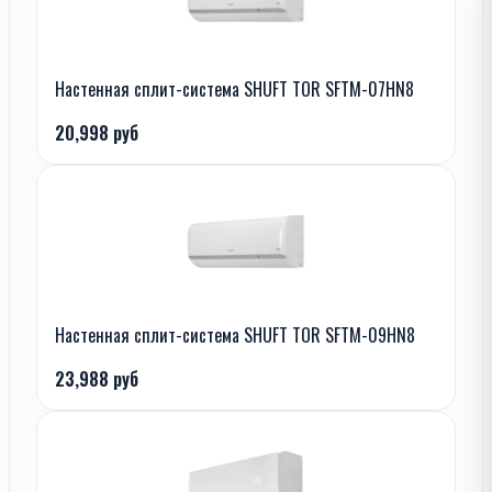
Настенная сплит-система SHUFT TOR SFTM-07HN8
20,998 руб
Настенная сплит-система SHUFT TOR SFTM-09HN8
23,988 руб