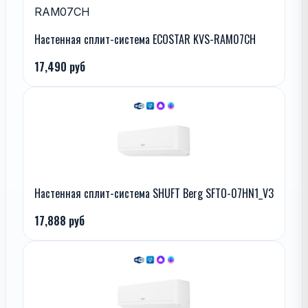
Настенная сплит-система ECOSTAR KVS-RAM07CH
17,490 руб
Настенная сплит-система SHUFT Berg SFTO-07HN1_V3
17,888 руб