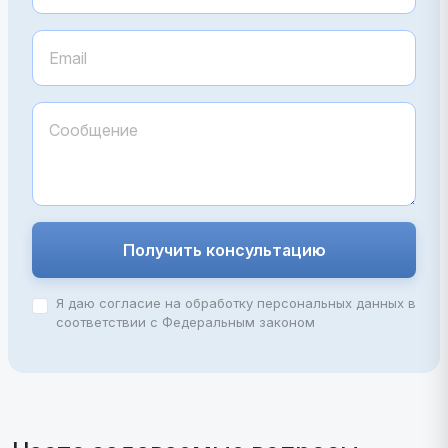
Получить консультацию
Я даю согласие на обработку персональных данных в
соответствии с Федеральным законом