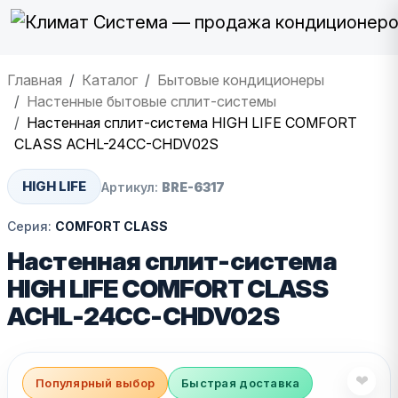
Главная
Каталог
Бытовые кондиционеры
Настенные бытовые сплит-системы
Настенная сплит-система HIGH LIFE COMFORT
CLASS ACHL-24CC-CHDV02S
HIGH LIFE
Артикул:
BRE-6317
Серия:
COMFORT CLASS
Настенная сплит-система
HIGH LIFE COMFORT CLASS
ACHL-24CC-CHDV02S
❤
Популярный выбор
Быстрая доставка