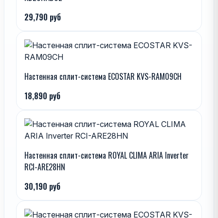
29,790 руб
Настенная сплит-система ECOSTAR KVS-RAM09CH
18,890 руб
Настенная сплит-система ROYAL CLIMA ARIA Inverter
RCI-ARE28HN
30,190 руб