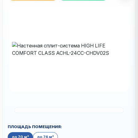
ПЛОЩАДЬ ПОМЕЩЕНИЯ:
до 70 м²
до 76 м²