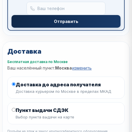
Отправить
Доставка
Бесплатная доставка по Москве
Ваш населённый пункт:
Москва
изменить
Доставка до адреса получателя
Доставка курьером по Москве в пределах МКАД
Пункт выдачи СДЭК
Выбор пункта выдачи на карте
Подъём на этаж и занос крупногабаритного оборудования