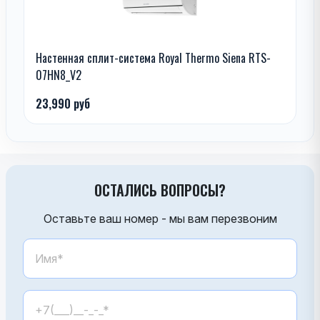
Настенная сплит-система Royal Thermo Siena RTS-
07HN8_V2
23,990 руб
ОСТАЛИСЬ ВОПРОСЫ?
Оставьте ваш номер - мы вам перезвоним