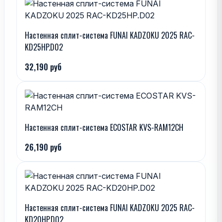
Настенная сплит-система FUNAI KADZOKU 2025 RAC-
KD25HP.D02
32,190 руб
Настенная сплит-система ECOSTAR KVS-RAM12CH
26,190 руб
Настенная сплит-система FUNAI KADZOKU 2025 RAC-
KD20HP.D02