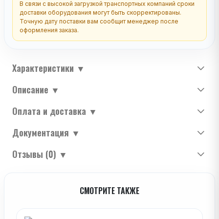
В связи с высокой загрузкой транспортных компаний сроки
доставки оборудования могут быть скорректированы.
Точную дату поставки вам сообщит менеджер после
оформления заказа.
Характеристики
▼
Описание
▼
Оплата и доставка
▼
Документация
▼
Отзывы (0)
▼
СМОТРИТЕ ТАКЖЕ