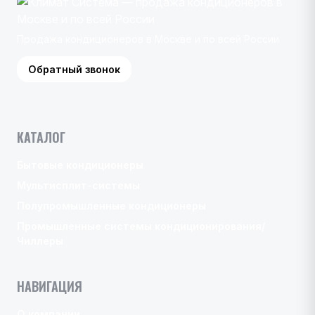
Продажа кондиционеров в Москве и по всей России
Обратный звонок
КАТАЛОГ
Бытовые кондиционеры
Мультисплит-системы
Полупромышленные кондиционеры
Промышленные системы кондиционирования/
Чиллеры
НАВИГАЦИЯ
О компании