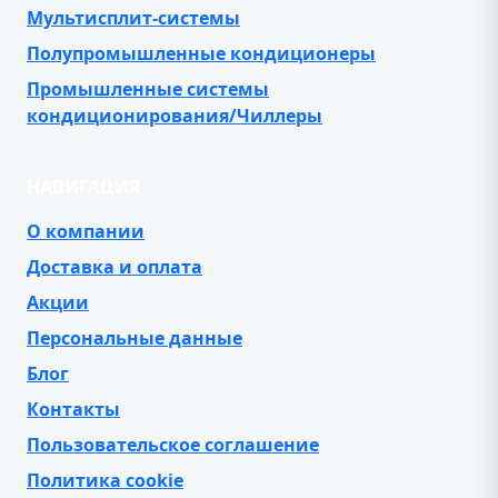
Мультисплит-системы
Полупромышленные кондиционеры
Промышленные системы
кондиционирования/Чиллеры
НАВИГАЦИЯ
О компании
Доставка и оплата
Акции
Персональные данные
Блог
Контакты
Пользовательское соглашение
Политика cookie