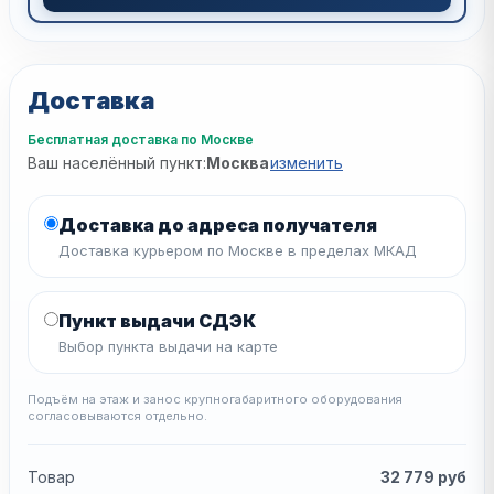
Доставка
Бесплатная доставка по Москве
Ваш населённый пункт:
Москва
изменить
Доставка до адреса получателя
Доставка курьером по Москве в пределах МКАД
Пункт выдачи СДЭК
Выбор пункта выдачи на карте
Подъём на этаж и занос крупногабаритного оборудования
согласовываются отдельно.
Товар
32 779
руб