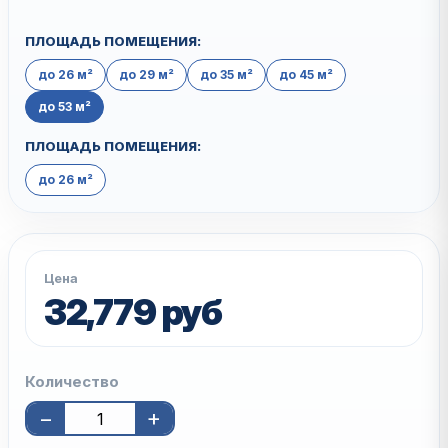
ПЛОЩАДЬ ПОМЕЩЕНИЯ:
до 26 м²
до 29 м²
до 35 м²
до 45 м²
до 53 м²
ПЛОЩАДЬ ПОМЕЩЕНИЯ:
до 26 м²
Цена
32,779 руб
Количество
−
+