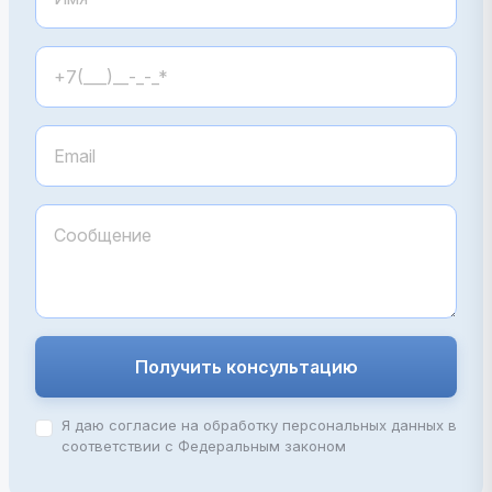
Получить консультацию
Я даю согласие на обработку персональных данных в
соответствии с Федеральным законом