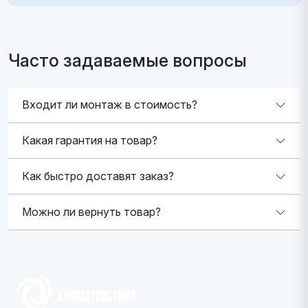
Часто задаваемые вопросы
Входит ли монтаж в стоимость?
Какая гарантия на товар?
Как быстро доставят заказ?
Можно ли вернуть товар?