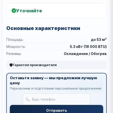
Уточняйте
Основные характеристики
Площадь:
до 53 м²
Мощность:
5.3 кВт (18 000 BTU)
Режимы:
Охлаждение / Обогрев
🛡
Гарантия производителя
Оставьте заявку — мы предложим лучшую
цену
Перезвоним и подготовим персональное предложение
Отправить