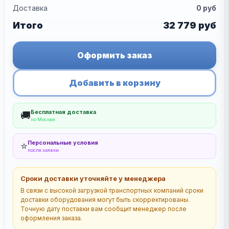
Доставка
0
руб
Итого
32 779
руб
Оформить заказ
Добавить в корзину
Бесплатная доставка
🚚
по Москве
Персональные условия
⭐
после заявки
Сроки доставки уточняйте у менеджера
В связи с высокой загрузкой транспортных компаний сроки
доставки оборудования могут быть скорректированы.
Точную дату поставки вам сообщит менеджер после
оформления заказа.