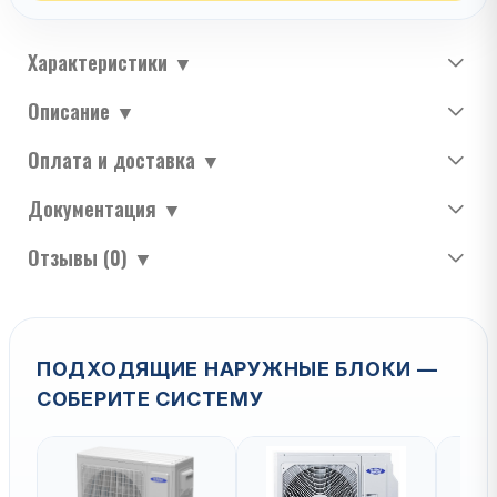
Характеристики
▼
Описание
▼
Оплата и доставка
▼
Документация
▼
Отзывы (0)
▼
ПОДХОДЯЩИЕ НАРУЖНЫЕ БЛОКИ —
СОБЕРИТЕ СИСТЕМУ