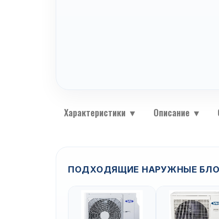
Характеристики
▼
Описание
▼
ПОДХОДЯЩИЕ НАРУЖНЫЕ БЛО