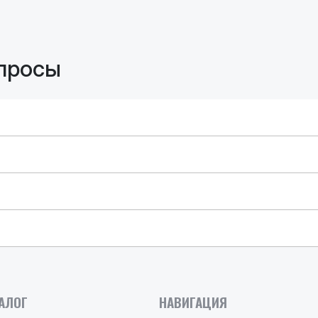
просы
АЛОГ
НАВИГАЦИЯ