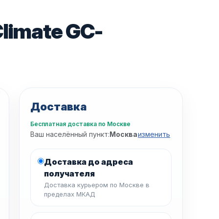
limate GC-
Доставка
Бесплатная доставка по Москве
Ваш населённый пункт:
Москва
изменить
Доставка до адреса
получателя
Доставка курьером по Москве в
пределах МКАД