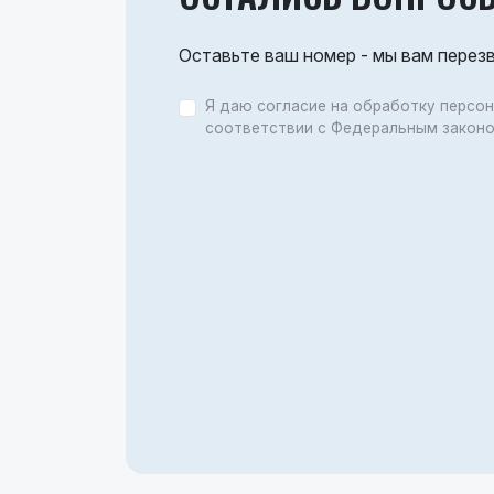
Оставьте ваш номер - мы вам перез
Я даю согласие на обработку персо
соответствии с Федеральным закон