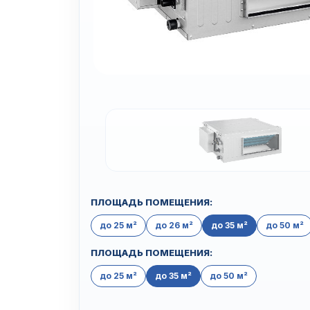
ПЛОЩАДЬ ПОМЕЩЕНИЯ:
до 25 м²
до 26 м²
до 35 м²
до 50 м²
ПЛОЩАДЬ ПОМЕЩЕНИЯ:
до 25 м²
до 35 м²
до 50 м²