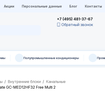
Акции
Персональные данные
Блог
Контакты
+7 (495) 481-37-67
Обратный звонок
емы
Полупромышленные кондиционеры
Пром
мы
Внутренние блоки
Канальные
ate GC-MED12HF32 Free Multi 2