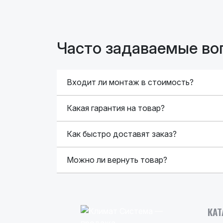
Часто задаваемые во
Входит ли монтаж в стоимость?
Какая гарантия на товар?
Как быстро доставят заказ?
Можно ли вернуть товар?
КАТ