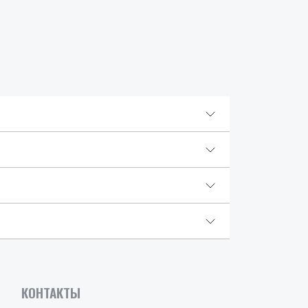
КОНТАКТЫ