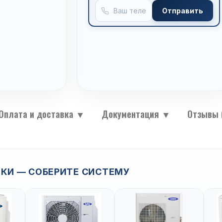
Отправить
Оплата и доставка
▼
Документация
▼
Отзывы 
КИ — СОБЕРИТЕ СИСТЕМУ