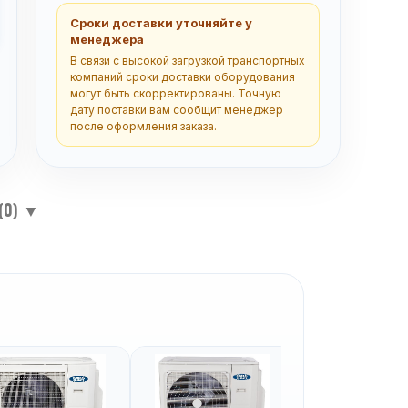
Сроки доставки уточняйте у
менеджера
В связи с высокой загрузкой транспортных
компаний сроки доставки оборудования
могут быть скорректированы. Точную
дату поставки вам сообщит менеджер
после оформления заказа.
(0)
▼