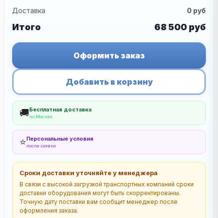
Доставка
0
руб
Итого
68 500
руб
Оформить заказ
Добавить в корзину
Бесплатная доставка
🚚
по Москве
Персональные условия
⭐
после заявки
Сроки доставки уточняйте у менеджера
В связи с высокой загрузкой транспортных компаний сроки
доставки оборудования могут быть скорректированы.
Точную дату поставки вам сообщит менеджер после
оформления заказа.