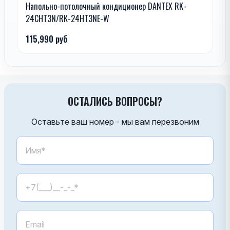
Напольно-потолочный кондиционер DANTEX RK-
24CHT3N/RK-24HT3NE-W
115,990 руб
ОСТАЛИСЬ ВОПРОСЫ?
Оставьте ваш номер - мы вам перезвоним