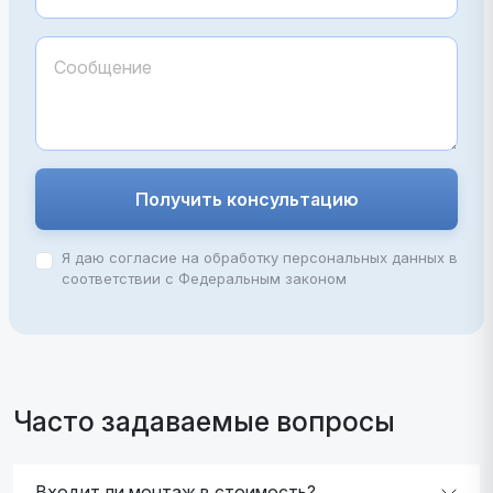
Получить консультацию
Я даю согласие на обработку персональных данных в
соответствии с Федеральным законом
Часто задаваемые вопросы
Входит ли монтаж в стоимость?