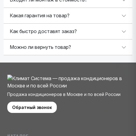
Какая гарантия на товар?
Как быстро доставят заказ?
Можно ли вернуть товар?
Продажа кондиционеров в Москве и по всей России
Обратный звонок