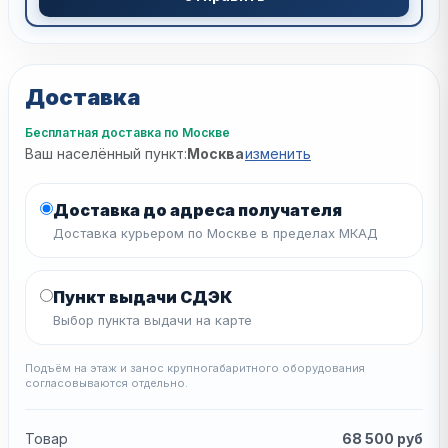
Доставка
Бесплатная доставка по Москве
Ваш населённый пункт:
Москва
изменить
Доставка до адреса получателя
Доставка курьером по Москве в пределах МКАД
Пункт выдачи СДЭК
Выбор пункта выдачи на карте
Подъём на этаж и занос крупногабаритного оборудования
согласовываются отдельно.
Товар
68 500
руб