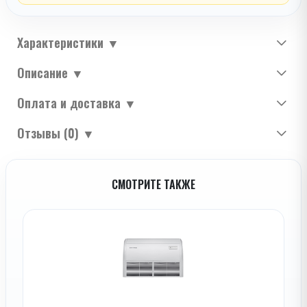
Характеристики
▼
Описание
▼
Оплата и доставка
▼
Отзывы (0)
▼
СМОТРИТЕ ТАКЖЕ