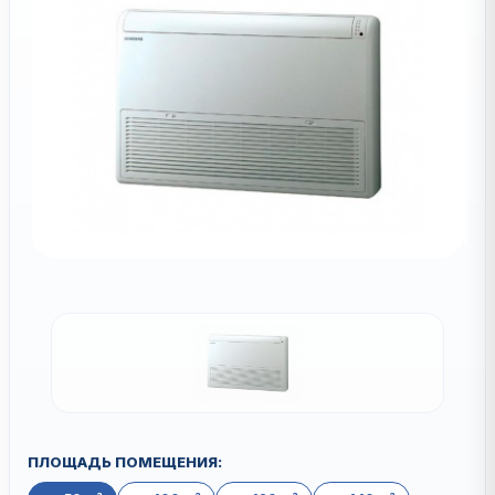
ПЛОЩАДЬ ПОМЕЩЕНИЯ: