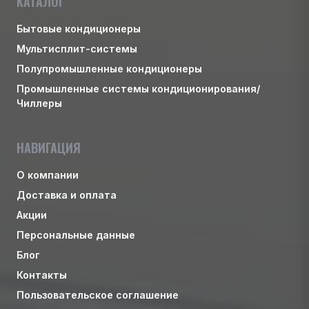
КАТАЛОГ
Бытовые кондиционеры
Мультисплит-системы
Полупромышленные кондиционеры
Промышленные системы кондиционирования/
Чиллеры
НАВИГАЦИЯ
О компании
Доставка и оплата
Акции
Персональные данные
Блог
Контакты
Пользовательское соглашение