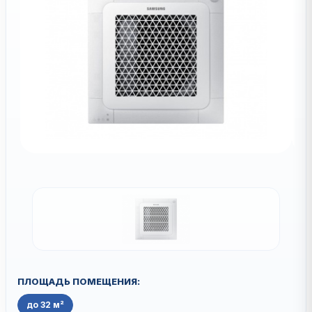
ПЛОЩАДЬ ПОМЕЩЕНИЯ:
до 32 м²