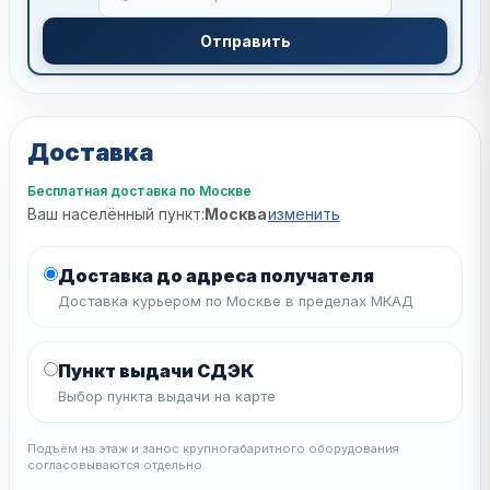
Отправить
Доставка
Бесплатная доставка по Москве
Ваш населённый пункт:
Москва
изменить
Доставка до адреса получателя
Доставка курьером по Москве в пределах МКАД
Пункт выдачи СДЭК
Выбор пункта выдачи на карте
Подъём на этаж и занос крупногабаритного оборудования
согласовываются отдельно.