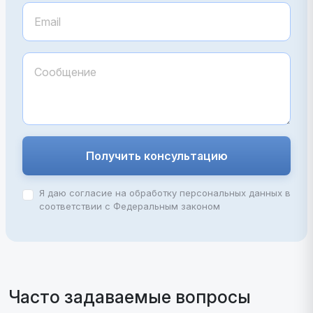
Получить консультацию
Я даю согласие на обработку персональных данных в
соответствии с Федеральным законом
Часто задаваемые вопросы