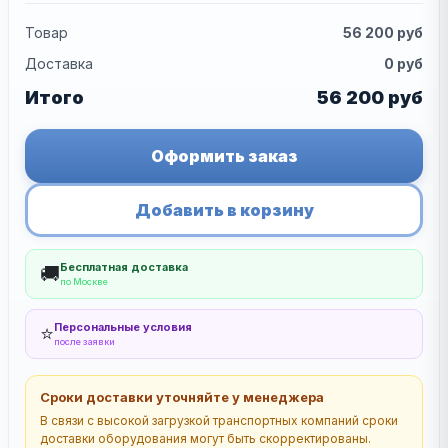
Товар
56 200
руб
Доставка
0
руб
Итого
56 200
руб
Оформить заказ
Добавить в корзину
Бесплатная доставка
🚚
по Москве
Персональные условия
⭐
после заявки
Сроки доставки уточняйте у менеджера
В связи с высокой загрузкой транспортных компаний сроки
доставки оборудования могут быть скорректированы.