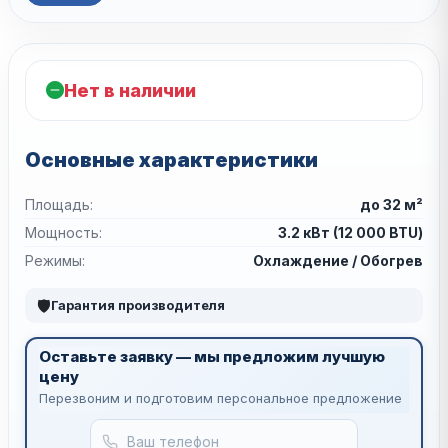
Нет в наличии
Основные характеристики
Площадь:
до 32 м²
Мощность:
3.2 кВт (12 000 BTU)
Режимы:
Охлаждение / Обогрев
🛡
Гарантия производителя
Оставьте заявку — мы предложим лучшую
цену
Перезвоним и подготовим персональное предложение