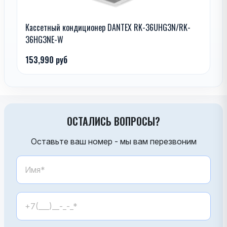
Кассетный кондиционер DANTEX RK-36UHG3N/RK-
36HG3NE-W
153,990 руб
ОСТАЛИСЬ ВОПРОСЫ?
Оставьте ваш номер - мы вам перезвоним