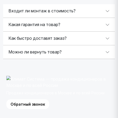
Входит ли монтаж в стоимость?
Какая гарантия на товар?
Как быстро доставят заказ?
Можно ли вернуть товар?
Продажа кондиционеров в Москве и по всей России
Обратный звонок