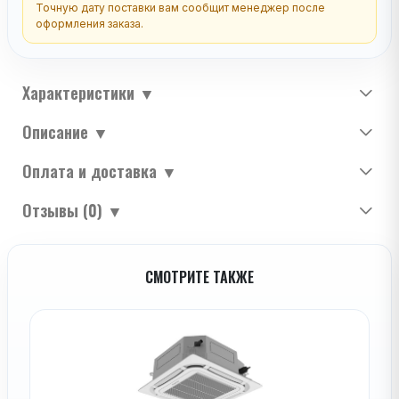
Точную дату поставки вам сообщит менеджер после
оформления заказа.
Характеристики
▼
Описание
▼
Оплата и доставка
▼
Отзывы (0)
▼
СМОТРИТЕ ТАКЖЕ