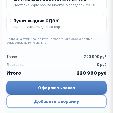
Доставка курьером по Москве в пределах МКАД
Пункт выдачи СДЭК
Выбор пункта выдачи на карте
Подъём на этаж и занос крупногабаритного оборудования
согласовываются отдельно.
Товар
220 990
руб
Доставка
0
руб
Итого
220 990
руб
Оформить заказ
Добавить в корзину