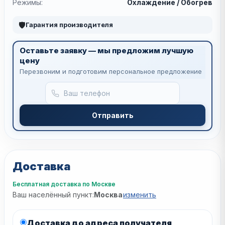
Режимы:
Охлаждение / Обогрев
🛡
Гарантия производителя
Оставьте заявку — мы предложим лучшую
цену
Перезвоним и подготовим персональное предложение
Отправить
Доставка
Бесплатная доставка по Москве
Ваш населённый пункт:
Москва
изменить
Доставка до адреса получателя