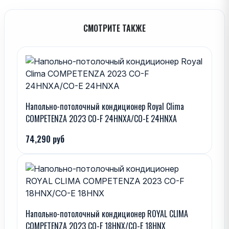
СМОТРИТЕ ТАКЖЕ
Напольно-потолочный кондиционер Royal Clima
COMPETENZA 2023 CO-F 24HNXA/CO-E 24HNXA
74,290 руб
Напольно-потолочный кондиционер ROYAL CLIMA
COMPETENZA 2023 CO-F 18HNX/CO-E 18HNX