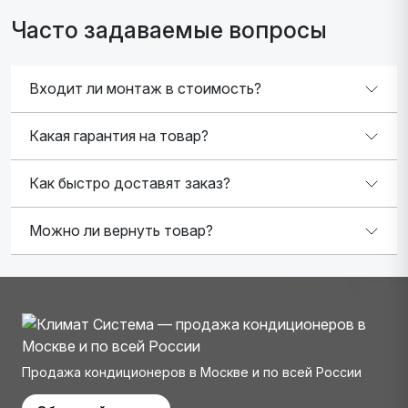
Часто задаваемые вопросы
Входит ли монтаж в стоимость?
Какая гарантия на товар?
Как быстро доставят заказ?
Можно ли вернуть товар?
Продажа кондиционеров в Москве и по всей России