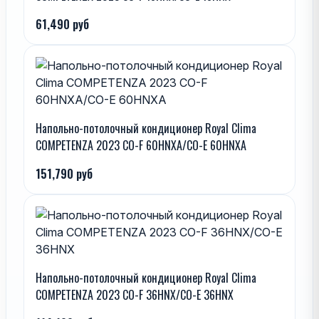
61,490 руб
Напольно-потолочный кондиционер Royal Clima
COMPETENZA 2023 CO-F 60HNXA/CO-E 60HNXA
151,790 руб
Напольно-потолочный кондиционер Royal Clima
COMPETENZA 2023 CO-F 36HNX/CO-E 36HNX