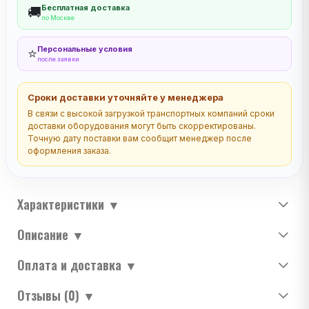
Бесплатная доставка
🚚
по Москве
Персональные условия
⭐
после заявки
Сроки доставки уточняйте у менеджера
В связи с высокой загрузкой транспортных компаний сроки
доставки оборудования могут быть скорректированы.
Точную дату поставки вам сообщит менеджер после
оформления заказа.
Характеристики
▼
Описание
▼
Оплата и доставка
▼
Отзывы (0)
▼