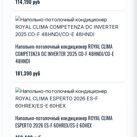
114,190 руб
Напольно-потолочный кондиционер ROYAL CLIMA
COMPETENZA DC INVERTER 2025 CO-F 48HNDI/CO-E
48HNDI
181,390 руб
Напольно-потолочный кондиционер ROYAL CLIMA
ESPERTO 2026 ES-F 60HREX/ES-E 60HEX