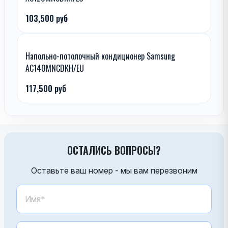
103,500 руб
Напольно-потолочный кондиционер Samsung
AC140MNCDKH/EU
117,500 руб
ОСТАЛИСЬ ВОПРОСЫ?
Оставьте ваш номер - мы вам перезвоним