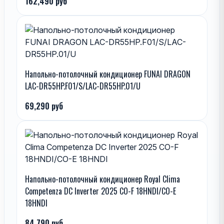
162,490 руб
Напольно-потолочный кондиционер FUNAI DRAGON
LAC-DR55HP.F01/S/LAC-DR55HP.01/U
69,290 руб
Напольно-потолочный кондиционер Royal Clima
Competenza DC Inverter 2025 CO-F 18HNDI/CO-E
18HNDI
84,790 руб