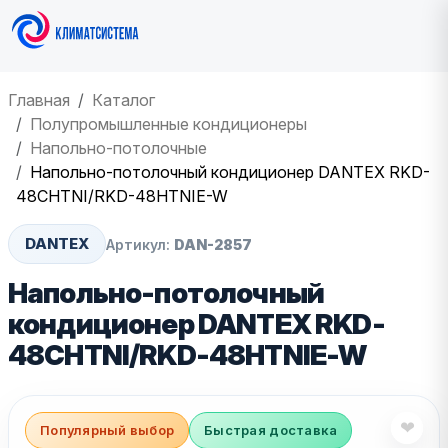
Главная
Каталог
Полупромышленные кондиционеры
Напольно-потолочные
Напольно-потолочный кондиционер DANTEX RKD-
48CHTNI/RKD-48HTNIE-W
DANTEX
Артикул:
DAN-2857
Напольно-потолочный
кондиционер DANTEX RKD-
48CHTNI/RKD-48HTNIE-W
❤
Популярный выбор
Быстрая доставка