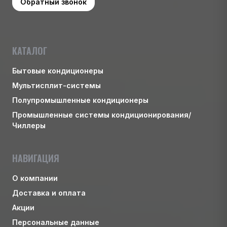
Обратный звонок
КАТАЛОГ
Бытовые кондиционеры
Мультисплит-системы
Полупромышленные кондиционеры
Промышленные системы кондиционирования/
Чиллеры
НАВИГАЦИЯ
О компании
Доставка и оплата
Акции
Персональные данные