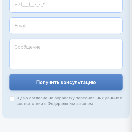
Получить консультацию
Я даю согласие на обработку персональных данных в
соответствии с Федеральным законом