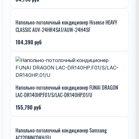
Напольно-потолочный кондиционер Hisense HEAVY
CLASSIC AUV-24HR4SA1/AUW-24H4SF
104,390 руб
Напольно-потолочный кондиционер FUNAI DRAGON
LAC-DR140HP.F01/S/LAC-DR140HP.01/U
155,790 руб
Напольно-потолочный кондиционер Samsung
AC120MNCDKH/EU