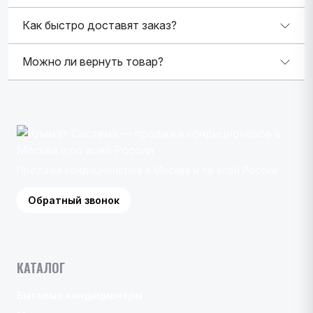
Как быстро доставят заказ?
Можно ли вернуть товар?
Продажа кондиционеров в Москве и по всей России
Обратный звонок
КАТАЛОГ
Бытовые кондиционеры