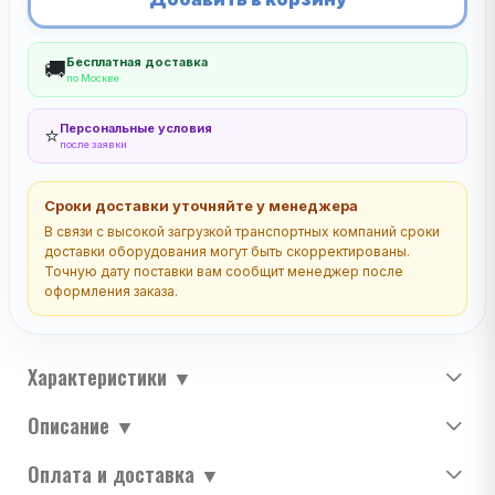
Бесплатная доставка
🚚
по Москве
Персональные условия
⭐
после заявки
Сроки доставки уточняйте у менеджера
В связи с высокой загрузкой транспортных компаний сроки
доставки оборудования могут быть скорректированы.
Точную дату поставки вам сообщит менеджер после
оформления заказа.
Характеристики
▼
Описание
▼
Оплата и доставка
▼