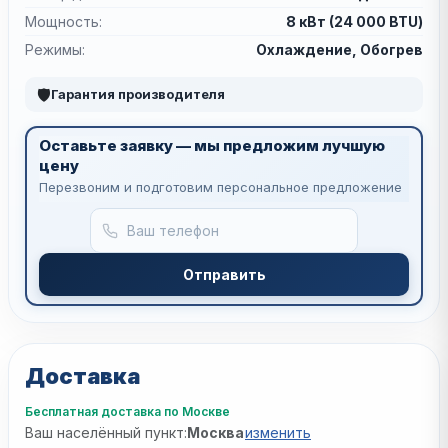
Мощность:
8 кВт (24 000 BTU)
Режимы:
Охлаждение, Обогрев
🛡
Гарантия производителя
Оставьте заявку — мы предложим лучшую
цену
Перезвоним и подготовим персональное предложение
Отправить
Доставка
Бесплатная доставка по Москве
Ваш населённый пункт:
Москва
изменить