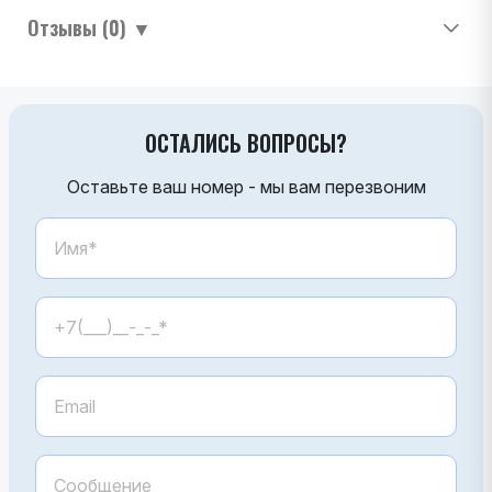
Отзывы (0)
▼
ОСТАЛИСЬ ВОПРОСЫ?
Оставьте ваш номер - мы вам перезвоним