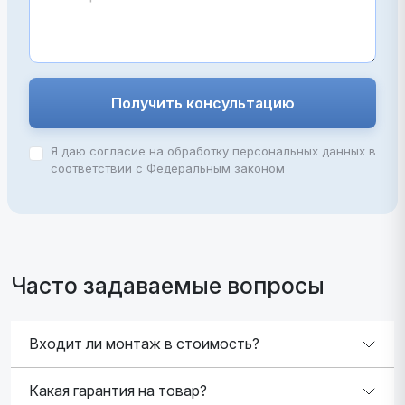
Получить консультацию
Я даю согласие на обработку персональных данных в
соответствии с Федеральным законом
Часто задаваемые вопросы
Входит ли монтаж в стоимость?
Какая гарантия на товар?