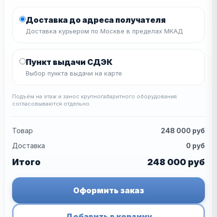
Доставка до адреса получателя
Доставка курьером по Москве в пределах МКАД
Пункт выдачи СДЭК
Выбор пункта выдачи на карте
Подъём на этаж и занос крупногабаритного оборудования
согласовываются отдельно.
Товар
248 000
руб
Доставка
0
руб
Итого
248 000
руб
Оформить заказ
Добавить в корзину