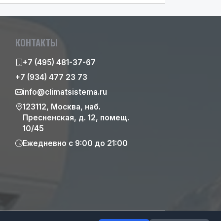
КОНТАКТЫ
+7 (495) 481-37-67
+7 (934) 477 23 73
info@climatsistema.ru
123112, Москва, наб.
Пресненская, д. 12, помещ.
10/45
Ежедневно с 9:00 до 21:00