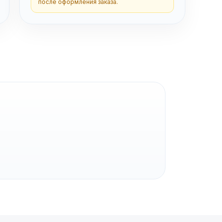
после оформления заказа.