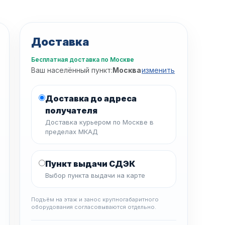
Доставка
Бесплатная доставка по Москве
Ваш населённый пункт:
Москва
изменить
Доставка до адреса
получателя
Доставка курьером по Москве в
пределах МКАД
Пункт выдачи СДЭК
Выбор пункта выдачи на карте
Подъём на этаж и занос крупногабаритного
оборудования согласовываются отдельно.