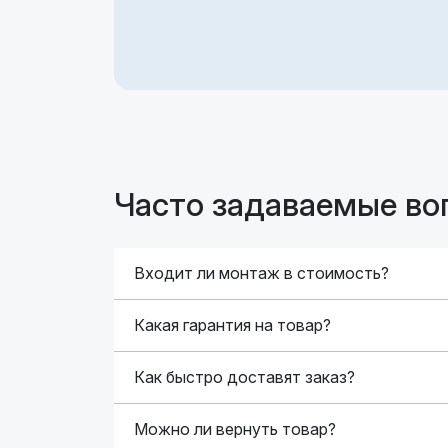
Часто задаваемые во
Входит ли монтаж в стоимость?
Какая гарантия на товар?
Как быстро доставят заказ?
Можно ли вернуть товар?