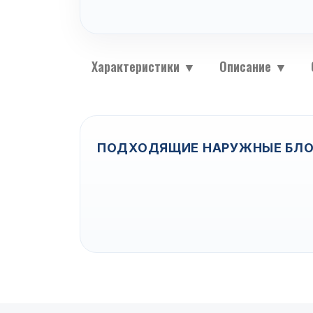
Характеристики
▼
Описание
▼
ПОДХОДЯЩИЕ НАРУЖНЫЕ БЛО