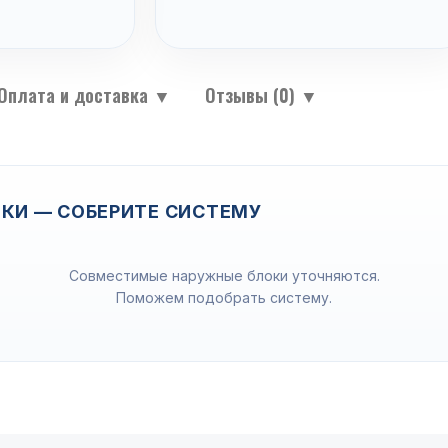
Оплата и доставка
▼
Отзывы (0)
▼
КИ — СОБЕРИТЕ СИСТЕМУ
Совместимые наружные блоки уточняются.
Поможем подобрать систему.