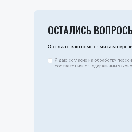
ОСТАЛИСЬ ВОПРОС
Оставьте ваш номер - мы вам перез
Я даю согласие на обработку персо
соответствии с Федеральным закон