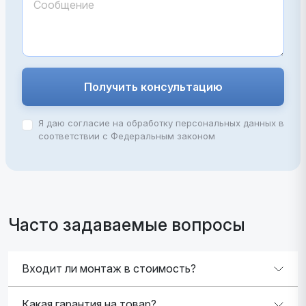
Получить консультацию
Я даю согласие на обработку персональных данных в
соответствии с Федеральным законом
Часто задаваемые вопросы
Входит ли монтаж в стоимость?
Какая гарантия на товар?