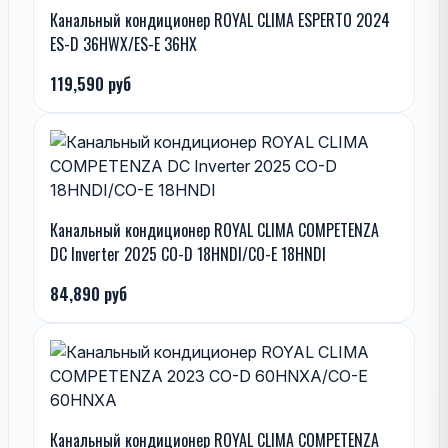
Канальный кондиционер ROYAL CLIMA ESPERTO 2024
ES-D 36HWX/ES-E 36HX
119,590 руб
Канальный кондиционер ROYAL CLIMA COMPETENZA
DC Inverter 2025 CO-D 18HNDI/CO-E 18HNDI
84,890 руб
Канальный кондиционер ROYAL CLIMA COMPETENZA