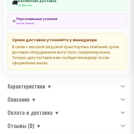
Бесплатная доставка
🚚
по Москве
Персональные условия
⭐
после заявки
Сроки доставки уточняйте у менеджера
В связи с высокой загрузкой транспортных компаний сроки
доставки оборудования могут быть скорректированы.
Точную дату поставки вам сообщит менеджер после
оформления заказа.
Характеристики
▼
Описание
▼
Оплата и доставка
▼
Отзывы (0)
▼