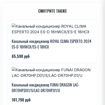
СМОТРИТЕ ТАКЖЕ
Канальный кондиционер ROYAL CLIMA ESPERTO 2024
ES-D 18HWCX/ES-E 18HСX
65,590 руб
Канальный кондиционер FUNAI DRAGON LAC-
DR70HP.D01/S/LAC-DR70HP.01/U
101,790 руб