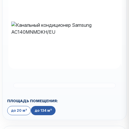
ПЛОЩАДЬ ПОМЕЩЕНИЯ:
до 20 м²
до 134 м²