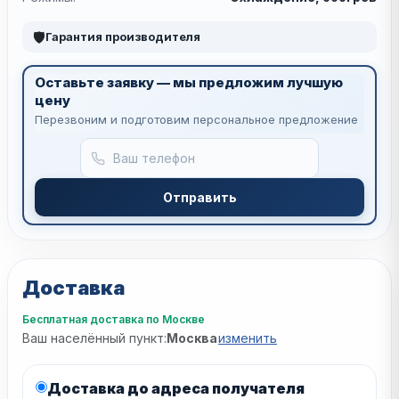
🛡
Гарантия производителя
Оставьте заявку — мы предложим лучшую
цену
Перезвоним и подготовим персональное предложение
Отправить
Доставка
Бесплатная доставка по Москве
Ваш населённый пункт:
Москва
изменить
Доставка до адреса получателя