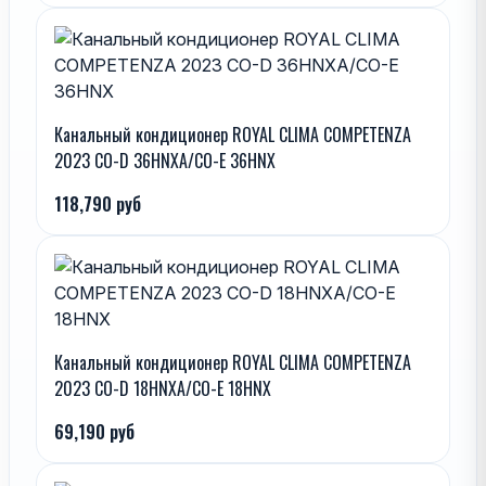
Канальный кондиционер ROYAL CLIMA COMPETENZA
2023 CO-D 36HNXA/CO-E 36HNX
118,790 руб
Канальный кондиционер ROYAL CLIMA COMPETENZA
2023 CO-D 18HNXA/CO-E 18HNX
69,190 руб