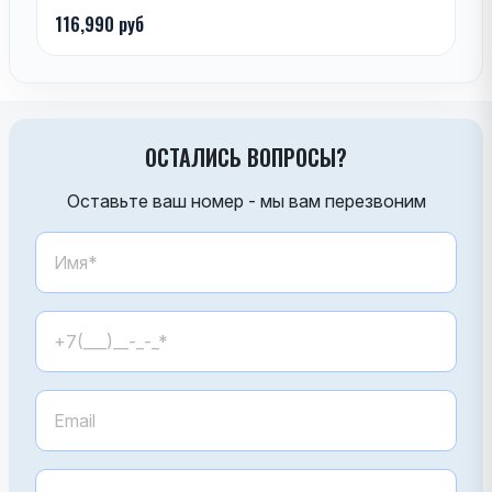
116,990 руб
ОСТАЛИСЬ ВОПРОСЫ?
Оставьте ваш номер - мы вам перезвоним