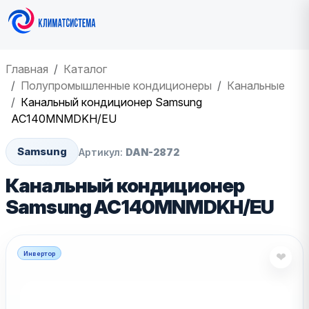
Главная
Каталог
Полупромышленные кондиционеры
Канальные
Канальный кондиционер Samsung
AC140MNMDKH/EU
Samsung
Артикул:
DAN-2872
Канальный кондиционер
Samsung AC140MNMDKH/EU
Инвертор
❤