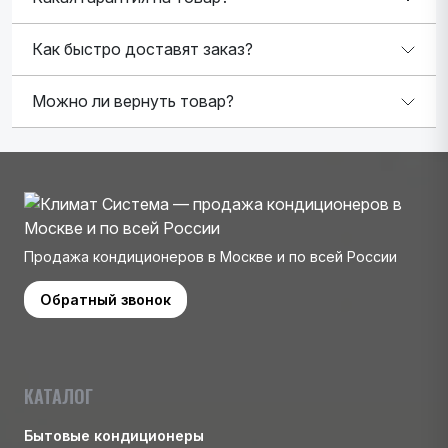
Как быстро доставят заказ?
Можно ли вернуть товар?
Продажа кондиционеров в Москве и по всей России
Обратный звонок
КАТАЛОГ
Бытовые кондиционеры