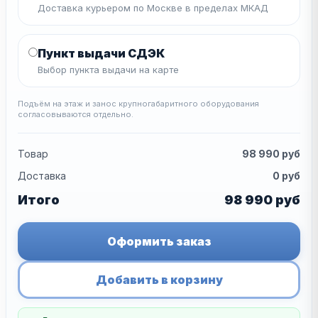
Доставка курьером по Москве в пределах МКАД
Пункт выдачи СДЭК
Выбор пункта выдачи на карте
Подъём на этаж и занос крупногабаритного оборудования
согласовываются отдельно.
Товар
98 990
руб
Доставка
0
руб
Итого
98 990
руб
Оформить заказ
Добавить в корзину