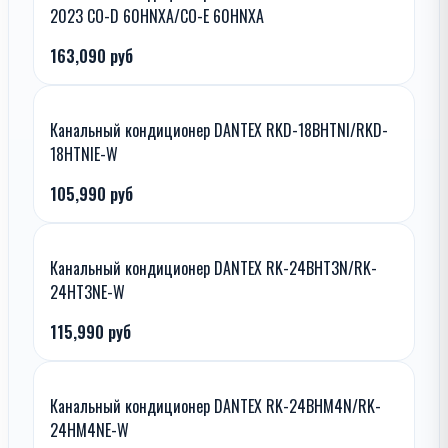
2023 CO-D 60HNXA/CO-E 60HNXA
163,090 руб
Канальный кондиционер DANTEX RKD-18BHTNI/RKD-
18HTNIE-W
105,990 руб
Канальный кондиционер DANTEX RK-24BHT3N/RK-
24HT3NE-W
115,990 руб
Канальный кондиционер DANTEX RK-24BHM4N/RK-
24HM4NE-W