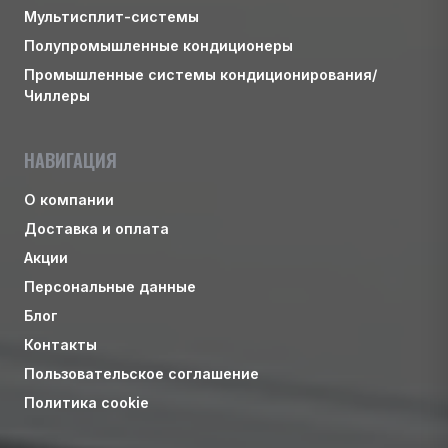
Мультисплит-системы
Полупромышленные кондиционеры
Промышленные системы кондиционирования/
Чиллеры
НАВИГАЦИЯ
О компании
Доставка и оплата
Акции
Персональные данные
Блог
Контакты
Пользовательское соглашение
Политика cookie