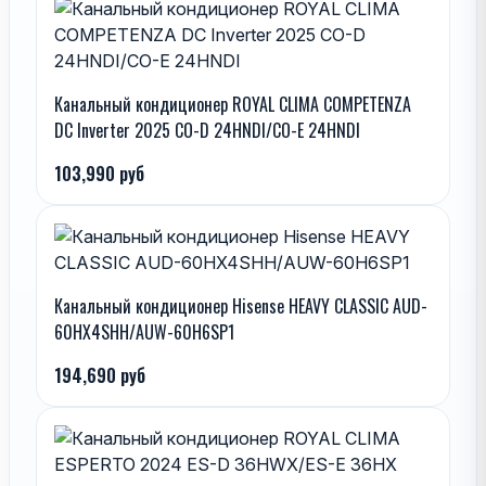
Канальный кондиционер ROYAL CLIMA COMPETENZA
DC Inverter 2025 CO-D 24HNDI/CO-E 24HNDI
103,990 руб
Канальный кондиционер Hisense HEAVY CLASSIC AUD-
60HX4SHH/AUW-60H6SP1
194,690 руб