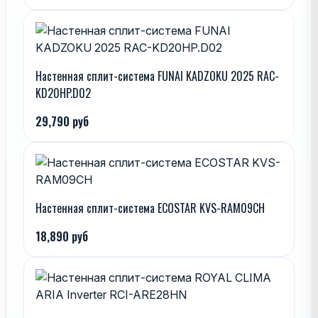
Настенная сплит-система FUNAI KADZOKU 2025 RAC-
KD20HP.D02
29,790 руб
Настенная сплит-система ECOSTAR KVS-RAM09CH
18,890 руб