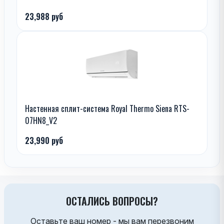
23,988 руб
Настенная сплит-система Royal Thermo Siena RTS-
07HN8_V2
23,990 руб
ОСТАЛИСЬ ВОПРОСЫ?
Оставьте ваш номер - мы вам перезвоним