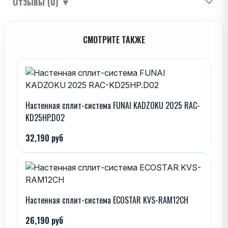
Отзывы (0)
▼
СМОТРИТЕ ТАКЖЕ
Настенная сплит-система FUNAI KADZOKU 2025 RAC-
KD25HP.D02
32,190 руб
Настенная сплит-система ECOSTAR KVS-RAM12CH
26,190 руб