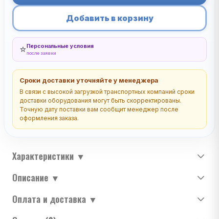
Добавить в корзину
Персональные условия
⭐
после заявки
Сроки доставки уточняйте у менеджера
В связи с высокой загрузкой транспортных компаний сроки
доставки оборудования могут быть скорректированы.
Точную дату поставки вам сообщит менеджер после
оформления заказа.
Характеристики
▼
Описание
▼
Оплата и доставка
▼