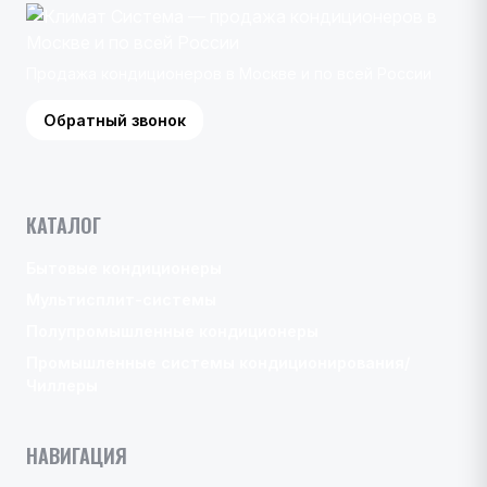
Продажа кондиционеров в Москве и по всей России
Обратный звонок
КАТАЛОГ
Бытовые кондиционеры
Мультисплит-системы
Полупромышленные кондиционеры
Промышленные системы кондиционирования/
Чиллеры
НАВИГАЦИЯ