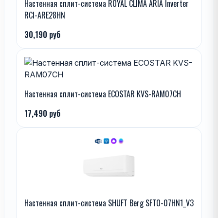
Настенная сплит-система ROYAL CLIMA ARIA Inverter
RCI-ARE28HN
30,190 руб
Настенная сплит-система ECOSTAR KVS-RAM07CH
17,490 руб
Настенная сплит-система SHUFT Berg SFTO-07HN1_V3