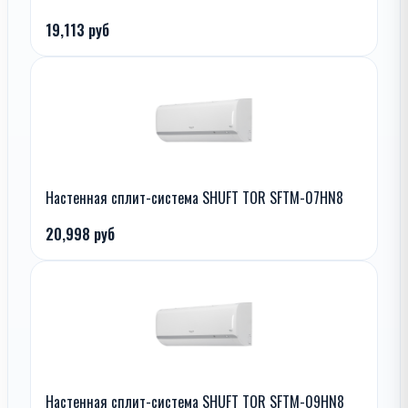
19,113 руб
Настенная сплит-система SHUFT TOR SFTM-07HN8
20,998 руб
Настенная сплит-система SHUFT TOR SFTM-09HN8