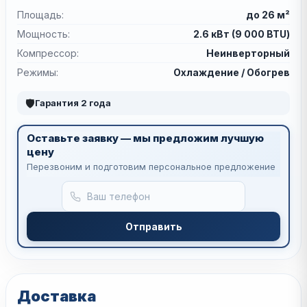
Площадь:
до 26 м²
Мощность:
2.6 кВт (9 000 BTU)
Компрессор:
Неинверторный
Режимы:
Охлаждение / Обогрев
🛡
Гарантия 2 года
Оставьте заявку — мы предложим лучшую
цену
Перезвоним и подготовим персональное предложение
Отправить
Доставка