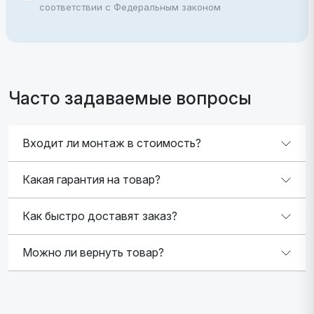
соответствии с Федеральным законом
Часто задаваемые вопросы
Входит ли монтаж в стоимость?
Какая гарантия на товар?
Как быстро доставят заказ?
Можно ли вернуть товар?