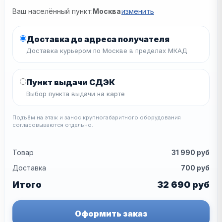
Ваш населённый пункт:
Москва
изменить
Доставка до адреса получателя
Доставка курьером по Москве в пределах МКАД
Пункт выдачи СДЭК
Выбор пункта выдачи на карте
Подъём на этаж и занос крупногабаритного оборудования
согласовываются отдельно.
Товар
31 990
руб
Доставка
700
руб
Итого
32 690
руб
Оформить заказ