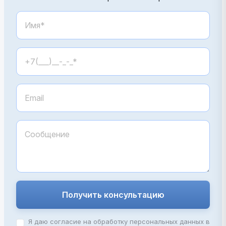
Получить консультацию
Я даю согласие на обработку персональных данных в