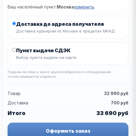
Ваш населённый пункт:
Москва
изменить
Доставка до адреса получателя
Доставка курьером по Москве в пределах МКАД
Пункт выдачи СДЭК
Выбор пункта выдачи на карте
Подъём на этаж и занос крупногабаритного оборудования
согласовываются отдельно.
Товар
32 990
руб
Доставка
700
руб
Итого
33 690
руб
Оформить заказ