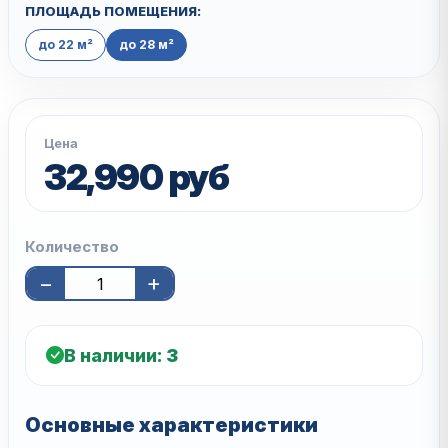
ПЛОЩАДЬ ПОМЕЩЕНИЯ:
до 22 м²
до 28 м²
Цена
32,990 руб
Количество
−
+
В наличии:
3
Основные характеристики