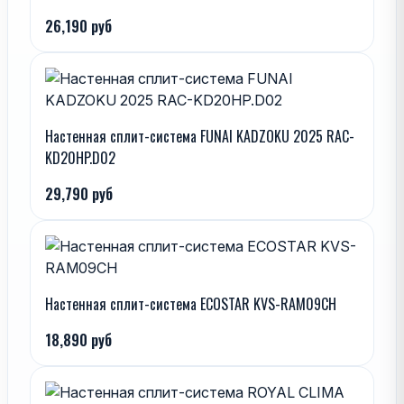
26,190 руб
Настенная сплит-система FUNAI KADZOKU 2025 RAC-
KD20HP.D02
29,790 руб
Настенная сплит-система ECOSTAR KVS-RAM09CH
18,890 руб