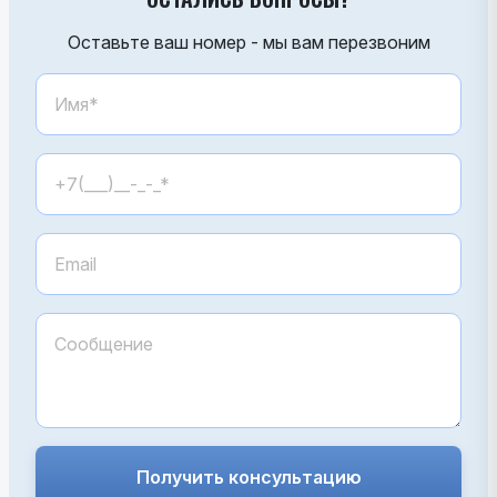
Оставьте ваш номер - мы вам перезвоним
Получить консультацию