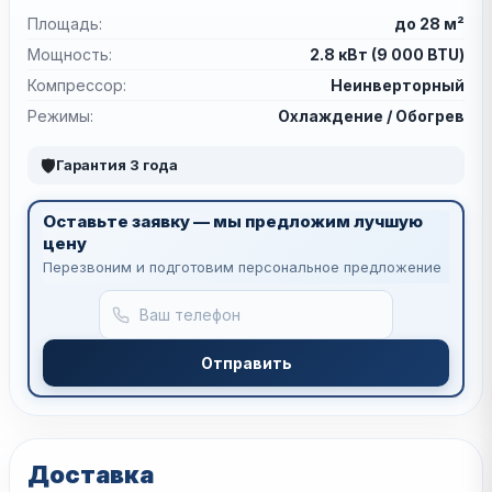
Площадь:
до 28 м²
Мощность:
2.8 кВт (9 000 BTU)
Компрессор:
Неинверторный
Режимы:
Охлаждение / Обогрев
🛡
Гарантия 3 года
Оставьте заявку — мы предложим лучшую
цену
Перезвоним и подготовим персональное предложение
Отправить
Доставка