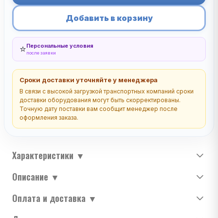
Добавить в корзину
Персональные условия
⭐
после заявки
Сроки доставки уточняйте у менеджера
В связи с высокой загрузкой транспортных компаний сроки
доставки оборудования могут быть скорректированы.
Точную дату поставки вам сообщит менеджер после
оформления заказа.
Характеристики
▼
Описание
▼
Оплата и доставка
▼