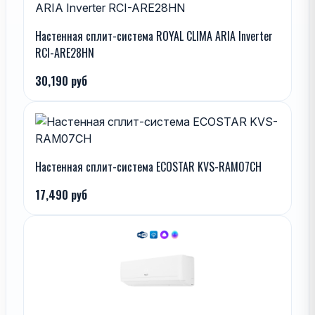
Настенная сплит-система ROYAL CLIMA ARIA Inverter
RCI-ARE28HN
30,190 руб
Настенная сплит-система ECOSTAR KVS-RAM07CH
17,490 руб