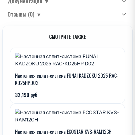
Документация
▼
Отзывы (0)
▼
СМОТРИТЕ ТАКЖЕ
Настенная сплит-система FUNAI KADZOKU 2025 RAC-
KD25HP.D02
32,190 руб
Настенная сплит-система ECOSTAR KVS-RAM12CH