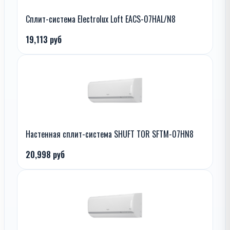
Сплит-система Electrolux Loft EACS-07HAL/N8
19,113 руб
Настенная сплит-система SHUFT TOR SFTM-07HN8
20,998 руб