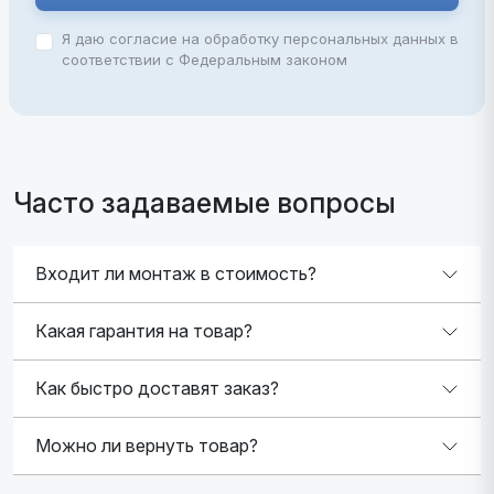
Я даю согласие на обработку персональных данных в
соответствии с Федеральным законом
Часто задаваемые вопросы
Входит ли монтаж в стоимость?
Какая гарантия на товар?
Как быстро доставят заказ?
Можно ли вернуть товар?