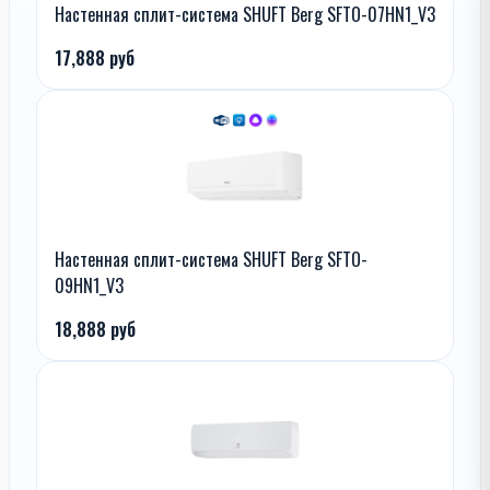
Настенная сплит-система SHUFT Berg SFTO-07HN1_V3
17,888 руб
Настенная сплит-система SHUFT Berg SFTO-
09HN1_V3
18,888 руб