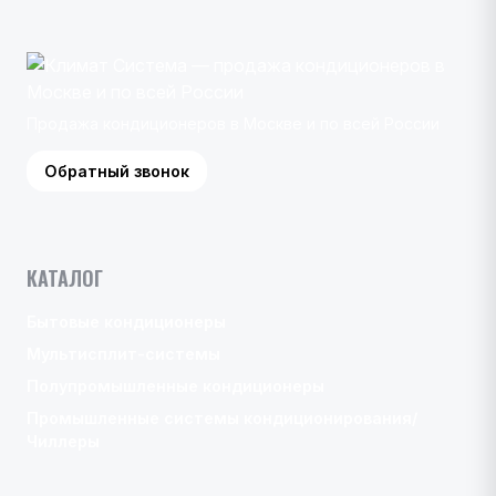
Продажа кондиционеров в Москве и по всей России
Обратный звонок
КАТАЛОГ
Бытовые кондиционеры
Мультисплит-системы
Полупромышленные кондиционеры
Промышленные системы кондиционирования/
Чиллеры