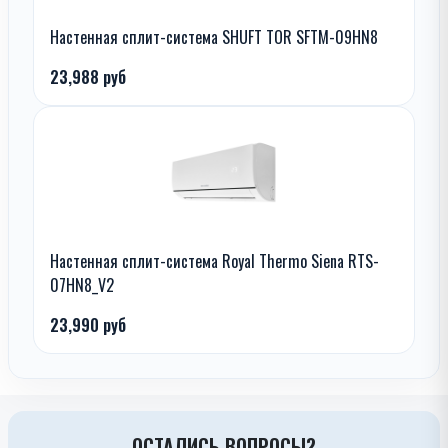
Настенная сплит-система SHUFT TOR SFTM-09HN8
23,988 руб
Настенная сплит-система Royal Thermo Siena RTS-
07HN8_V2
23,990 руб
ОСТАЛИСЬ ВОПРОСЫ?