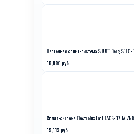
Настенная сплит-система SHUFT Berg SFTO-
18,888 руб
Сплит-система Electrolux Loft EACS-07HAL/N8
19,113 руб