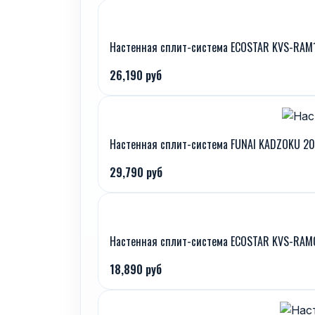
Настенная сплит-система ECOSTAR KVS-RAM
26,190 руб
Настенная сплит-система FUNAI KADZOKU 2
29,790 руб
Настенная сплит-система ECOSTAR KVS-RA
18,890 руб