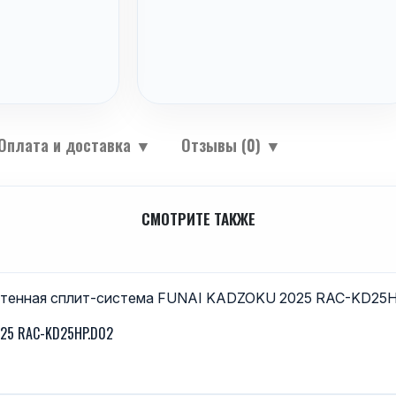
Оплата и доставка
▼
Отзывы (0)
▼
СМОТРИТЕ ТАКЖЕ
025 RAC-KD25HP.D02