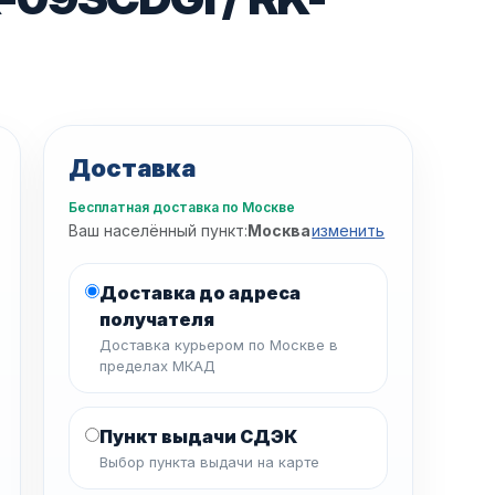
Доставка
Бесплатная доставка по Москве
Ваш населённый пункт:
Москва
изменить
Доставка до адреса
получателя
Доставка курьером по Москве в
пределах МКАД
Пункт выдачи СДЭК
Выбор пункта выдачи на карте