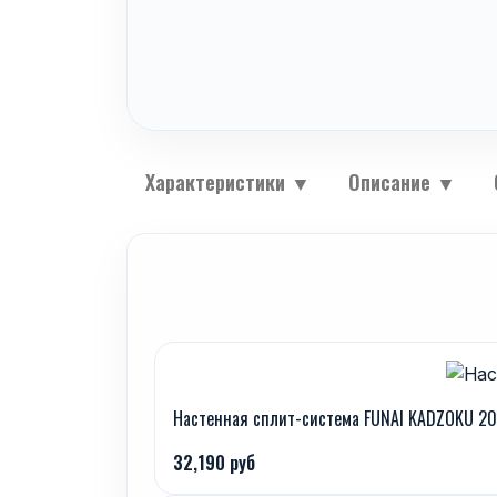
Характеристики
▼
Описание
▼
Настенная сплит-система FUNAI KADZOKU 2
32,190 руб