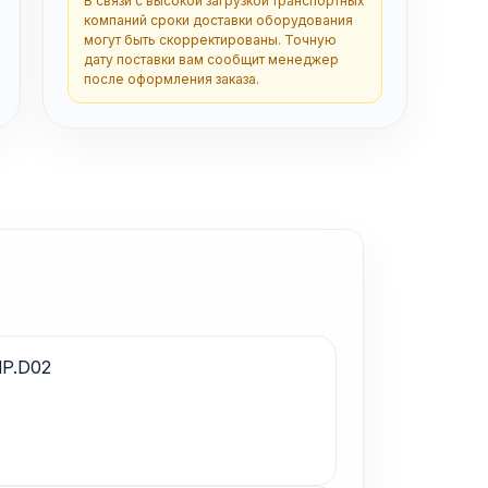
В связи с высокой загрузкой транспортных
компаний сроки доставки оборудования
могут быть скорректированы. Точную
дату поставки вам сообщит менеджер
после оформления заказа.