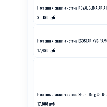
Настенная сплит-система ROYAL CLIMA ARIA 
30,190 руб
Настенная сплит-система ECOSTAR KVS-RA
17,490 руб
Настенная сплит-система SHUFT Berg SFTO-
17,888 руб