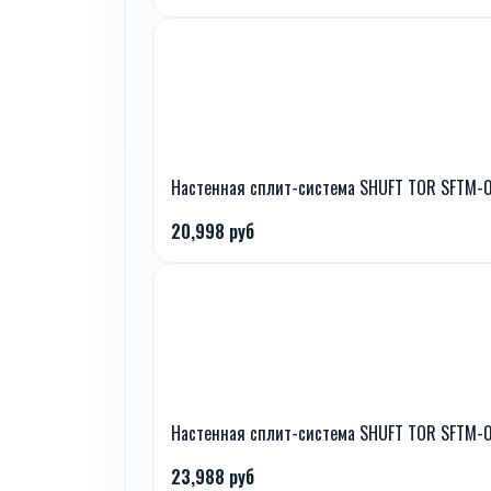
Настенная сплит-система SHUFT TOR SFTM-
20,998 руб
Настенная сплит-система SHUFT TOR SFTM-
23,988 руб