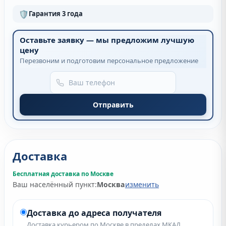
🛡
Гарантия 3 года
Оставьте заявку — мы предложим лучшую
цену
Перезвоним и подготовим персональное предложение
Отправить
Доставка
Бесплатная доставка по Москве
Ваш населённый пункт:
Москва
изменить
Доставка до адреса получателя
Доставка курьером по Москве в пределах МКАД