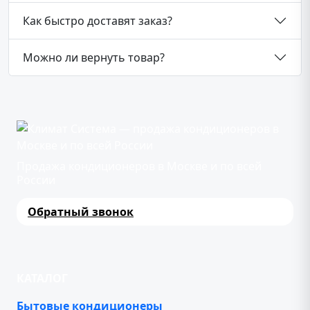
Как быстро доставят заказ?
Можно ли вернуть товар?
Продажа кондиционеров в Москве и по всей
России
Обратный звонок
КАТАЛОГ
Бытовые кондиционеры