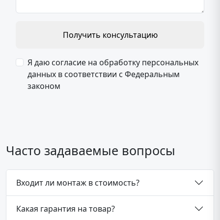
Получить консультацию
Я даю согласие на обработку персональных
данных в соответствии с Федеральным
законом
Часто задаваемые вопросы
Входит ли монтаж в стоимость?
Какая гарантия на товар?