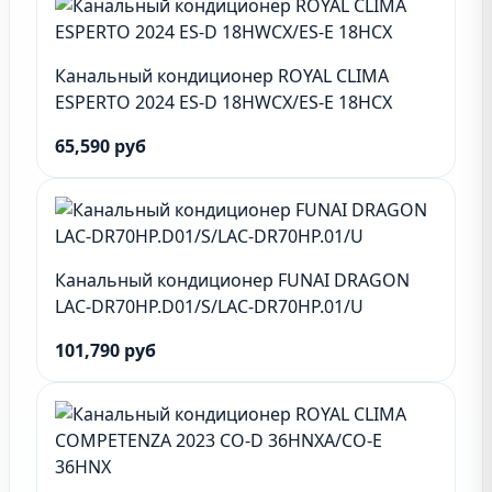
Канальный кондиционер ROYAL CLIMA
ESPERTO 2024 ES-D 18HWCX/ES-E 18HСX
65,590 руб
Канальный кондиционер FUNAI DRAGON
LAC-DR70HP.D01/S/LAC-DR70HP.01/U
101,790 руб