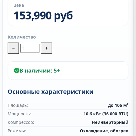
Цена
153,990 руб
Количество
−
+
В наличии:
5+
Основные характеристики
Площадь:
до 106 м²
Мощность:
10.6 кВт (36 000 BTU)
Компрессор:
Неинверторный
Режимы:
Охлаждение, обогрев