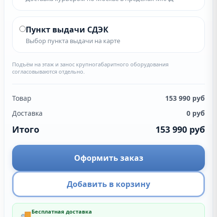
Пункт выдачи СДЭК
Выбор пункта выдачи на карте
Подъём на этаж и занос крупногабаритного оборудования
согласовываются отдельно.
Товар
153 990
руб
Доставка
0
руб
Итого
153 990
руб
Оформить заказ
Добавить в корзину
Бесплатная доставка
🚚