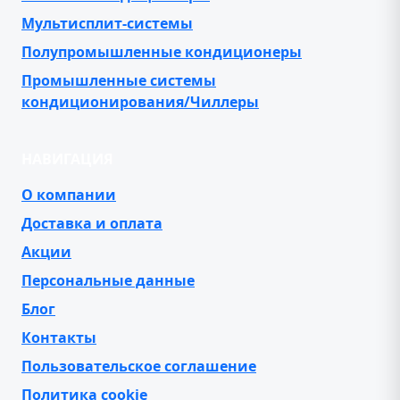
Мультисплит-системы
Полупромышленные кондиционеры
Промышленные системы
кондиционирования/Чиллеры
НАВИГАЦИЯ
О компании
Доставка и оплата
Акции
Персональные данные
Блог
Контакты
Пользовательское соглашение
Политика cookie