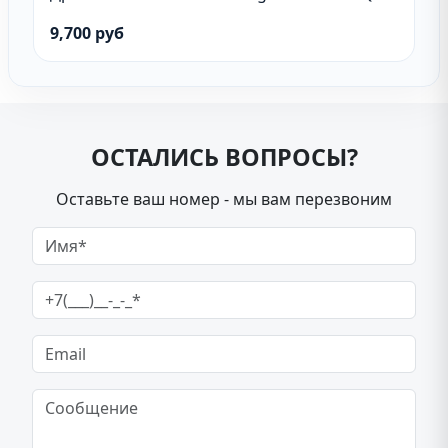
9,700 руб
ОСТАЛИСЬ ВОПРОСЫ?
Оставьте ваш номер - мы вам перезвоним