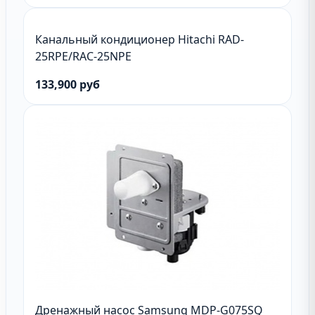
Канальный кондиционер Hitachi RAD-
25RPE/RAC-25NPE
133,900 руб
Дренажный насос Samsung MDP-G075SQ