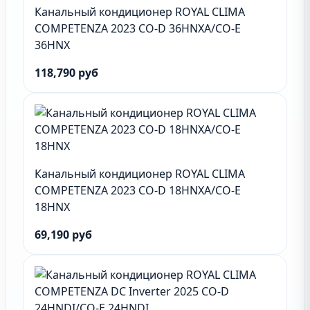
Канальный кондиционер ROYAL CLIMA
COMPETENZA 2023 CO-D 36HNXA/CO-E
36HNX
118,790 руб
Канальный кондиционер ROYAL CLIMA
COMPETENZA 2023 CO-D 18HNXA/CO-E
18HNX
69,190 руб