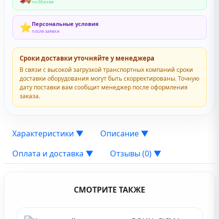
по Москве
Персональные условия
⭐
после заявки
Сроки доставки уточняйте у менеджера
В связи с высокой загрузкой транспортных компаний сроки
доставки оборудования могут быть скорректированы. Точную
дату поставки вам сообщит менеджер после оформления
заказа.
Характеристики
▼
Описание
▼
Оплата и доставка
▼
Отзывы (0)
▼
СМОТРИТЕ ТАКЖЕ