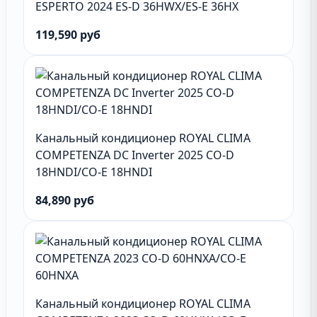
ESPERTO 2024 ES-D 36HWX/ES-E 36HX
119,590 руб
Канальный кондиционер ROYAL CLIMA
COMPETENZA DC Inverter 2025 CO-D
18HNDI/CO-E 18HNDI
84,890 руб
Канальный кондиционер ROYAL CLIMA