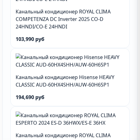
Канальный кондиционер ROYAL CLIMA
COMPETENZA DC Inverter 2025 CO-D
24HNDI/CO-E 24HNDI
103,990 руб
Канальный кондиционер Hisense HEAVY
CLASSIC AUD-60HX4SHH/AUW-60H6SP1
194,690 руб
Канальный кондиционер ROYAL CLIMA