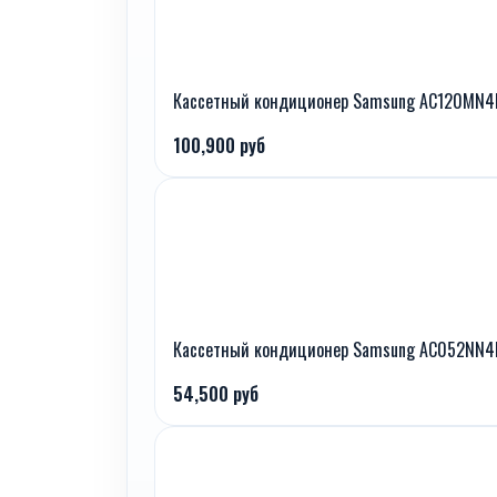
Кассетный кондиционер Samsung AC120MN4
100,900 руб
Кассетный кондиционер Samsung AC052NN4
54,500 руб