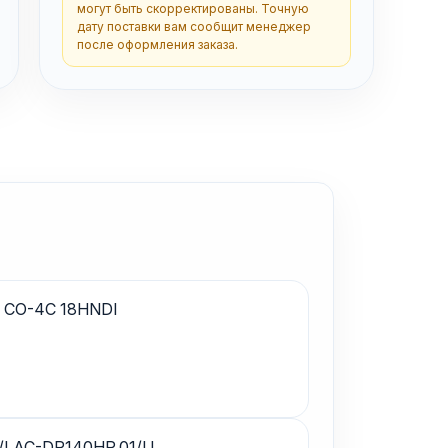
могут быть скорректированы. Точную
дату поставки вам сообщит менеджер
после оформления заказа.