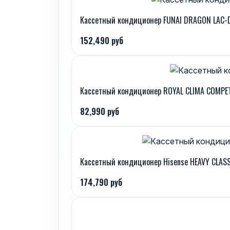
Кассетный кондиционер FUNAI DRAGON LAC-
152,490 руб
Кассетный кондиционер ROYAL CLIMA COMPET
82,990 руб
Кассетный кондиционер Hisense HEAVY CLA
174,790 руб