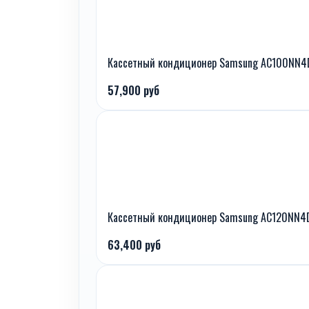
Кассетный кондиционер Samsung AC100NN4
57,900 руб
Кассетный кондиционер Samsung AC120NN4
63,400 руб