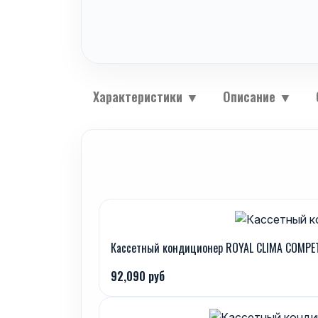
Характеристики
▼
Описание
▼
Кассетный кондиционер ROYAL CLIMA COMPET
92,090 руб