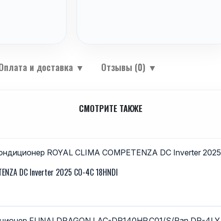
Оплата и доставка
▼
Отзывы (0)
▼
СМОТРИТЕ ТАКЖЕ
ENZA DC Inverter 2025 CO-4C 18HNDI