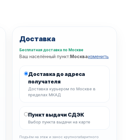
Доставка
Бесплатная доставка по Москве
Ваш населённый пункт:
Москва
изменить
Доставка до адреса
получателя
Доставка курьером по Москве в
пределах МКАД
Пункт выдачи СДЭК
Выбор пункта выдачи на карте
Подъём на этаж и занос крупногабаритного