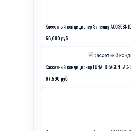
Кассетный кондиционер Samsung AC035BN1
66,000 руб
Кассетный кондиционер FUNAI DRAGON LAC-
67,590 руб