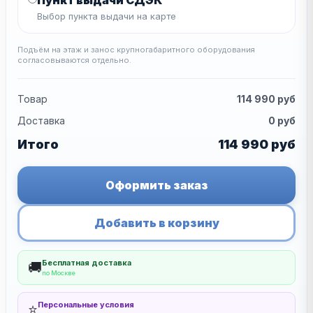
Пункт выдачи СДЭК
Выбор пункта выдачи на карте
Подъём на этаж и занос крупногабаритного оборудования
согласовываются отдельно.
Товар
114 990
руб
Доставка
0
руб
Итого
114 990
руб
Оформить заказ
Добавить в корзину
Бесплатная доставка
🚚
по Москве
Персональные условия
⭐