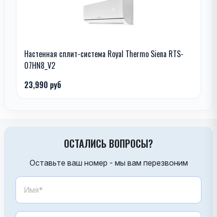
Настенная сплит-система Royal Thermo Siena RTS-
07HN8_V2
23,990 руб
ОСТАЛИСЬ ВОПРОСЫ?
Оставьте ваш номер - мы вам перезвоним