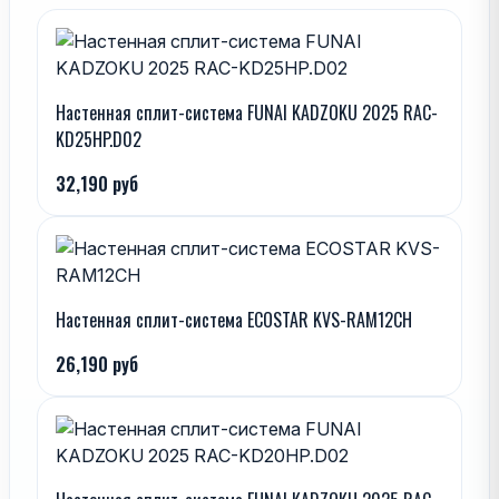
Настенная сплит-система FUNAI KADZOKU 2025 RAC-
KD25HP.D02
32,190 руб
Настенная сплит-система ECOSTAR KVS-RAM12CH
26,190 руб