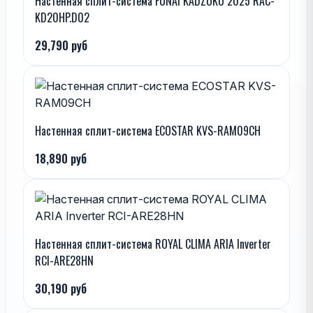
Настенная сплит-система FUNAI KADZOKU 2025 RAC-
KD20HP.D02
29,790 руб
Настенная сплит-система ECOSTAR KVS-RAM09CH
18,890 руб
Настенная сплит-система ROYAL CLIMA ARIA Inverter
RCI-ARE28HN
30,190 руб