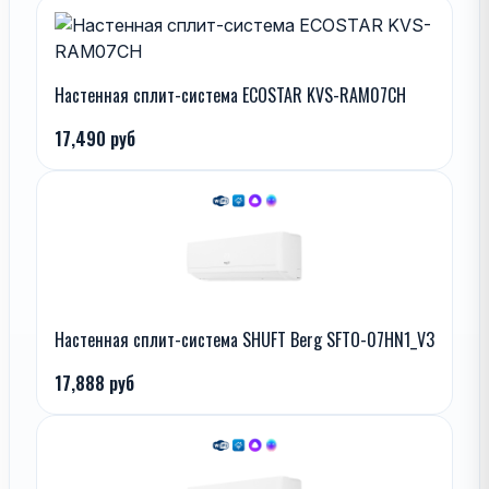
Настенная сплит-система ECOSTAR KVS-RAM07CH
17,490 руб
Настенная сплит-система SHUFT Berg SFTO-07HN1_V3
17,888 руб