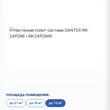
ПЛОЩАДЬ ПОМЕЩЕНИЯ:
до 27 м²
до 35 м²
до 70 м²