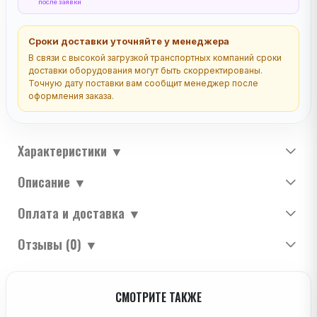
после заявки
Сроки доставки уточняйте у менеджера
В связи с высокой загрузкой транспортных компаний сроки
доставки оборудования могут быть скорректированы.
Точную дату поставки вам сообщит менеджер после
оформления заказа.
Характеристики
▼
Описание
▼
Оплата и доставка
▼
Отзывы (0)
▼
СМОТРИТЕ ТАКЖЕ