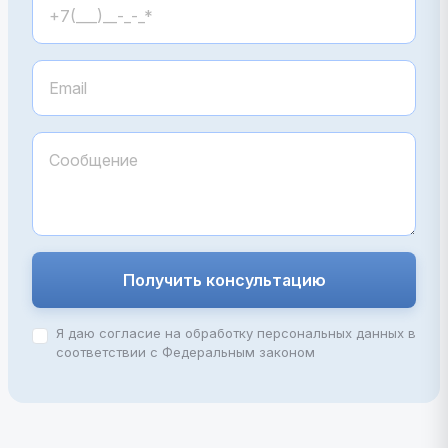
Получить консультацию
Я даю согласие на обработку персональных данных в
соответствии с Федеральным законом