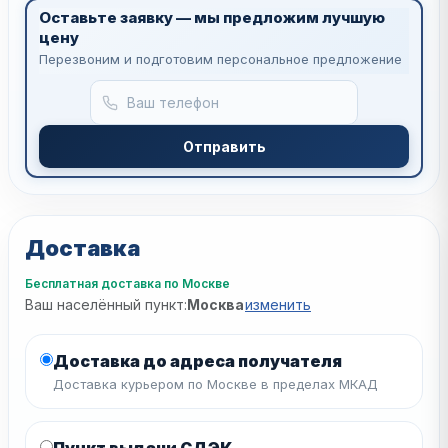
Оставьте заявку — мы предложим лучшую
цену
Перезвоним и подготовим персональное предложение
Отправить
Доставка
Бесплатная доставка по Москве
Ваш населённый пункт:
Москва
изменить
Доставка до адреса получателя
Доставка курьером по Москве в пределах МКАД