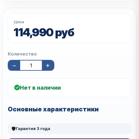
Цена
114,990 руб
Количество
−
+
Нет в наличии
Основные характеристики
🛡
Гарантия 3 года