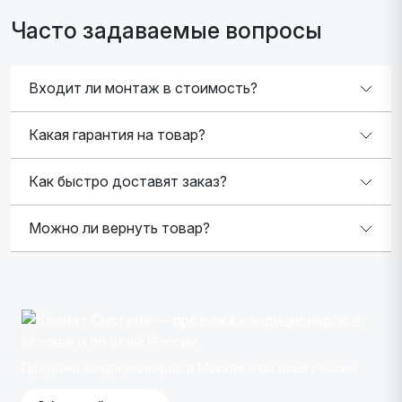
Часто задаваемые вопросы
Входит ли монтаж в стоимость?
Какая гарантия на товар?
Как быстро доставят заказ?
Можно ли вернуть товар?
Продажа кондиционеров в Москве и по всей России