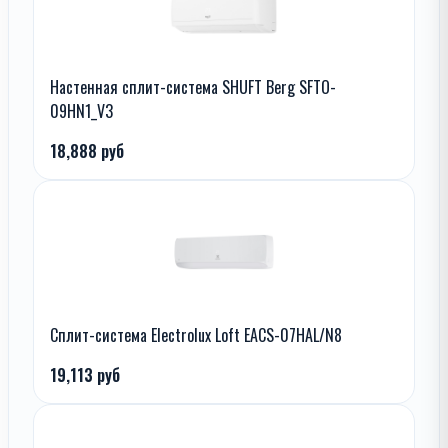
Настенная сплит-система SHUFT Berg SFTO-
09HN1_V3
18,888 руб
Сплит-система Electrolux Loft EACS-07HAL/N8
19,113 руб