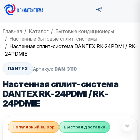
Главная
Каталог
Бытовые кондиционеры
Настенные бытовые сплит-системы
Настенная сплит-система DANTEX RK-24PDMI / RK-
24PDMIE
DANTEX
Артикул:
DAN-3110
Настенная сплит-система
DANTEX RK-24PDMI / RK-
24PDMIE
❤
Популярный выбор
Быстрая доставка