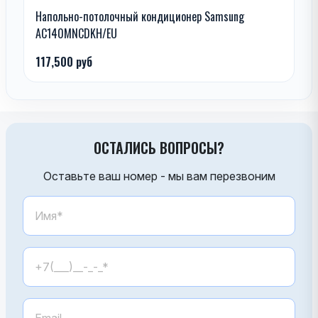
Напольно-потолочный кондиционер Samsung
AC140MNCDKH/EU
117,500 руб
ОСТАЛИСЬ ВОПРОСЫ?
Оставьте ваш номер - мы вам перезвоним