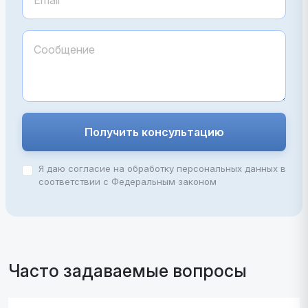
Получить консультацию
Я даю согласие на обработку персональных данных в
соответствии с Федеральным законом
Часто задаваемые вопросы