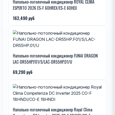
Напольно-потолочный кондиционер ROYAL CLIMA
ESPERTO 2026 ES-F 60HREX/ES-E 60HEX
162,490 руб
Напольно-потолочный кондиционер FUNAI DRAGON
LAC-DR55HP.F01/S/LAC-DR55HP.01/U
69,290 руб
Напольно-потолочный кондиционер Royal Clima