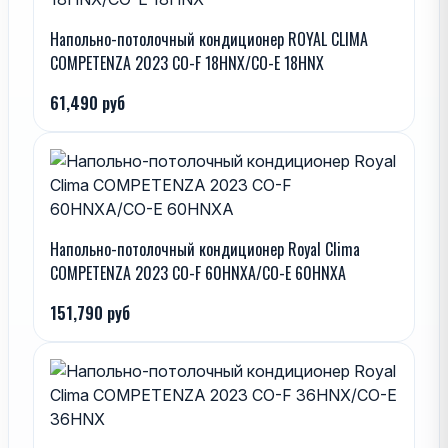
Напольно-потолочный кондиционер ROYAL CLIMA
COMPETENZA 2023 CO-F 18HNX/CO-E 18HNX
61,490 руб
Напольно-потолочный кондиционер Royal Clima
COMPETENZA 2023 CO-F 60HNXA/CO-E 60HNXA
151,790 руб