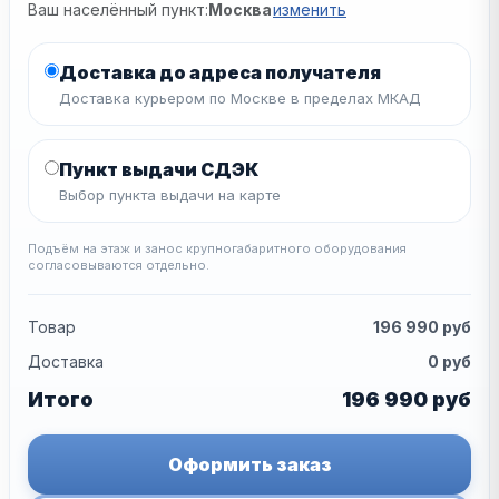
Ваш населённый пункт:
Москва
изменить
Доставка до адреса получателя
Доставка курьером по Москве в пределах МКАД
Пункт выдачи СДЭК
Выбор пункта выдачи на карте
Подъём на этаж и занос крупногабаритного оборудования
согласовываются отдельно.
Товар
196 990
руб
Доставка
0
руб
Итого
196 990
руб
Оформить заказ