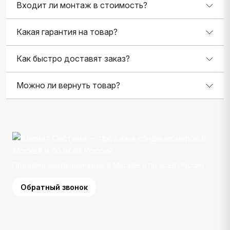
Входит ли монтаж в стоимость?
Какая гарантия на товар?
Как быстро доставят заказ?
Можно ли вернуть товар?
Продажа кондиционеров в Москве и по всей России
Обратный звонок