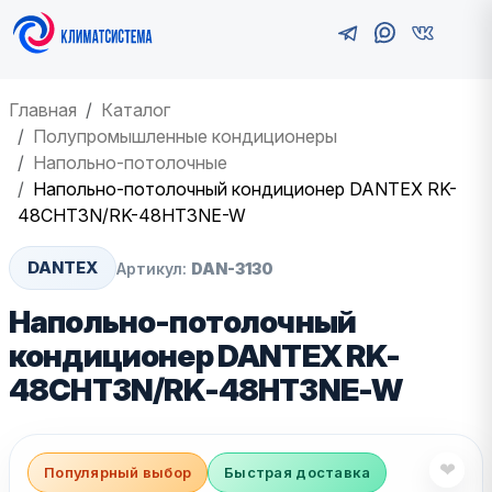
Главная
Каталог
Полупромышленные кондиционеры
Напольно-потолочные
Напольно-потолочный кондиционер DANTEX RK-
48CHT3N/RK-48HT3NE-W
DANTEX
Артикул:
DAN-3130
Напольно-потолочный
кондиционер DANTEX RK-
48CHT3N/RK-48HT3NE-W
❤
Популярный выбор
Быстрая доставка