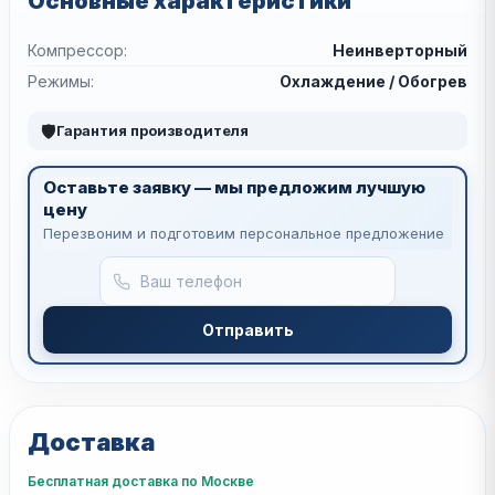
Основные характеристики
Компрессор:
Неинверторный
Режимы:
Охлаждение / Обогрев
🛡
Гарантия производителя
Оставьте заявку — мы предложим лучшую
цену
Перезвоним и подготовим персональное предложение
Отправить
Доставка
Бесплатная доставка по Москве