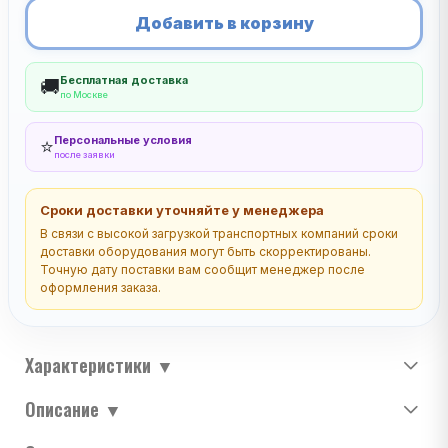
Добавить в корзину
Бесплатная доставка
🚚
по Москве
Персональные условия
⭐
после заявки
Сроки доставки уточняйте у менеджера
В связи с высокой загрузкой транспортных компаний сроки
доставки оборудования могут быть скорректированы.
Точную дату поставки вам сообщит менеджер после
оформления заказа.
Характеристики
▼
Описание
▼