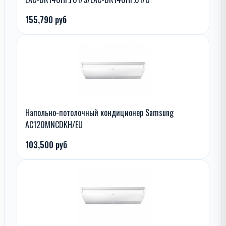
155,790 руб
Напольно-потолочный кондиционер Samsung
AC120MNCDKH/EU
103,500 руб