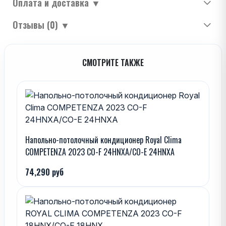
Оплата и доставка
▼
Отзывы (0)
▼
СМОТРИТЕ ТАКЖЕ
Напольно-потолочный кондиционер Royal Clima
COMPETENZA 2023 CO-F 24HNXA/CO-E 24HNXA
74,290 руб