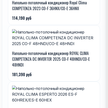
Напольно-потолочный кондиционер Royal Clima
COMPETENZA 2023 CO-F 36HNX/CO-E 36HNX
114,190 руб
Напольно-потолочный кондиционер ROYAL CLIMA
COMPETENZA DC INVERTER 2025 CO-F 48HNDI/CO-E
48HNDI
181,390 руб