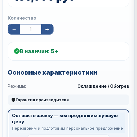
Количество
−
+
В наличии:
5+
Основные характеристики
Режимы:
Охлаждение / Обогрев
🛡
Гарантия производителя
Оставьте заявку — мы предложим лучшую
цену
Перезвоним и подготовим персональное предложение