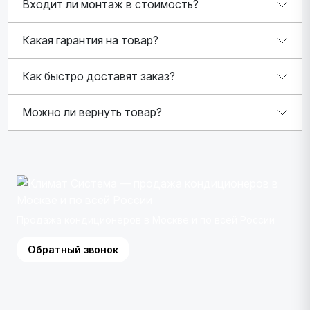
Входит ли монтаж в стоимость?
Какая гарантия на товар?
Как быстро доставят заказ?
Можно ли вернуть товар?
Продажа кондиционеров в Москве и по всей России
Обратный звонок