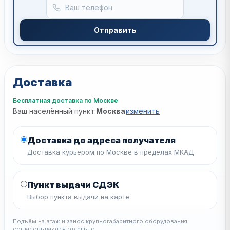
Отправить
Доставка
Бесплатная доставка по Москве
Ваш населённый пункт:
Москва
изменить
Доставка до адреса получателя
Доставка курьером по Москве в пределах МКАД
Пункт выдачи СДЭК
Выбор пункта выдачи на карте
Подъём на этаж и занос крупногабаритного оборудования
согласовываются отдельно.