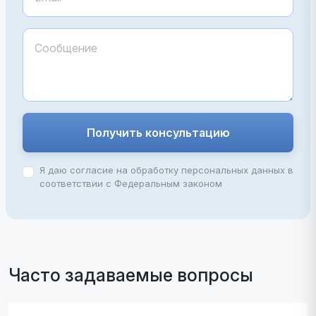
Получить консультацию
Я даю согласие на обработку персональных данных в
соответствии с Федеральным законом
Часто задаваемые вопросы