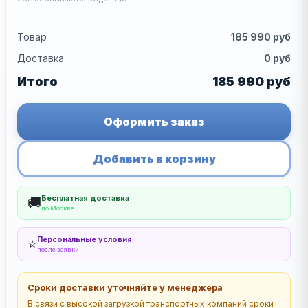
Товар
185 990
руб
Доставка
0
руб
Итого
185 990
руб
Оформить заказ
Добавить в корзину
Бесплатная доставка
🚚
по Москве
Персональные условия
⭐
после заявки
Сроки доставки уточняйте у менеджера
В связи с высокой загрузкой транспортных компаний сроки