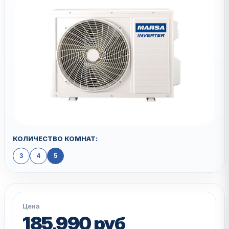
КОЛИЧЕСТВО КОМНАТ:
3
4
5
Цена
185,990 руб