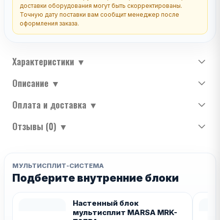
доставки оборудования могут быть скорректированы.
Точную дату поставки вам сообщит менеджер после
оформления заказа.
Характеристики
▼
Описание
▼
Оплата и доставка
▼
Отзывы (0)
▼
МУЛЬТИСПЛИТ-СИСТЕМА
Подберите внутренние блоки
Настенный блок
мультисплит MARSA MRK-