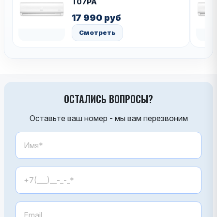
T07PA
17 990 руб
Смотреть
ОСТАЛИСЬ ВОПРОСЫ?
Оставьте ваш номер - мы вам перезвоним