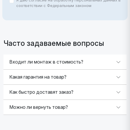
Я даю согласие на обработку персональных данных в
соответствии с Федеральным законом
Часто задаваемые вопросы
Входит ли монтаж в стоимость?
Какая гарантия на товар?
Как быстро доставят заказ?
Можно ли вернуть товар?