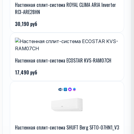
Настенная сплит-система ROYAL CLIMA ARIA Inverter
RCI-ARE28HN
30,190 руб
Настенная сплит-система ECOSTAR KVS-RAM07CH
17,490 руб
Настенная сплит-система SHUFT Berg SFTO-07HN1_V3