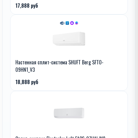
17,888 руб
Настенная сплит-система SHUFT Berg SFTO-
09HN1_V3
18,888 руб