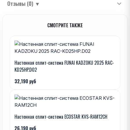
Отзывы (0)
▼
СМОТРИТЕ ТАКЖЕ
Настенная сплит-система FUNAI KADZOKU 2025 RAC-
KD25HP.D02
32,190 руб
Настенная сплит-система ECOSTAR KVS-RAM12CH
26,190 руб