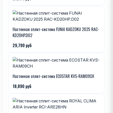
Настенная сплит-система FUNAI KADZOKU 2025 RAC-
KD20HP.D02
29,790 руб
Настенная сплит-система ECOSTAR KVS-RAM09CH
18,890 руб