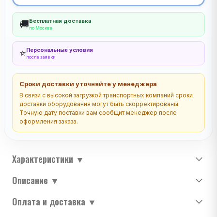
Бесплатная доставка
🚚
по Москве
Персональные условия
⭐
после заявки
Сроки доставки уточняйте у менеджера
В связи с высокой загрузкой транспортных компаний сроки
доставки оборудования могут быть скорректированы.
Точную дату поставки вам сообщит менеджер после
оформления заказа.
Характеристики
▼
Описание
▼
Оплата и доставка
▼