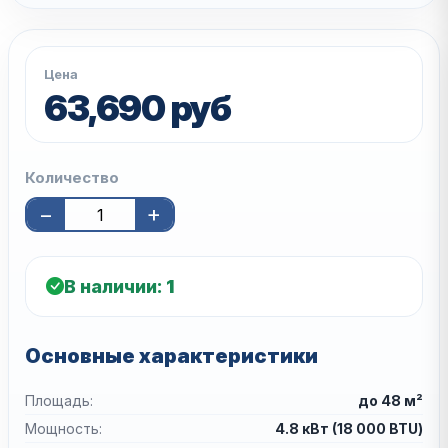
Цена
63,690 руб
Количество
−
+
В наличии:
1
Основные характеристики
Площадь:
до 48 м²
Мощность:
4.8 кВт (18 000 BTU)