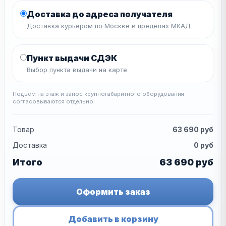
Доставка до адреса получателя
Доставка курьером по Москве в пределах МКАД
Пункт выдачи СДЭК
Выбор пункта выдачи на карте
Подъём на этаж и занос крупногабаритного оборудования
согласовываются отдельно.
Товар
63 690
руб
Доставка
0
руб
Итого
63 690
руб
Оформить заказ
Добавить в корзину