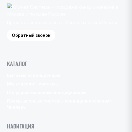
Продажа кондиционеров в Москве и по всей России
Обратный звонок
КАТАЛОГ
Бытовые кондиционеры
Мультисплит-системы
Полупромышленные кондиционеры
Промышленные системы кондиционирования/
Чиллеры
НАВИГАЦИЯ