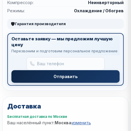
Компрессор:
Неинверторный
Режимы:
Охлаждение / Обогрев
🛡
Гарантия производителя
Оставьте заявку — мы предложим лучшую
цену
Перезвоним и подготовим персональное предложение
Отправить
Доставка
Бесплатная доставка по Москве
Ваш населённый пункт:
Москва
изменить