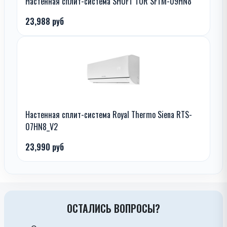
Настенная сплит-система SHUFT TOR SFTM-09HN8
23,988 руб
Настенная сплит-система Royal Thermo Siena RTS-
07HN8_V2
23,990 руб
ОСТАЛИСЬ ВОПРОСЫ?