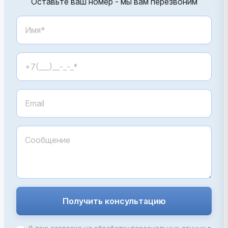
Оставьте ваш номер - мы вам перезвоним
Получить консультацию